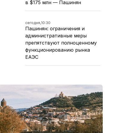
в $175 млн — Пашинян
сегодня,
10:30
Пашинян: ограничения и
административные меры
препятствуют полноценному
функционированию рынка
ЕАЭС