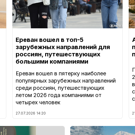
Ереван вошел в топ-5
зарубежных направлений для
россиян, путешествующих
большими компаниями
Ереван вошел в пятерку наиболее
популярных зарубежных направлений
в
среди россиян, путешествующих
летом 2026 года компаниями от
четырех человек
27.07.2026
14:20
2