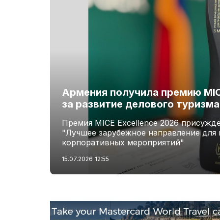
Армения получила премию MICE
за развитие делового туризма
Премия MICE Excellence 2026 присужд
"Лучшее зарубежное направление для 
корпоративных мероприятий"
15.07.2026
12:55