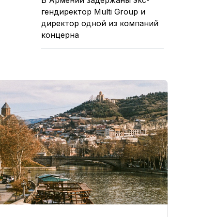
гендиректор Multi Group и
директор одной из компаний
концерна