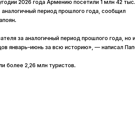
угодии 2026 года Армению посетили 1 млн 42 тыс
за аналогичный период прошлого года, сообщил
апоян.
ателя за аналогичный период прошлого года, но 
ов январь–июнь за всю историю», — написал Пап
и более 2,26 млн туристов.