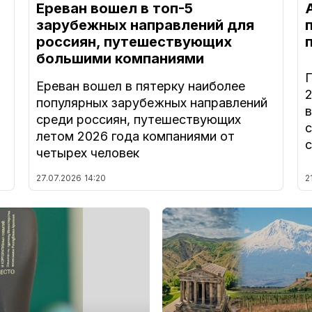
Ереван вошел в топ-5
зарубежных направлений для
россиян, путешествующих
большими компаниями
Ереван вошел в пятерку наиболее
популярных зарубежных направлений
в
среди россиян, путешествующих
летом 2026 года компаниями от
четырех человек
27.07.2026
14:20
2