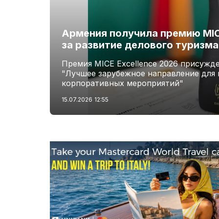
Армения получила премию MICE
за развитие делового туризма
Премия MICE Excellence 2026 присужд
"Лучшее зарубежное направление для 
корпоративных мероприятий"
15.07.2026
12:55