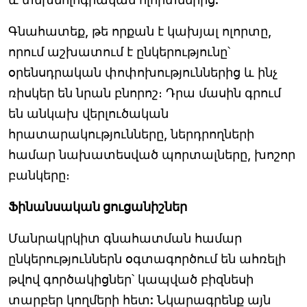
Գնահատեք, թե որքան է կախյալ ոլորտը,
որում աշխատում է ընկերությունը՝
օրենսդրական փոփոխություններից և ինչ
ռիսկեր են նրան բնորոշ։ Դրա մասին գրում
են անկախ վերլուծական
հրատարակությունները, ներդրողների
համար նախատեսված պորտալները, խոշոր
բանկերը։
Ֆինանսական ցուցանիշներ
Մանրակրկիտ գնահատման համար
ընկերություններն օգտագործում են ահռելի
թվով գործակիցներ՝ կապված բիզնեսի
տարբեր կողմերի հետ: Նկարագրենք այն