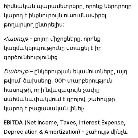
հիմնական պարամետրերը, որոնք ներդրողը
կարող է ինքնուրույն ուսումնասիրել
թողարկող ընտրելիս:
Հասույթ
- բոլոր միջոցները, որոնք
կազմակերպությունը ստացել է իր
գործունեությունից
Շահույթ
– ընկերության եկամուտները, այդ
թվում՝ ծախսերը։ 00Ի տարբերություն
հասույթի, որի նվազագույն չափը
սահմանափակվում է զրոյով, շահույթը
կարող է բացասական լինել։
EBITDA (Net Income, Taxes, Interest Expense,
Depreciation & Amortization)
- շահույթ մինչև