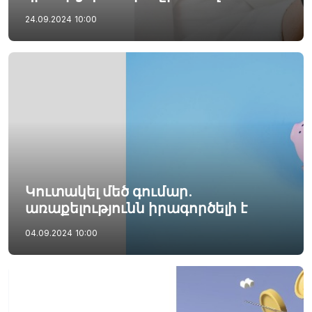
24.09.2024
10:00
Կուտակել մեծ գումար.
առաքելությունն իրագործելի է
04.09.2024
10:00