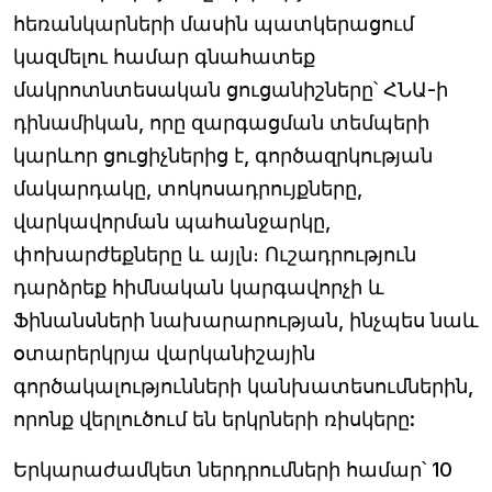
հեռանկարների մասին պատկերացում
կազմելու համար գնահատեք
մակրոտնտեսական ցուցանիշները՝ ՀՆԱ-ի
դինամիկան, որը զարգացման տեմպերի
կարևոր ցուցիչներից է, գործազրկության
մակարդակը, տոկոսադրույքները,
վարկավորման պահանջարկը,
փոխարժեքները և այլն։ Ուշադրություն
դարձրեք հիմնական կարգավորչի և
Ֆինանսների նախարարության, ինչպես նաև
օտարերկրյա վարկանիշային
գործակալությունների կանխատեսումներին,
որոնք վերլուծում են երկրների ռիսկերը:
Երկարաժամկետ ներդրումների համար՝ 10