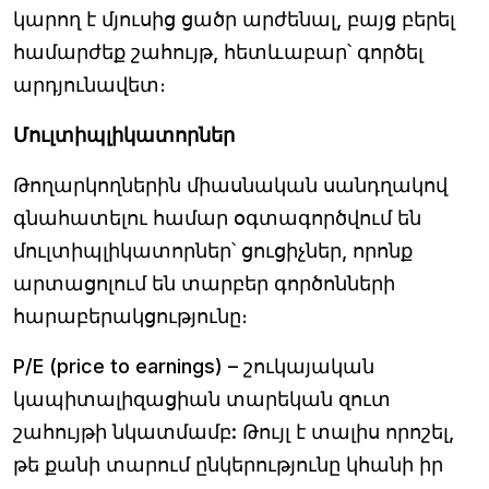
կարող է մյուսից ցածր արժենալ, բայց բերել
համարժեք շահույթ, հետևաբար՝ գործել
արդյունավետ։
Մուլտիպլիկատորներ
Թողարկողներին միասնական սանդղակով
գնահատելու համար օգտագործվում են
մուլտիպլիկատորներ՝ ցուցիչներ, որոնք
արտացոլում են տարբեր գործոնների
հարաբերակցությունը։
P/E (price to earnings)
– շուկայական
կապիտալիզացիան տարեկան զուտ
շահույթի նկատմամբ: Թույլ է տալիս որոշել,
թե քանի տարում ընկերությունը կհանի իր