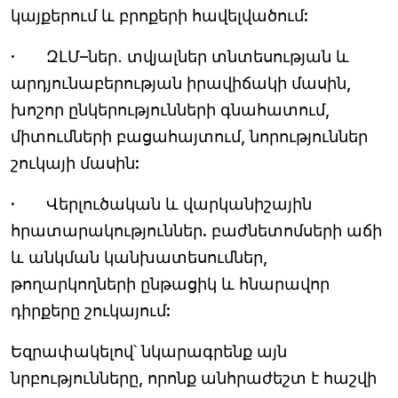
կայքերում և բրոքերի հավելվածում:
· ԶԼՄ–ներ․ տվյալներ տնտեսության և
արդյունաբերության իրավիճակի մասին,
խոշոր ընկերությունների գնահատում,
միտումների բացահայտում, նորություններ
շուկայի մասին:
· Վերլուծական և վարկանիշային
հրատարակություններ. բաժնետոմսերի աճի
և անկման կանխատեսումներ,
թողարկողների ընթացիկ և հնարավոր
դիրքերը շուկայում:
Եզրափակելով՝ նկարագրենք այն
նրբությունները, որոնք անհրաժեշտ է հաշվի