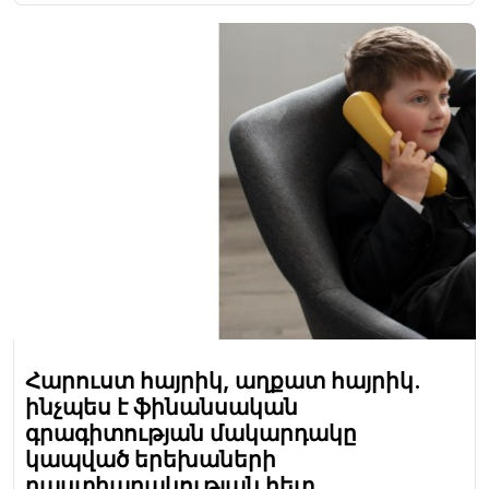
Հարուստ հայրիկ, աղքատ հայրիկ.
ինչպես է ֆինանսական
գրագիտության մակարդակը
կապված երեխաների
դաստիարակության հետ