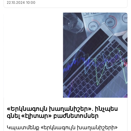
22.10.2024
10:00
«Երկնագույն խաղանիշեր». ինչպես
գնել «էլիտար» բաժնետոմսեր
Կպատմենք «երկնագույն խաղանիշերի»