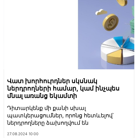
Վատ խորհուրդներ սկսնակ
ներդրողների համար, կամ ինչպես
մնալ առանց եկամտի
Դիտարկենք մի քանի սխալ
պատկերացումներ, որոնց հետևելով՝
ներդրողները ձախողվում են
27.08.2024
10:00