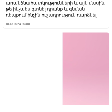
առանձնահատկությունների և այն մասին,
թե ինչպես գտնել դրանք և գնման
դեպքում ինչին ուշադրություն դարձնել
10.10.2024
10:00