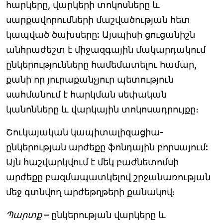
հարկերը, վարկերի տոկոսները և
սարքավորումների մաշվածության հետ
կապված ծախսերը: Այսպիսի ցուցանիշն
անհրաժեշտ է միջազգային մակարդակում
ընկերությունները համեմատելու համար,
քանի որ յուրաքանչյուր պետություն
սահմանում է հարկման սեփական
կանոնները և վարկային տոկոսադրույքը։
Շուկայական կապիտալիզացիա-
ընկերության արժեքը ֆոնդային բորսայում:
Այն հաշվարկվում է մեկ բաժնետոմսի
արժեքը բազմապատկելով շրջանառության
մեջ գտնվող արժեթղթերի քանակով։
Պարտք
– ընկերության վարկերը և