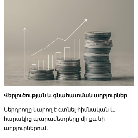
Վերլուծության և գնահատման աղբյուրներ
Ներդրողը կարող է գտնել հիմնական և
հարակից պարամետրերը մի քանի
աղբյուրներում․