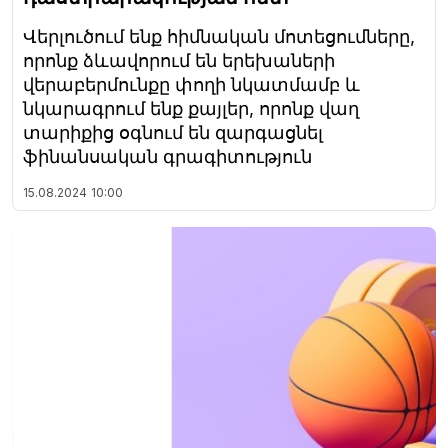
Վերլուծում ենք հիմնական մոտեցումները,
որոնք ձևավորում են երեխաների
վերաբերմունքը փողի նկատմամբ և
նկարագրում ենք քայլեր, որոնք վաղ
տարիքից օգնում են զարգացնել
ֆինանսական գրագիտություն
15.08.2024
10:00