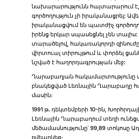
նախարարությունն հայտարարում է,
գործողություն չի իրականացրել: Ավ
իրականացվում են պատժիչ գործողու
իրենց երկար սպասեցնել չեն տալի
տարածելով, հակառակորդի զինուժ
վիրտուալ տիրույթում և փորձել ցա
նշված է հաղորդագրության մեջ:
Ղարաբաղյան հակամարտությունը սկիզ
բնակեցված Լեռնային Ղարաբաղը հա
մասին։
1991 թ. դեկտեմբերի 10-ին, Խորհրդա
Լեռնային Ղարաբաղում տեղի ունեց
մեծամասնությունը՝ 99,89 տոկոսը 
քվեարկեց։