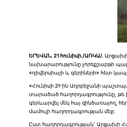
ԵՐԵՎԱՆ. 21 հունիսի./ԱՌԿԱ/.
Արցախի
նախարարությունը չորեքշաբթի պա
«դիվերսիայի և գերիների» հետ կա
«Հունիսի 21-ին Ադրբեջանի պաշտպ
տարածած հաղորդագրությունը, թե 
գերևարվել մեկ հայ զինծառայող, 
մամուլի հաղորդագրության մեջ:
Ըստ հաղորդագրության` Արցախի 