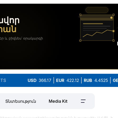
TS
USD
366.17
EUR
422.12
RUB
4.4525
G
Տնտեսություն
Media Kit