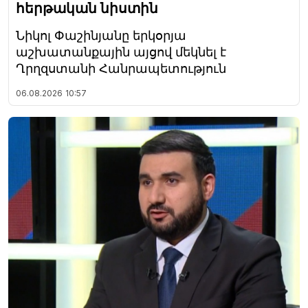
հերթական նիստին
Նիկոլ Փաշինյանը երկօրյա
աշխատանքային այցով մեկնել է
Ղրղզստանի Հանրապետություն
06.08.2026
10:57