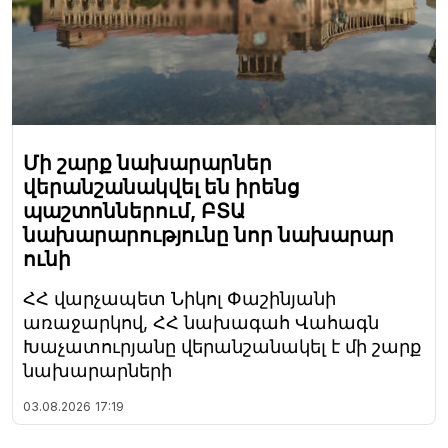
Մի շարք նախարարներ
վերանշանակվել են իրենց
պաշտոններում, ԲՏԱ
նախարարությունը նոր նախարար
ունի
ՀՀ վարչապետ Նիկոլ Փաշինյանի
առաջարկով, ՀՀ նախագահ Վահագն
Խաչատուրյանը վերանշանակել է մի շարք
նախարարների
03.08.2026
17:19