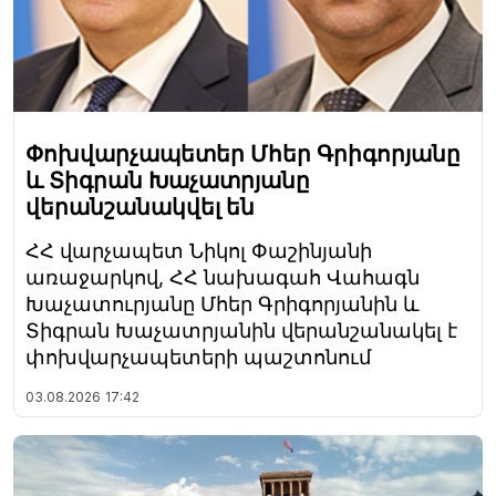
Փոխվարչապետեր Մհեր Գրիգորյանը
և Տիգրան Խաչատրյանը
վերանշանակվել են
ՀՀ վարչապետ Նիկոլ Փաշինյանի
առաջարկով, ՀՀ նախագահ Վահագն
Խաչատուրյանը Մհեր Գրիգորյանին և
Տիգրան Խաչատրյանին վերանշանակել է
փոխվարչապետերի պաշտոնում
03.08.2026
17:42