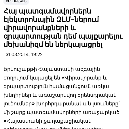
ՔԱՂԱՔԱԿԱՆ
Հայ պատգամավորներն
էլեկտրոնային ԶԼՄ–ներում
վիրավորանքների և
զրպարտության դեմ պայքարելու
մեխանիզմ են ներկայացրել
31.03.2014,
18:22
Երկուշաբթի Հայաստանի ազգային
ժողովում կայացել են «Վիրավորանք և
զրպարտություն համացանցում. առկա
խնդիրներ և առաջարկվող օրենսդրական
լուծումներ» խորհրդարանական լսումները`
մի շարք պատգամավորների առաջարկած
«Հայաստանի քաղաքացիական