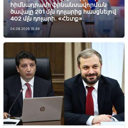
հիմնադրամի ֆինանսավորման
ծավալը 201 մլն դոլարից հասցնելով
402 մլն դոլարի. «Հետք»
04.08.2026
15:49