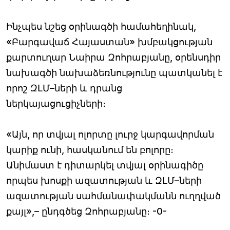
Ինչպես նշեց օրինագծի համահեղինակ,
«Բարգավաճ Հայաստան» խմբակցության
քարտուղար Նաիրա Զոհրաբյանը, օրենսդիր
նախագծի նախաձեռնությունը պատկանել է
որոշ ԶԼՄ–ների և դրանց
ներկայացուցիչների։
«Այն, որ տվյալ ոլորտը լուրջ կարգավորման
կարիք ունի, հասկանում են բոլորը։
Անիմաստ է դիտարկել տվյալ օրինագիծը
որպես խոսքի ազատության և ԶԼՄ–ների
ազատության սահմանափակմանն ուղղված
քայլ»,– ընդգծեց Զոհրաբյանը։ -0-