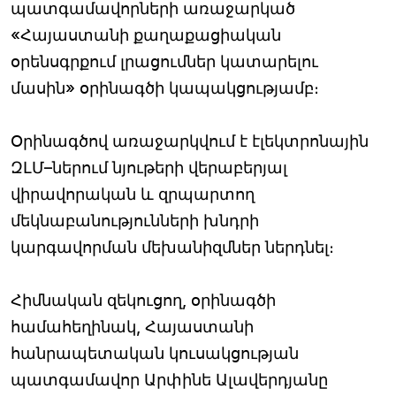
պատգամավորների առաջարկած
«Հայաստանի քաղաքացիական
օրենսգրքում լրացումներ կատարելու
մասին» օրինագծի կապակցությամբ։
Օրինագծով առաջարկվում է էլեկտրոնային
ԶԼՄ–ներում նյութերի վերաբերյալ
վիրավորական և զրպարտող
մեկնաբանությունների խնդրի
կարգավորման մեխանիզմներ ներդնել։
Հիմնական զեկուցող, օրինագծի
համահեղինակ, Հայաստանի
հանրապետական կուսակցության
պատգամավոր Արփինե Ալավերդյանը