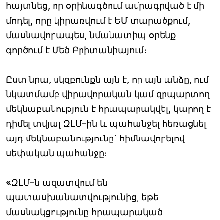
հայտնեց, որ օրինագծում ամրագրված է մի
մոդել, որը կիրառվում է ԵՄ տարածքում,
մասնավորապես, նմանատիպ օրենք
գործում է Մեծ Բրիտանիայում։
Ըստ նրա, սկզբունքն այն է, որ այն անձը, ում
նկատմամբ վիրավորական կամ զրպարտող
մեկնաբանություն է հրապարակվել, կարող է
դիմել տվյալ ԶԼՄ–ին և պահանջել հեռացնել
այդ մեկնաբանությունը` հիմնավորելով
սեփական պահանջը։
«ԶԼՄ–ն ազատվում են
պատասխանատվությունից, եթե
մասնակցությունը հրապարակած