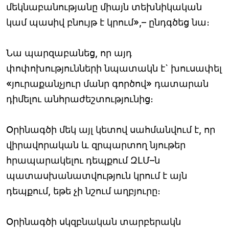
մեկնաբանությանը միայն տեխնիկական
կամ պասիվ բնույթ է կրում»,– ընդգծեց նա։
Նա պարզաբանեց, որ այդ
փոփոխությունների նպատակն է` խուսափել
«յուրաքանչյուր մանր գործով» դատարան
դիմելու անհրաժեշտությունից։
Օրինագծի մեկ այլ կետով սահմանվում է, որ
վիրավորական և զրպարտող նյութեր
հրապարակելու դեպքում ԶԼՄ–ն
պատասխանատվություն կրում է այն
դեպքում, եթե չի նշում աղբյուրը։
Օրինագծի սկզբնական տարբերակն