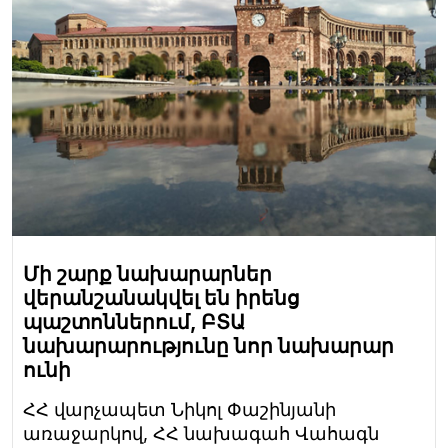
Մի շարք նախարարներ
վերանշանակվել են իրենց
պաշտոններում, ԲՏԱ
նախարարությունը նոր նախարար
ունի
ՀՀ վարչապետ Նիկոլ Փաշինյանի
առաջարկով, ՀՀ նախագահ Վահագն