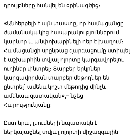
դրույթները հանվել են օրինագծից։
«Անհերքելի է այն փաստը, որ համացանցը
ժամանակակից հասարակություններում
կարևոր և անփոխարինելի դեր է խաղում։
Համացանցի սրընթաց զարգացումը ստիպել
է աշխարհին տվյալ ոլորտը կարգավորելու
ուղիներ փնտրել։ Տարբեր երկրներ
կարգավորման տարբեր մեթոդներ են
ընտրել` ամենակոշտ մեթոդից մինչև
ամենաազատական»,– նշեց
Հարությունյանը։
Ըստ նրա, լսումների նպատակն է
ներկայացնել տվյալ ոլորտի միջազգային