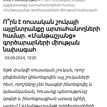
Տուն
»
Տեսանյութեր
»
Ո՞րն է ռուսական շուկայի
այլընտրանքը արտահանողների համար.
«Մանթաշյանց» գործարարների միության նախագահ
Ո՞րն է ռուսական շուկայի
այլընտրանքը արտահանողների
համար. «Մանթաշյանց»
գործարարների միության
նախագահ
03.06.2024,
13:25
Եթե փակվի ռուսական շուկան, որոշ
բիզնեսներ կինտեգրվեն այլ շուկաների
հետ, որոշները չեն հասցնի ինտեգրվել և
կսնանկանան, հուսանք պետությունը
կօգնի և ինտեգրացիան արագ կլինի,
ասում է «Մանթաշյանց» գործարարների