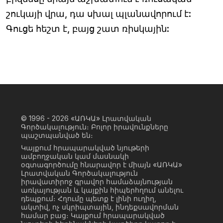
շուկայի վրա, դա սխալ պլանավորում է:
Գուցե հեշտ է, բայց շատ ռիսկային:
© 1996 - 2026
«ԱՌԿԱ» Լրատվական
Գործակալություն։ Բոլոր իրավունքները
պաշտպանված են։
Կայքում հրապարակված նյութերի
ամբողջական կամ մասնակի
օգտագործումը հնարավոր է միայն «ԱՌԿԱ»
Լրատվական Գործակալություն
իրավատիրոջ գրավոր համաձայնության
առկայության և կայքին հիպերհղում անելու
դեպքում։ Հղումը պետք է լինի ուղիղ,
ակտիվ, ոչ սկրիպտային, ինդեքսավորման
համար բաց։ Կայքում հրապարակված