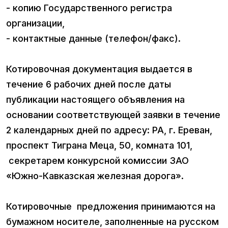
- копию Государственного регистра
организации,
- контактные данные (телефон/факс).
Котировочная документация выдается в
течение 6 рабочих дней после даты
публикации настоящего объявления на
основании соответствующей заявки в течение
2 календарных дней по адресу: РА, г. Ереван,
проспект Тиграна Меца, 50, комната 101,
секретарем конкурсной комиссии ЗАО
«Южно-Кавказская железная дорога».
Котировочные предложения принимаются на
бумажном носителе, заполненные на русском