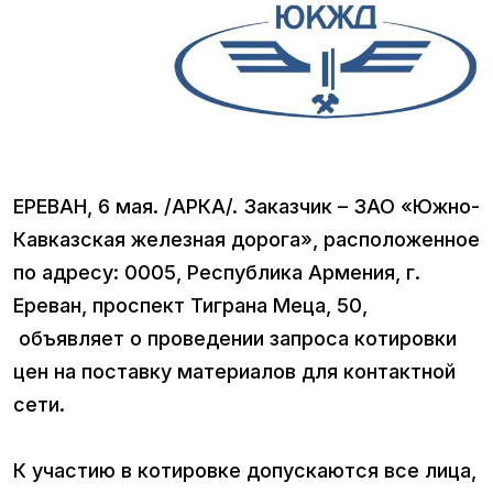
ЕРЕВАН, 6 мая. /АРКА/. Заказчик – ЗАО «Южно-
Кавказская железная дорога», расположенное
по адресу: 0005, Республика Армения, г.
Ереван, проспект Тиграна Меца, 50,
объявляет о проведении запроса котировки
цен на поставку материалов для контактной
сети.
К участию в котировке допускаются все лица,