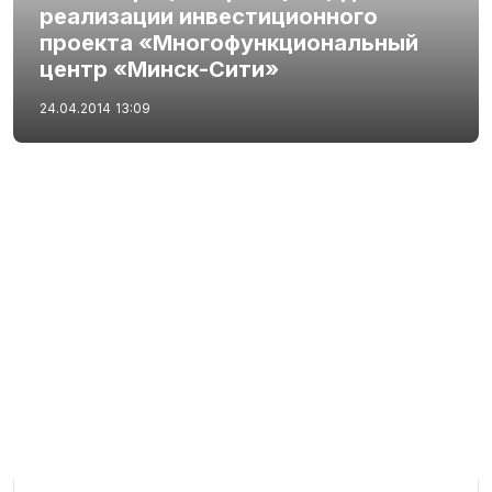
реализации инвестиционного
проекта «Многофункциональный
центр «Минск-Сити»
24.04.2014
13:09