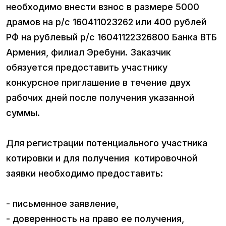
необходимо внести взнос в размере 5000
драмов на р/с 160411023262 или 400 рублей
РФ на рублевый р/с 16041122326800 Банка ВТБ
Армения, филиал Эребуни. Заказчик
обязуется предоставить участнику
конкурсное приглашение в течение двух
рабочих дней после получения указанной
суммы.
Для регистрации потенциального участника
котировки и для получения котировочной
заявки необходимо предоставить:
- письменное заявление,
- доверенность на право ее получения,