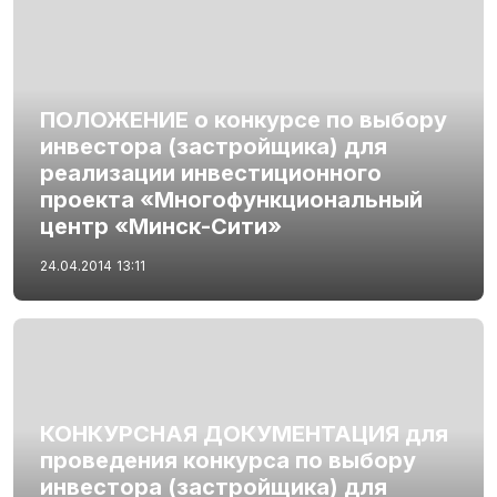
ПОЛОЖЕНИЕ о конкурсе по выбору
инвестора (застройщика) для
реализации инвестиционного
проекта «Многофункциональный
центр «Минск-Сити»
24.04.2014
13:11
КОНКУРСНАЯ ДОКУМЕНТАЦИЯ для
проведения конкурса по выбору
инвестора (застройщика) для