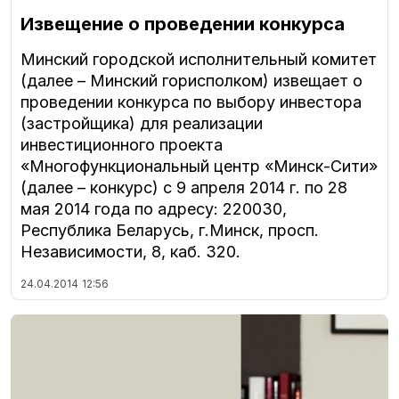
Извещение о проведении конкурса
Минский городской исполнительный комитет
(далее – Минский горисполком) извещает о
проведении конкурса по выбору инвестора
(застройщика) для реализации
инвестиционного проекта
«Многофункциональный центр «Минск-Сити»
(далее – конкурс) с 9 апреля 2014 г. по 28
мая 2014 года по адресу: 220030,
Республика Беларусь, г.Минск, просп.
Независимости, 8, каб. 320.
24.04.2014
12:56