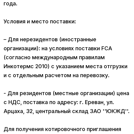
года.
Условия и место поставки:
– Для нерезидентов (иностранные
организации): на условиях поставки FCA
(согласно международным правилам
Инкотермс 2010) с указанием места отгрузки
и с отдельным расчетом на перевозку.
- Для резидентов (местные организации) цена
с НДС, поставка по адресу: г. Ереван, ул.
Арцаха, 32, центральный склад ЗАО ''ЮКЖД''.
Для получения котировочного приглашения