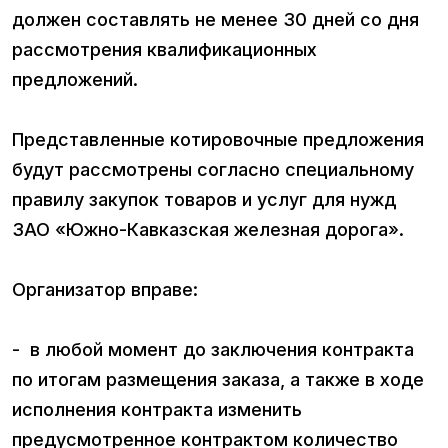
должен составлять не менее 30 дней со дня
рассмотрения квалификационных
предложений.
Представленные котировочные предложения
будут рассмотрены согласно специальному
правилу закупок товаров и услуг для нужд
ЗАО «Южно-Кавказская железная дорога».
Организатор вправе:
- в любой момент до заключения контракта
по итогам размещения заказа, а также в ходе
исполнения контракта изменить
предусмотренное контрактом количество