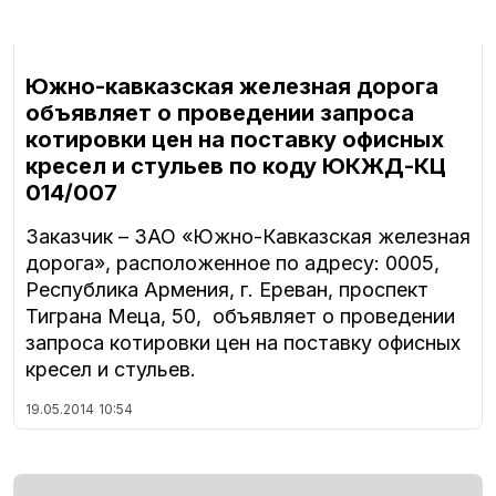
Южно-кавказская железная дорога
объявляет о проведении запроса
котировки цен на поставку офисных
кресел и стульев по коду ЮКЖД-КЦ
014/007
Заказчик – ЗАО «Южно-Кавказская железная
дорога», расположенное по адресу: 0005,
Республика Армения, г. Ереван, проспект
Тиграна Меца, 50, объявляет о проведении
запроса котировки цен на поставку офисных
кресел и стульев.
19.05.2014
10:54