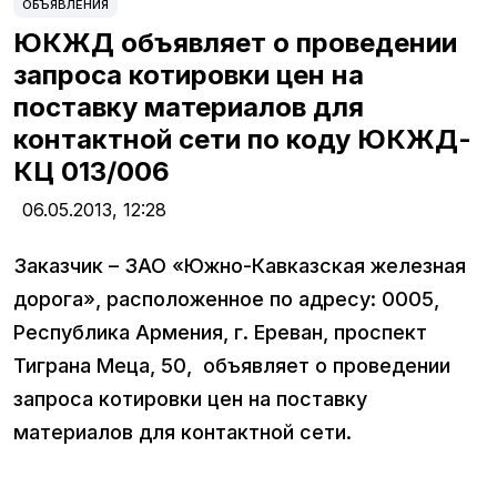
ОБЪЯВЛЕНИЯ
ЮКЖД объявляет о проведении
запроса котировки цен на
поставку материалов для
контактной сети по коду ЮКЖД-
КЦ 013/006
06.05.2013,
12:28
Заказчик – ЗАО «Южно-Кавказская железная
дорога», расположенное по адресу: 0005,
Республика Армения, г. Ереван, проспект
Тиграна Меца, 50, объявляет о проведении
запроса котировки цен на поставку
материалов для контактной сети.