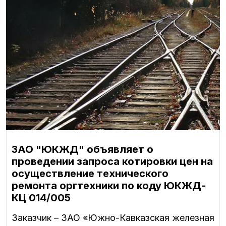
ЗАО "ЮКЖД" объявляет о
проведении запроса котировки цен на
осуществление технического
ремонта оргтехники по коду ЮКЖД-
КЦ 014/005
Заказчик – ЗАО «Южно-Кавказская железная