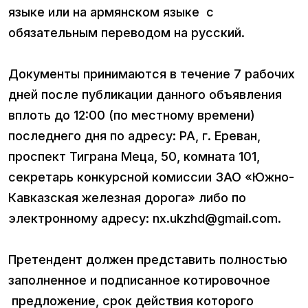
языке или на армянском языке с
обязательным переводом на русский.
Документы принимаются в течение 7 рабочих
дней после публикации данного объявления
вплоть до 12:00 (по местному времени)
последнего дня по адресу: РА, г. Ереван,
проспект Тиграна Меца, 50, комната 101,
секретарь конкурсной комиссии ЗАО «Южно-
Кавказская железная дорога» либо по
электронному адресу: nx.ukzhd@gmail.com.
Претендент должен представить полностью
заполненное и подписанное котировочное
предложение, срок действия которого