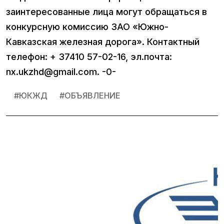
заинтересованные лица могут обращаться в
конкурсную комиссию ЗАО «Южно-
Кавказская железная дорога». Контактный
телефон: + 37410 57-02-16, эл.почта:
nx.ukzhd@gmail.com. -0-
#
ЮКЖД
#
ОБЪЯВЛЕНИЕ