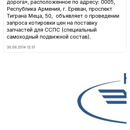
дорога», расположенное по адресу: 0005,
Республика Армения, г. Ереван, проспект
Тиграна Меца, 50, объявляет о проведении
запроса котировки цен на поставку
запчастей для ССПС (специальный
самоходный подвижной состав).
30.06.2014
12:31