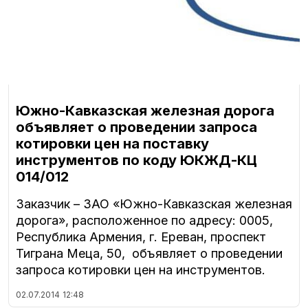
Южно-Кавказская железная дорога
объявляет о проведении запроса
котировки цен на поставку
инструментов по коду ЮКЖД-КЦ
014/012
Заказчик – ЗАО «Южно-Кавказская железная
дорога», расположенное по адресу: 0005,
Республика Армения, г. Ереван, проспект
Тиграна Меца, 50, объявляет о проведении
запроса котировки цен на инструментов.
02.07.2014
12:48