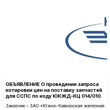
ОБЪЯВЛЕНИЕ О проведении запроса
котировки цен на поставку запчастей
для ССПС по коду ЮКЖД-КЦ 014/010
Заказчик – ЗАО «Южно-Кавказская железная