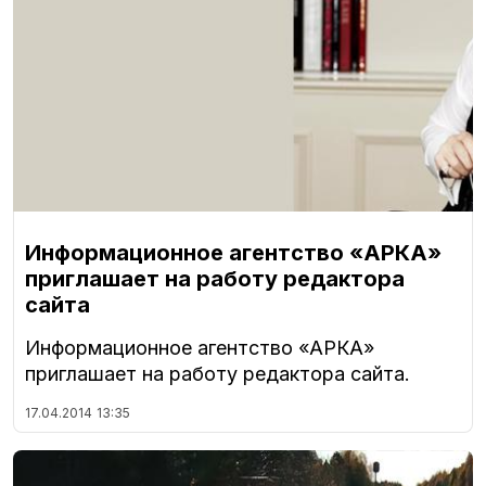
Информационное агентство «АРКА»
приглашает на работу редактора
сайта
Информационное агентство «АРКА»
приглашает на работу редактора сайта.
17.04.2014
13:35