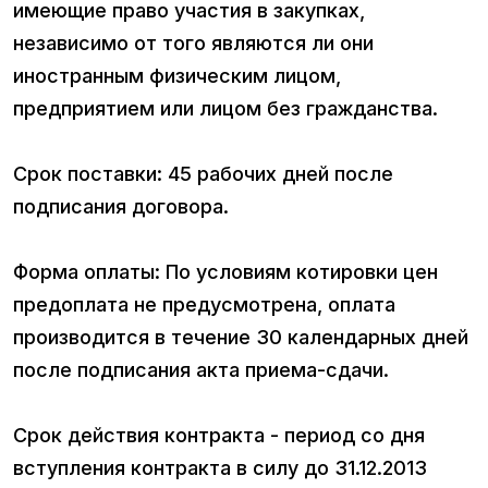
имеющие право участия в закупках,
независимо от того являются ли они
иностранным физическим лицом,
предприятием или лицом без гражданства.
Срок поставки: 45 рабочих дней после
подписания договора.
Форма оплаты: По условиям котировки цен
предоплата не предусмотрена, оплата
производится в течение 30 календарных дней
после подписания акта приема-сдачи.
Срок действия контракта - период со дня
вступления контракта в силу до 31.12.2013