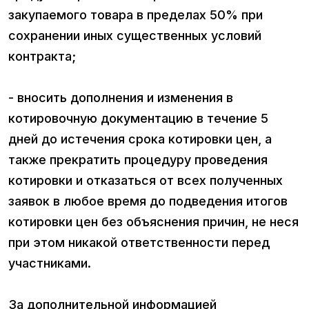
закупаемого товара в пределах 50% при
сохранении иных существенных условий
контракта;
- вносить дополнения и изменения в
котировочную документацию в течение 5
дней до истечения срока котировки цен, а
также прекратить процедуру проведения
котировки и отказаться от всех полученных
заявок в любое время до подведения итогов
котировки цен без объяснения причин, не неся
при этом никакой ответственности перед
участниками.
За дополнительной информацией