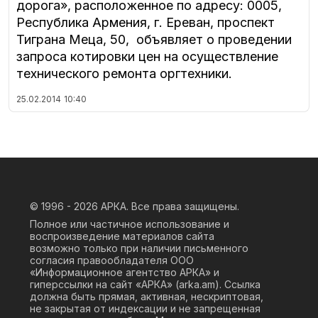
дорога», расположенное по адресу: 0005,
Республика Армения, г. Ереван, проспект
Тиграна Меца, 50, объявляет о проведении
запроса котировки цен на осуществление
технического ремонта оргтехники.
25.02.2014
10:40
© 1996 - 2026
АРКА. Все права защищены.
Полное или частичное использование и
воспроизведение материалов сайта
возможно только при наличии письменного
согласия правообладателя ООО
«Информационное агентство АРКА» и
гиперссылки на сайт «АРКА» (
arka.am
). Ссылка
должна быть прямая, активная, нескриптовая,
не закрытая от индексации и не запрещенная