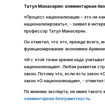
Татул Манасерян: элементарная бе
«Процесс национализации – это не ка
национализировать», - заявил в инте
профессор Татул Манасерян.
Он отметил, что это, прежде всего, 
функционирование экономики Армени
«И с этой точки зрения надо учитывать
национализации». Любая развитая стр
закон. Потому что, если есть закон 
закон «О национализации», - отметил
По мнению эксперта, не имея такого з
элементарная безграмотность
.