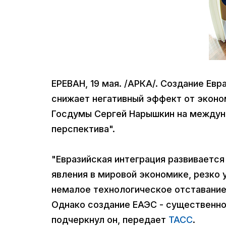
ЕРЕВАН, 19 мая. /АРКА/. Создание Ев
снижает негативный эффект от эконом
Госдумы Сергей Нарышкин на междун
перспектива".
"Евразийская интеграция развивается
явления в мировой экономике, резко 
немалое технологическое отставание,
Однако создание ЕАЭС - существенно
подчеркнул он, передает
ТАСС
.