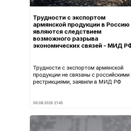
Трудности с экспортом
армянской продукции в Россию
являются следствием
возможного разрыва
экономических связей - МИД Р
Трудности с экспортом армянской
продукции не связаны с российскими
рестрикциями, заявили в МИД РФ
06.08.2026
21:45