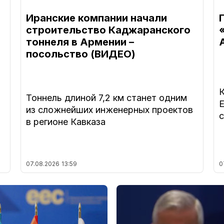
Иранские компании начали
строительство Каджаранского
тоннеля в Армении –
посольство (ВИДЕО)
Тоннель длиной 7,2 км станет одним
из сложнейших инженерных проектов
в регионе Кавказа
07.08.2026
13:59
0