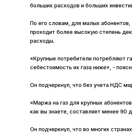
больших расходов и больших инвестиц
По его словам, для малых абонентов, 
проходит более высокую степень дек
расходы.
«Крупные потребители потребляют газ
себестоимость их газа ниже», - поясн
Он подчеркнул, что без учета НДС ма
«Маржа на газ для крупных абонентов,
как вы знаете, составляет менее 90 д
Он подчеркнул, что во многих странах