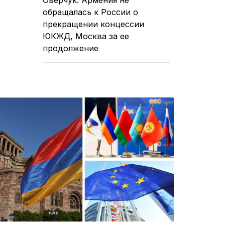
обращалась к России о
прекращении концессии
ЮКЖД, Москва за ее
продолжение