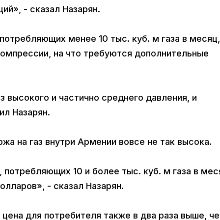
ий», - сказал Назарян.
потребляющих менее 10 тыс. куб. м газа в месяц,
омпрессии, на что требуются дополнительные
 высокого и частично среднего давления, и
ил Назарян.
ржа на газ внутри Армении вовсе не так высока.
 потребляющих 10 и более тыс. куб. м газа в мес
олларов», - сказал Назарян.
 цена для потребителя также в два раза выше, ч