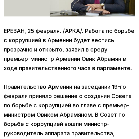
ЕРЕВАН, 25 февраля. /АРКА/. Работа по борьбе
с коррупцией в Армении будет вестись
прозрачно и открыто, заявил в среду
премьер-министр Армении Овик Абрамян в
ходе правительственного часа в парламенте.
Правительство Армении на заседании 19-го
февраля приняло решение о создании Совета
по борьбе с коррупцией во главе с премьер-
министром Овиком Абрамяном. В Совет по
борьбе с коррупцией вошли министр-
руководитель аппарата правительства,