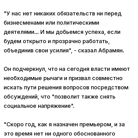
"У нас нет никаких обязательств ни перед
бизнесменами или политическими
деятелями... И мы добьемся успеха, если
будем открыто и прозрачно работать,
объединив свои усилия", - сказал Абрамян.
Он подчеркнул, что на сегодня власти имеют
необходимые рычаги и призвал совместно
искать пути решения вопросов посредством
обсуждений, что "позволит также снять
социальное напряжение".
"Скоро год, как я назначен премьером, и за
это время нет ни одного обоснованного