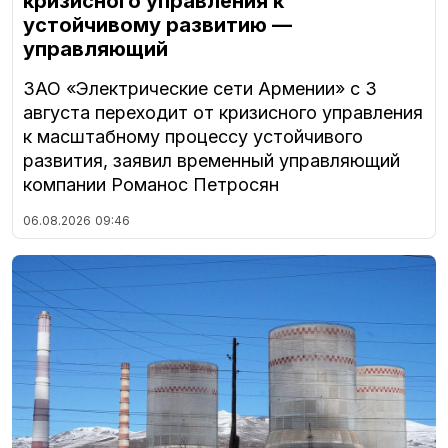
кризисного управления к
устойчивому развитию —
управляющий
ЗАО «Электрические сети Армении» с 3
августа переходит от кризисного управления
к масштабному процессу устойчивого
развития, заявил временный управляющий
компании Романос Петросян
06.08.2026
09:46