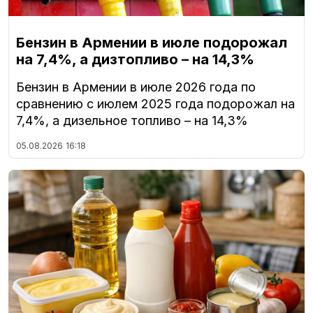
Бензин в Армении в июле подорожал
на 7,4%, а дизтопливо – на 14,3%
Бензин в Армении в июле 2026 года по
сравнению с июлем 2025 года подорожал на
7,4%, а дизельное топливо – на 14,3%
05.08.2026
16:18