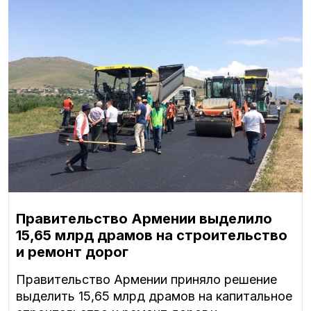
Правительство Армении выделило
15,65 млрд драмов на строительство
и ремонт дорог
Правительство Армении приняло решение
выделить 15,65 млрд драмов на капитальное