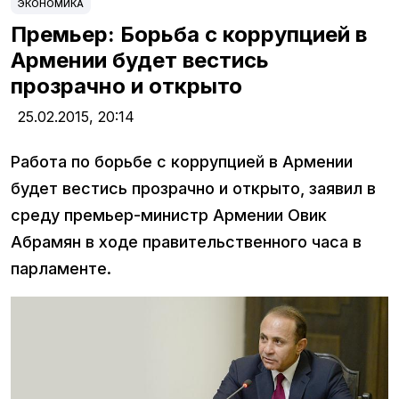
ЭКОНОМИКА
Премьер: Борьба с коррупцией в
Армении будет вестись
прозрачно и открыто
25.02.2015,
20:14
Работа по борьбе с коррупцией в Армении
будет вестись прозрачно и открыто, заявил в
среду премьер-министр Армении Овик
Абрамян в ходе правительственного часа в
парламенте.