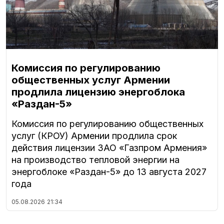
Комиссия по регулированию
общественных услуг Армении
продлила лицензию энергоблока
«Раздан-5»
Комиссия по регулированию общественных
услуг (КРОУ) Армении продлила срок
действия лицензии ЗАО «Газпром Армения»
на производство тепловой энергии на
энергоблоке «Раздан-5» до 13 августа 2027
года
05.08.2026
21:34