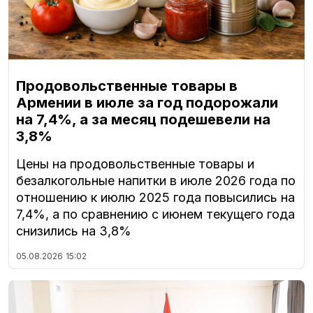
Продовольственные товары в
Армении в июле за год подорожали
на 7,4%, а за месяц подешевели на
3,8%
Цены на продовольственные товары и
безалкогольные напитки в июле 2026 года по
отношению к июлю 2025 года повысились на
7,4%, а по сравнению с июнем текущего года
снизились на 3,8%
05.08.2026
15:02