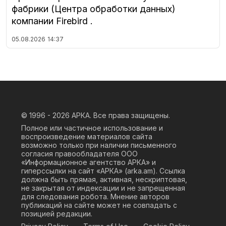
фабрики (Центра обработки данных)
компании Firebird .
05.08.2026
14:37
© 1996 - 2026
АРКА. Все права защищены.
Полное или частичное использование и
воспроизведение материалов сайта
возможно только при наличии письменного
согласия правообладателя ООО
«Информационное агентство АРКА» и
гиперссылки на сайт «АРКА» (
arka.am
). Ссылка
должна быть прямая, активная, нескриптовая,
не закрытая от индексации и не запрещенная
для следования робота. Мнение авторов
публикаций на сайте может не совпадать с
позицией редакции.