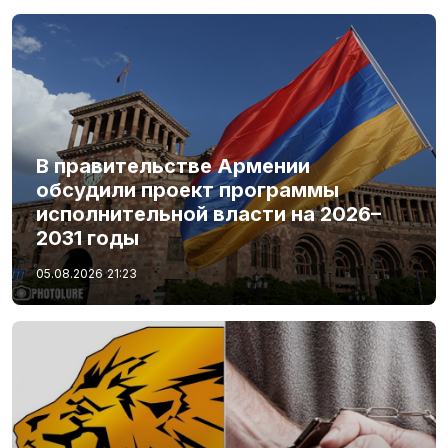
В правительстве Армении
обсудили проект программы
исполнительной власти на 2026–
2031 годы
05.08.2026
21:23