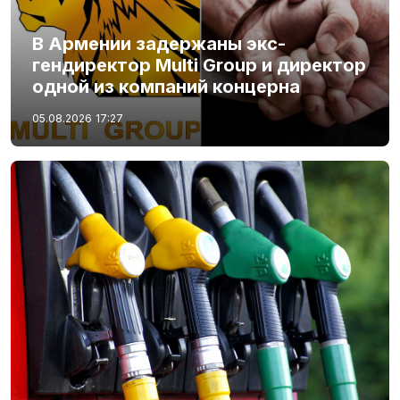
В Армении задержаны экс-
гендиректор Multi Group и директор
одной из компаний концерна
05.08.2026
17:27