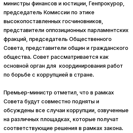
министры финансов и юстиции, Генпрокурор,
председатель Комиссии по этике
высокопоставленных госчиновников,
представители оппозиционных парламентских
фракций, председатель Общественного
Совета, представители общин и гражданского
общества. Совет рассматривается как
основной орган для координирования работ
по борьбе с коррупцией в стране.
Премьер-министр отметил, что в рамках
Совета будут совместно подняты и
обсуждены все случаи коррупции, озвученные
на различных площадках, которые получат
соответствующие решения в рамках закона.