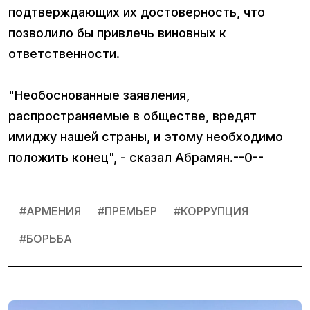
подтверждающих их достоверность, что
позволило бы привлечь виновных к
ответственности.
"Необоснованные заявления,
распространяемые в обществе, вредят
имиджу нашей страны, и этому необходимо
положить конец", - сказал Абрамян.--0--
#
АРМЕНИЯ
#
ПРЕМЬЕР
#
КОРРУПЦИЯ
#
БОРЬБА