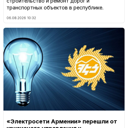
строительство и ремонт дорог и
транспортных объектов в республике.
06.08.2026
10:32
«Электросети Армении» перешли от