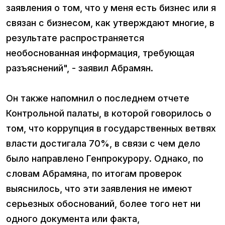
заявления о том, что у меня есть бизнес или я
связан с бизнесом, как утверждают многие, в
результате распространяется
необоснованная информация, требующая
разъяснений", - заявил Абрамян.
Он также напомнил о последнем отчете
Контрольной палаты, в которой говорилось о
том, что коррупция в государственных ветвях
власти достигала 70%, в связи с чем дело
было направлено Генпрокурору. Однако, по
словам Абрамяна, по итогам проверок
выяснилось, что эти заявления не имеют
серьезных обоснований, более того нет ни
одного документа или факта,