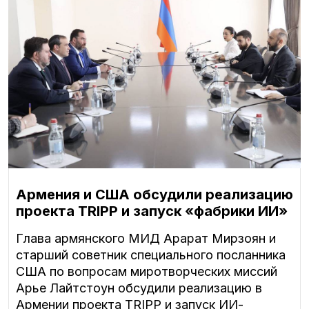
Армения и США обсудили реализацию
проекта TRIPP и запуск «фабрики ИИ»
Глава армянского МИД Арарат Мирзоян и
старший советник специального посланника
США по вопросам миротворческих миссий
Арье Лайтстоун обсудили реализацию в
Армении проекта TRIPP и запуск ИИ-