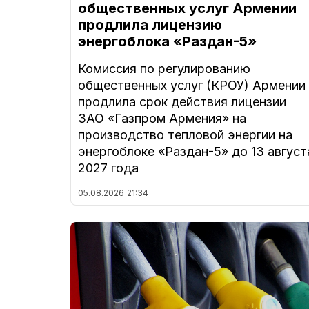
общественных услуг Армении
продлила лицензию
энергоблока «Раздан-5»
Комиссия по регулированию
общественных услуг (КРОУ) Армении
продлила срок действия лицензии
ЗАО «Газпром Армения» на
производство тепловой энергии на
энергоблоке «Раздан-5» до 13 август
2027 года
05.08.2026
21:34