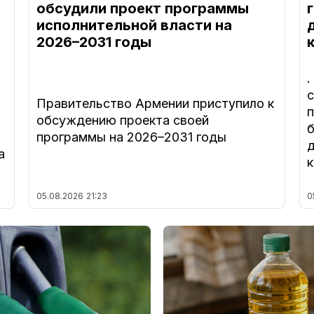
обсудили проект программы
исполнительной власти на
2026–2031 годы
Правительство Армении приступило к
обсуждению проекта своей
программы на 2026–2031 годы
а
05.08.2026
21:23
0