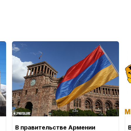
В правительстве Армении