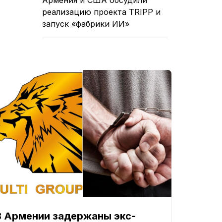
реализацию проекта TRIPP и
запуск «фабрики ИИ»
В Армении задержаны экс-