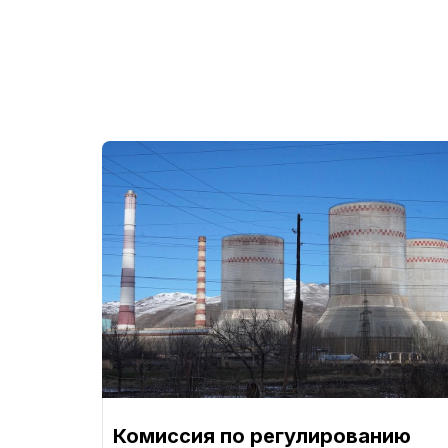
Комиссия по регулированию