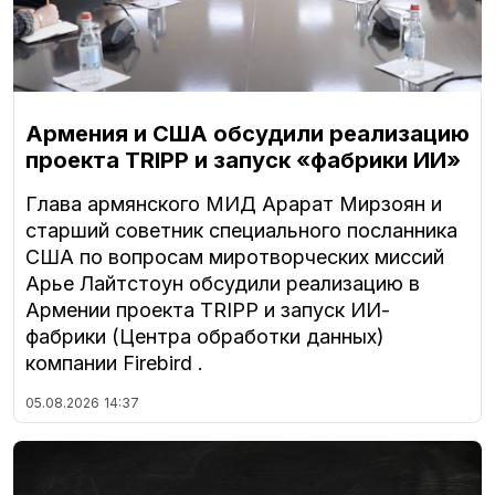
Армения и США обсудили реализацию
проекта TRIPP и запуск «фабрики ИИ»
Глава армянского МИД Арарат Мирзоян и
старший советник специального посланника
США по вопросам миротворческих миссий
Арье Лайтстоун обсудили реализацию в
Армении проекта TRIPP и запуск ИИ-
фабрики (Центра обработки данных)
компании Firebird .
05.08.2026
14:37