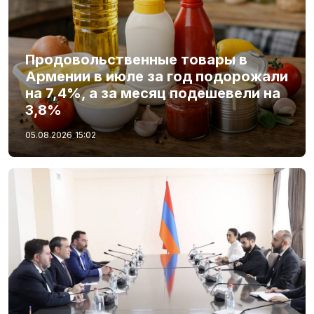
Продовольственные товары в
Армении в июле за год подорожали
на 7,4%, а за месяц подешевели на
3,8%
05.08.2026
15:02