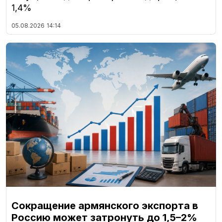
1,4%
05.08.2026
14:14
Сокращение армянского экспорта в
Россию может затронуть до 1,5–2%