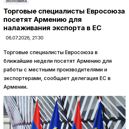
ЭКОНОМИКА
Торговые специалисты Евросоюза
посетят Армению для
налаживания экспорта в ЕС
06.07.2026,
21:30
Торговые специалисты Евросоюза в
ближайшие недели посетят Армению для
работы с местными производителями и
экспортерами, сообщает делегация ЕС в
Армении.