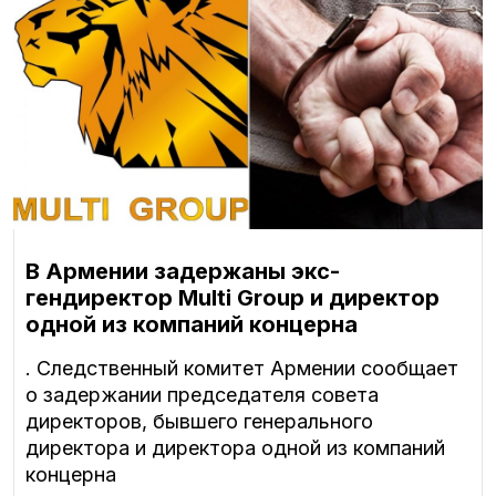
В Армении задержаны экс-
гендиректор Multi Group и директор
одной из компаний концерна
. Следственный комитет Армении сообщает
о задержании председателя совета
директоров, бывшего генерального
директора и директора одной из компаний
концерна