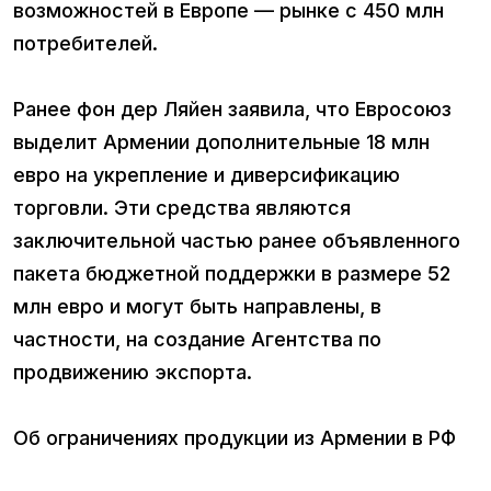
возможностей в Европе — рынке с 450 млн
потребителей.
Ранее фон дер Ляйен заявила, что Евросоюз
выделит Армении дополнительные 18 млн
евро на укрепление и диверсификацию
торговли. Эти средства являются
заключительной частью ранее объявленного
пакета бюджетной поддержки в размере 52
млн евро и могут быть направлены, в
частности, на создание Агентства по
продвижению экспорта.
Об ограничениях продукции из Армении в РФ