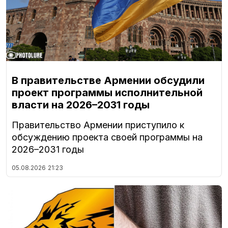
В правительстве Армении обсудили
проект программы исполнительной
власти на 2026–2031 годы
Правительство Армении приступило к
обсуждению проекта своей программы на
2026–2031 годы
05.08.2026
21:23