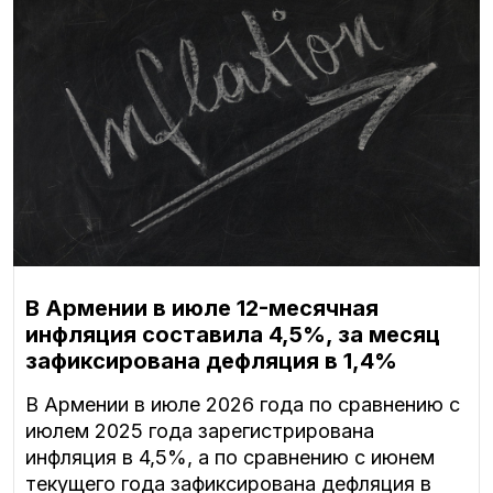
В Армении в июле 12-месячная
инфляция составила 4,5%, за месяц
зафиксирована дефляция в 1,4%
В Армении в июле 2026 года по сравнению с
июлем 2025 года зарегистрирована
инфляция в 4,5%, а по сравнению с июнем
текущего года зафиксирована дефляция в