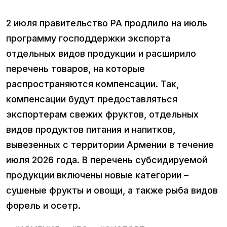
2 июля правительство РА продлило на июль
программу господдержки экспорта
отдельных видов продукции и расширило
перечень товаров, на которые
распространяются компенсации. Так,
компенсации будут предоставляться
экспортерам свежих фруктов, отдельных
видов продуктов питания и напитков,
вывезенных с территории Армении в течение
июля 2026 года. В перечень субсидируемой
продукции включены новые категории –
сушеные фрукты и овощи, а также рыба видов
форель и осетр.