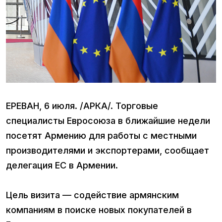
ЕРЕВАН, 6 июля. /АРКА/. Торговые
специалисты Евросоюза в ближайшие недели
посетят Армению для работы с местными
производителями и экспортерами, сообщает
делегация ЕС в Армении.
Цель визита — содействие армянским
компаниям в поиске новых покупателей в