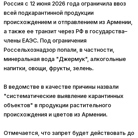
Россия с 12 июня 2026 года ограничила ввоз
всей подкарантинной продукции
происхождением и отправлением из Армении,
а также ее транзит через РФ в государства–
члены ЕАЭС. Под ограничения
Россельхознадзор попали, в частности,
минеральная вода "Джермук", алкогольные
напитки, овощи, фрукты, зелень.
В ведомстве в качестве причины назвали
"систематические выявление карантинных
объектов" в продукции растительного
происхождения и цветов из Армении.
Отмечается, что запрет будет действовать до