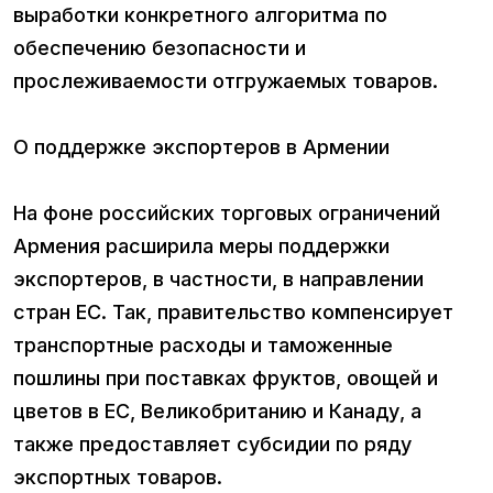
выработки конкретного алгоритма по
обеспечению безопасности и
прослеживаемости отгружаемых товаров.
О поддержке экспортеров в Армении
На фоне российских торговых ограничений
Армения расширила меры поддержки
экспортеров, в частности, в направлении
стран ЕС. Так, правительство компенсирует
транспортные расходы и таможенные
пошлины при поставках фруктов, овощей и
цветов в ЕС, Великобританию и Канаду, а
также предоставляет субсидии по ряду
экспортных товаров.