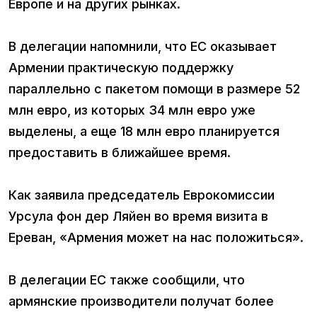
Европе и на других рынках.
В делегации напомнили, что ЕС оказывает
Армении практическую поддержку
параллельно с пакетом помощи в размере 52
млн евро, из которых 34 млн евро уже
выделены, а еще 18 млн евро планируется
предоставить в ближайшее время.
Как заявила председатель Еврокомиссии
Урсула фон дер Ляйен во время визита в
Ереван, «Армения может на нас положиться».
В делегации ЕС также сообщили, что
армянские производители получат более