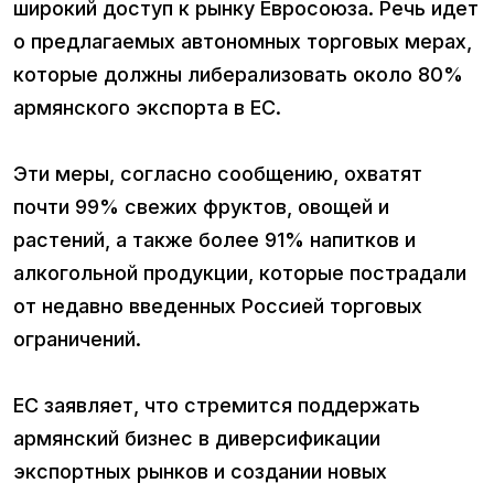
широкий доступ к рынку Евросоюза. Речь идет
о предлагаемых автономных торговых мерах,
которые должны либерализовать около 80%
армянского экспорта в ЕС.
Эти меры, согласно сообщению, охватят
почти 99% свежих фруктов, овощей и
растений, а также более 91% напитков и
алкогольной продукции, которые пострадали
от недавно введенных Россией торговых
ограничений.
ЕС заявляет, что стремится поддержать
армянский бизнес в диверсификации
экспортных рынков и создании новых