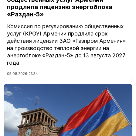
продлила лицензию энергоблока
«Раздан-5»
Комиссия по регулированию общественных
услуг (КРОУ) Армении продлила срок
действия лицензии ЗАО «Газпром Армения»
на производство тепловой энергии на
энергоблоке «Раздан-5» до 13 августа 2027
года
05.08.2026
21:34