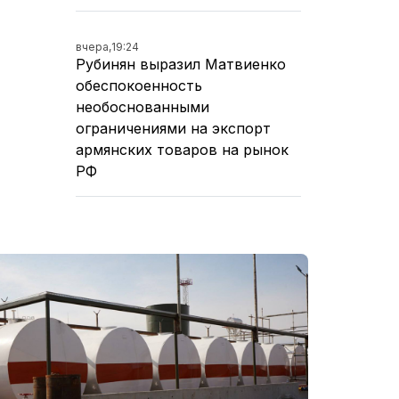
вчера,
19:24
Рубинян выразил Матвиенко
обеспокоенность
необоснованными
ограничениями на экспорт
армянских товаров на рынок
РФ