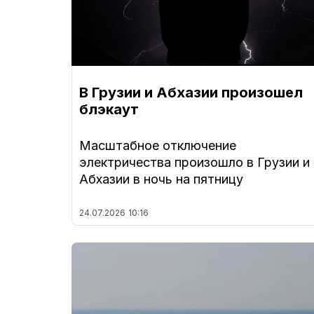
В Грузии и Абхазии произошел
блэкаут
Масштабное отключение
электричества произошло в Грузии и
Абхазии в ночь на пятницу
24.07.2026
10:16