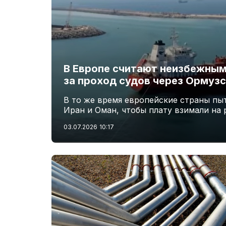
В Европе считают неизбежным
за проход судов через Ормузс
В то же время европейские страны пы
Иран и Оман, чтобы плату взимали на
03.07.2026
10:17