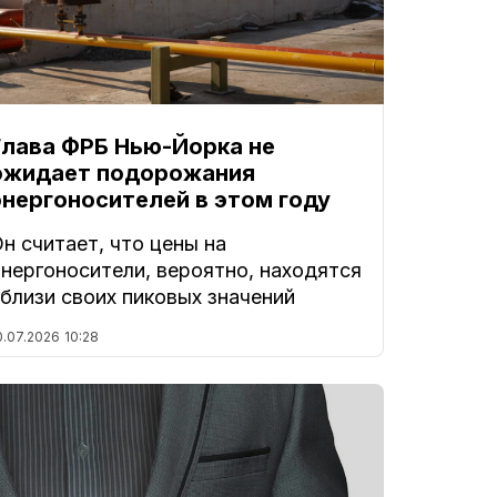
Глава ФРБ Нью-Йорка не
ожидает подорожания
энергоносителей в этом году
н считает, что цены на
нергоносители, вероятно, находятся
близи своих пиковых значений
0.07.2026
10:28