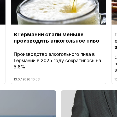
В Германии стали меньше
производить алкогольное пиво
Производство алкогольного пива в
О
Германии в 2025 году сократилось на
э
5,8%
в
13.07.2026
10:03
1