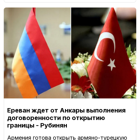
Ереван ждет от Анкары выполнения
договоренности по открытию
границы - Рубинян
Армения готова открыть армяно-турецкую