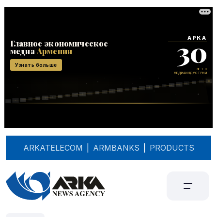
ARKATELECOM
|
ARMBANKS
|
PRODUCTS