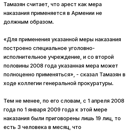
Тамазян считает, что арест как мера
наказания применяется в Армении не
должным образом.
«Для применения указанной меры наказания
построено специальное уголовно-
исполнительное учреждение, и со второй
половины 2008 года указанная мера может
полноценно применяться», - сказал Тамазян в
ходе коллегии генеральной прокуратуры.
Тем не менее, по его словам, с 1 апреля 2008
года по 1 января 2009 года к этой мере
наказания были приговорены лишь 19 лиц, то
есть 3 человека в месяц, что