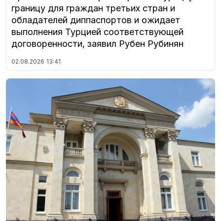
границу для граждан третьих стран и
обладателей диппаспортов и ожидает
выполнения Турцией соответствующей
договоренности, заявил Рубен Рубинян
02.08.2026
13:41