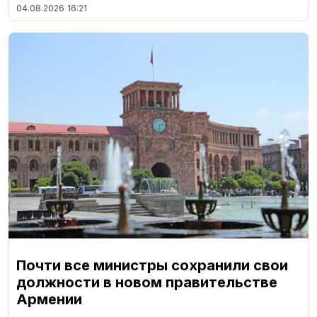
04.08.2026
16:21
Почти все министры сохранили свои
должности в новом правительстве
Армении