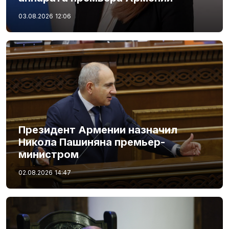
03.08.2026
12:06
Президент Армении назначил
Никола Пашиняна премьер-
министром
02.08.2026
14:47