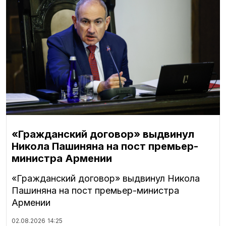
«Гражданский договор» выдвинул
Никола Пашиняна на пост премьер-
министра Армении
«Гражданский договор» выдвинул Никола
Пашиняна на пост премьер-министра
Армении
02.08.2026
14:25