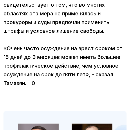
свидетельствует о том, что во многих
областях эта мера не применялась и
прокуроры и суды предпочли применить
штрафы и условное лишение свободы.
«Очень часто осуждение на арест сроком от
15 дней до 3 месяцев может иметь большее
профилактическое действие, чем условное
осуждение на срок до пяти лет», - сказал
Тамазян.—0--