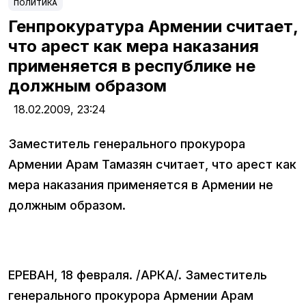
ПОЛИТИКА
Генпрокуратура Армении считает,
что арест как мера наказания
применяется в республике не
должным образом
18.02.2009,
23:24
Заместитель генерального прокурора
Армении Арам Тамазян считает, что арест как
мера наказания применяется в Армении не
должным образом.
ЕРЕВАН, 18 февраля. /АРКА/. Заместитель
генерального прокурора Армении Арам