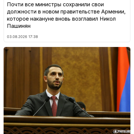
Почти все министры сохранили свои
должности в новом правительстве Армении,
которое накануне вновь возглавил Никол
Пашинян
03.08.2026
17:38