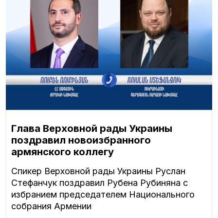
Глава Верховной рады Украины
поздравил новоизбранного
армянского коллегу
Спикер Верховной рады Украины Руслан
Стефанчук поздравил Рубена Рубиняна с
избранием председателем Национального
собрания Армении