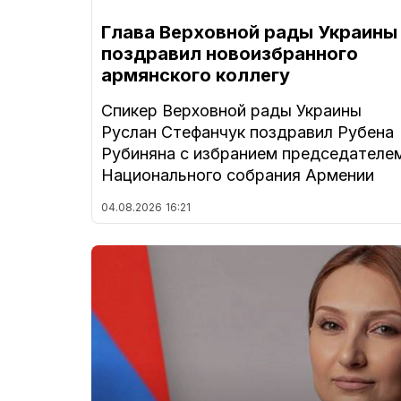
Глава Верховной рады Украины
поздравил новоизбранного
армянского коллегу
Спикер Верховной рады Украины
Руслан Стефанчук поздравил Рубена
Рубиняна с избранием председателе
Национального собрания Армении
04.08.2026
16:21