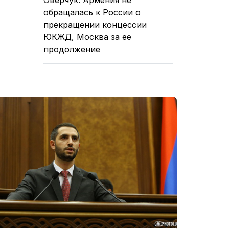
обращалась к России о
прекращении концессии
ЮКЖД, Москва за ее
продолжение