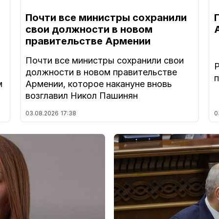
Почти все министры сохранили
свои должности в новом
правительстве Армении
Почти все министры сохранили свои
должности в новом правительстве
м
Армении, которое накануне вновь
возглавил Никол Пашинян
03.08.2026
17:38
0