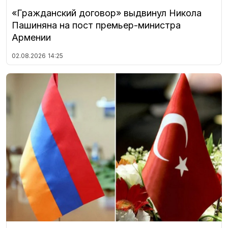
«Гражданский договор» выдвинул Никола
Пашиняна на пост премьер-министра
Армении
02.08.2026
14:25