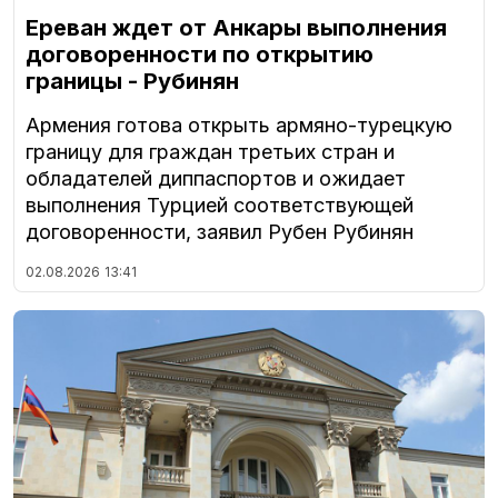
Ереван ждет от Анкары выполнения
договоренности по открытию
границы - Рубинян
Армения готова открыть армяно-турецкую
границу для граждан третьих стран и
обладателей диппаспортов и ожидает
выполнения Турцией соответствующей
договоренности, заявил Рубен Рубинян
02.08.2026
13:41