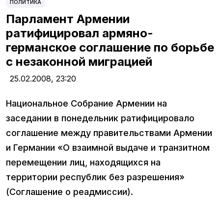
ПОЛИТИКА
Парламент Армении
ратифицировал армяно-
германское соглашение по борьбе
с незаконной миграцией
25.02.2008,
23:20
Национальное Собрание Армении на
заседании в понедельник ратифицировало
соглашение между правительствами Армении
и Германии «О взаимной выдаче и транзитном
перемещении лиц, находящихся на
территории республик без разрешения»
(Соглашение о реадмиссии).