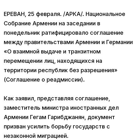
ЕРЕВАН, 25 февраля. /АРКА/. Национальное
Собрание Армении на заседании в
понедельник ратифицировало соглашение
между правительствами Армении и Германии
«О взаимной выдаче и транзитном
перемещении лиц, находящихся на
территории республик без разрешения»
(Соглашение о реадмиссии).
Как заявил, представляя соглашение,
заместитель министра иностранных дел
Армении Гегам Гарибджанян, документ
призван усилить борьбу государств с
незаконной миграцией.