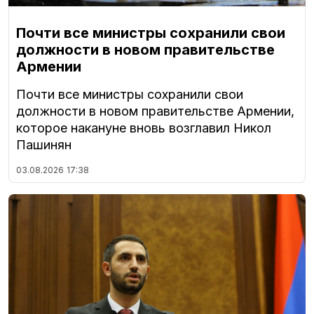
Почти все министры сохранили свои
должности в новом правительстве
Армении
Почти все министры сохранили свои
должности в новом правительстве Армении,
которое накануне вновь возглавил Никол
Пашинян
03.08.2026
17:38