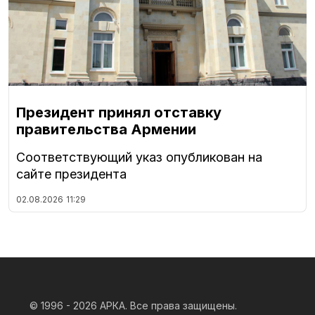
Президент принял отставку
правительства Армении
Соответствующий указ опубликован на
сайте президента
02.08.2026
11:29
© 1996 - 2026
АРКА. Все права защищены.