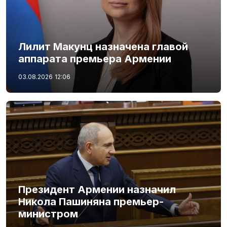
Лилит Макунц назначена главой
аппарата премьера Армении
03.08.2026
12:06
Президент Армении назначил
Никола Пашиняна премьер-
министром