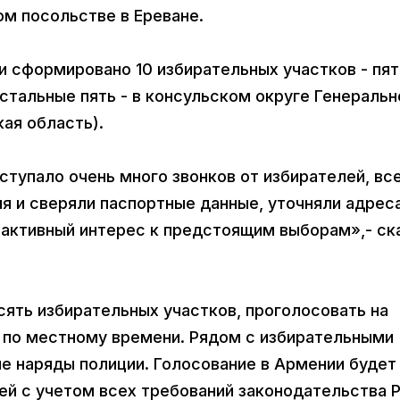
м посольстве в Ереване.
и сформировано 10 избирательных участков - пят
стальные пять - в консульском округе Генеральн
ая область).
ступало очень много звонков от избирателей, вс
я и сверяли паспортные данные, уточняли адрес
 активный интерес к предстоящим выборам»,- ск
сять избирательных участков, проголосовать на
0 по местному времени. Рядом с избирательными
е наряды полиции. Голосование в Армении будет
ей с учетом всех требований законодательства 