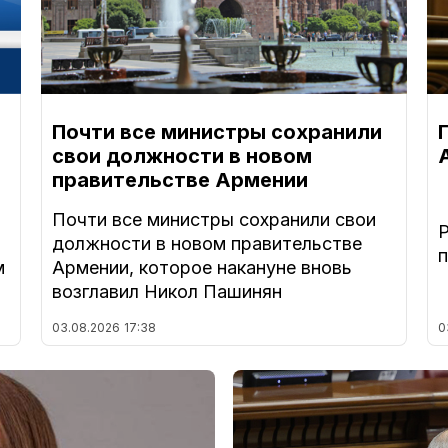
Почти все министры сохранили
свои должности в новом
правительстве Армении
Почти все министры сохранили свои
должности в новом правительстве
м
Армении, которое накануне вновь
возглавил Никол Пашинян
03.08.2026
17:38
0