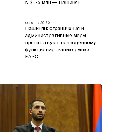
в $175 млн — Пашинян
сегодня,
10:30
Пашинян: ограничения и
административные меры
препятствуют полноценному
функционированию рынка
ЕАЭС