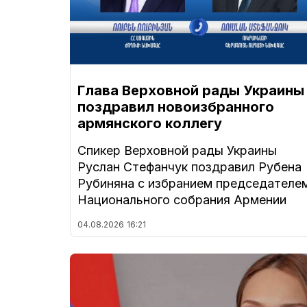
Глава Верховной рады Украины
поздравил новоизбранного
армянского коллегу
Спикер Верховной рады Украины
Руслан Стефанчук поздравил Рубена
Рубиняна с избранием председателе
Национального собрания Армении
04.08.2026
16:21