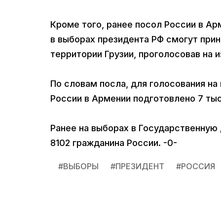
Кроме того, ранее посол России в А
в выборах президента РФ смогут при
территории Грузии, проголосовав на 
По словам посла, для голосования на
России в Армении подготовлено 7 ты
Ранее на выборах в Государственную
8102 гражданина России. -0-
#
ВЫБОРЫ
#
ПРЕЗИДЕНТ
#
РОССИЯ