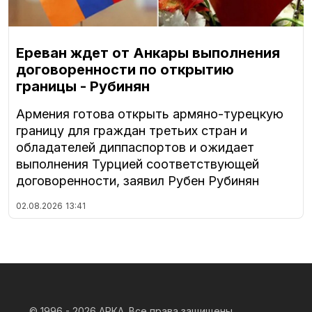
Ереван ждет от Анкары выполнения
договоренности по открытию
границы - Рубинян
Армения готова открыть армяно-турецкую
границу для граждан третьих стран и
обладателей диппаспортов и ожидает
выполнения Турцией соответствующей
договоренности, заявил Рубен Рубинян
02.08.2026
13:41
© 1996 - 2026
АРКА. Все права защищены.