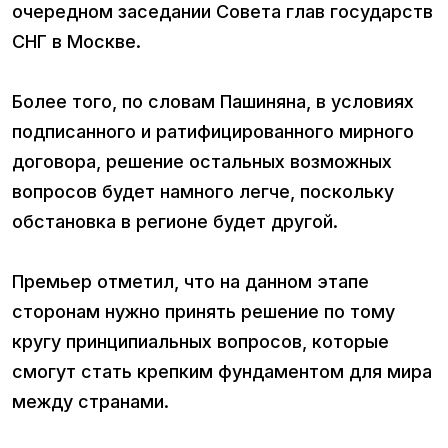
очередном заседании Совета глав государств
СНГ в Москве.
Более того, по словам Пашиняна, в условиях
подписанного и ратифицированного мирного
договора, решение остальных возможных
вопросов будет намного легче, поскольку
обстановка в регионе будет другой.
Премьер отметил, что на данном этапе
сторонам нужно принять решение по тому
кругу принципиальных вопросов, которые
смогут стать крепким фундаментом для мира
между странами.