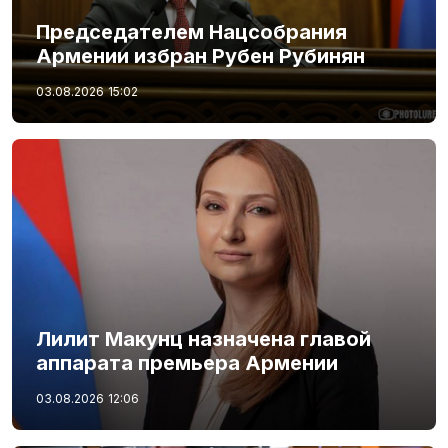
Председателем Нацсобрания
Армении избран Рубен Рубинян
03.08.2026
15:02
Лилит Макунц назначена главой
аппарата премьера Армении
03.08.2026
12:06