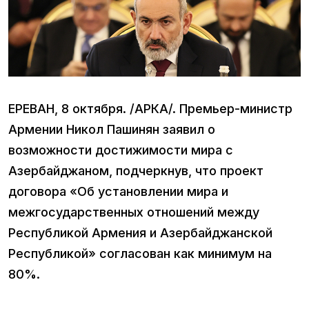
ЕРЕВАН, 8 октября. /АРКА/. Премьер-министр
Армении Никол Пашинян заявил о
возможности достижимости мира с
Азербайджаном, подчеркнув, что проект
договора «Об установлении мира и
межгосударственных отношений между
Республикой Армения и Азербайджанской
Республикой» согласован как минимум на
80%.