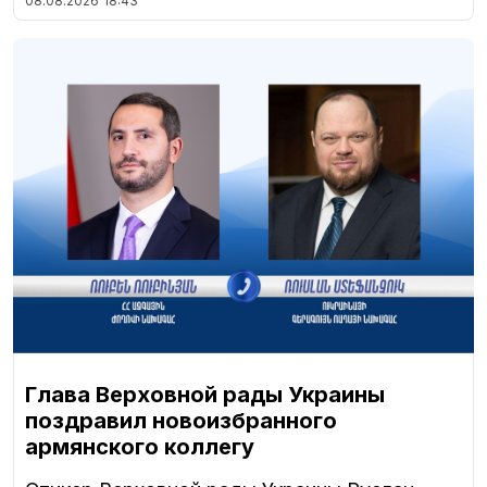
08.08.2026
18:43
Глава Верховной рады Украины
поздравил новоизбранного
армянского коллегу