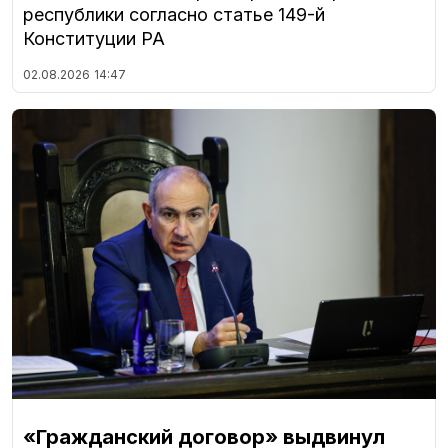
республики согласно статье 149-й
Конституции РА
02.08.2026
14:47
«Гражданский договор» выдвинул