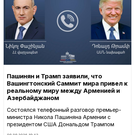
Пашинян и Трамп заявили, что
Вашингтонский Саммит мира привел к
реальному миру между Арменией и
Азербайджаном
Состоялся телефонный разговор премьер-
министра Никола Пашиняна Армении с
президентом США Дональдом Трампом