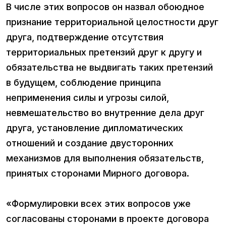
В числе этих вопросов он назвал обоюдное
признание территориальной целостности друг
друга, подтверждение отсутствия
территориальных претензий друг к другу и
обязательства не выдвигать таких претензий
в будущем, соблюдение принципа
неприменения силы и угрозы силой,
невмешательство во внутренние дела друг
друга, установление дипломатических
отношений и создание двусторонних
механизмов для выполнения обязательств,
принятых сторонами Мирного договора.
«Формулировки всех этих вопросов уже
согласованы сторонами в проекте договора