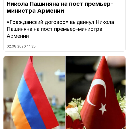
Никола Пашиняна на пост премьер-
министра Армении
«Гражданский договор» выдвинул Никола
Пашиняна на пост премьер-министра
Армении
02.08.2026
14:25