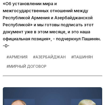
«Об установлении мира и
межгосударственных отношений между
Республикой Армения и Азербайджанской
Республикой» и мы готовы подписать этот
документ уже в этом месяце, и это наша
официальная позиция», - подчеркнул Пашинян.
-0-
#
АРМЕНИЯ
#
АЗЕРБАЙДЖАН
#
ПАШИНЯН
#
МИРНЫЙ ДОГОВОР