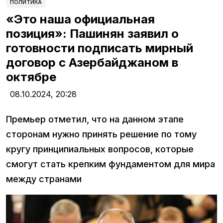
ПОЛИТИКА
«Это наша официальная
позиция»: Пашинян заявил о
готовности подписать мирный
договор с Азербайджаном в
октябре
08.10.2024,
20:28
Премьер отметил, что на данном этапе
сторонам нужно принять решение по тому
кругу принципиальных вопросов, которые
смогут стать крепким фундаментом для мира
между странами