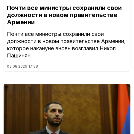
Почти все министры сохранили свои
должности в новом правительстве
Армении
Почти все министры сохранили свои
должности в новом правительстве Армении,
которое накануне вновь возглавил Никол
Пашинян
03.08.2026
17:38