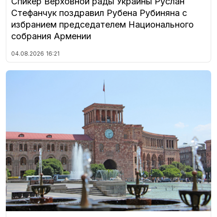
Спикер Верховной рады Украины Руслан
Стефанчук поздравил Рубена Рубиняна с
избранием председателем Национального
собрания Армении
04.08.2026
16:21