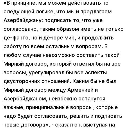
«В принципе, мы можем действовать по
следующей логике, что мы и предлагаем
Азербайджану: подписать то, что уже
согласовано, таким образом иметь не только
де-факто, но и де-юре мир, и продолжить
работу по всем остальным вопросам. В
любом случае невозможно составить такой
Мирный договор, который ответил бы на все
вопросы, урегулировал бы все аспекты
двусторонних отношений. Каким бы не был
Мирный договор между Арменией и
Азербайджаном, неизбежно останутся
важные, принципиальные вопросы, которые
надо будет согласовать, решить и подписать
новые договора», - сказал он, выступая на