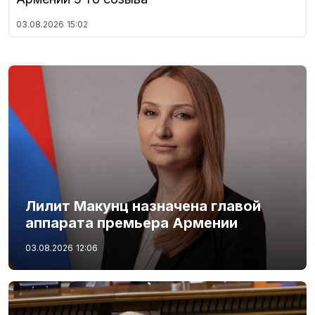
03.08.2026
15:02
Лилит Макунц назначена главой
аппарата премьера Армении
03.08.2026
12:06