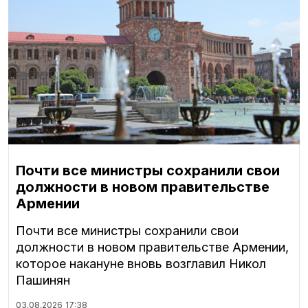
Почти все министры сохранили свои
должности в новом правительстве
Армении
Почти все министры сохранили свои
должности в новом правительстве Армении,
которое накануне вновь возглавил Никол
Пашинян
03.08.2026
17:38