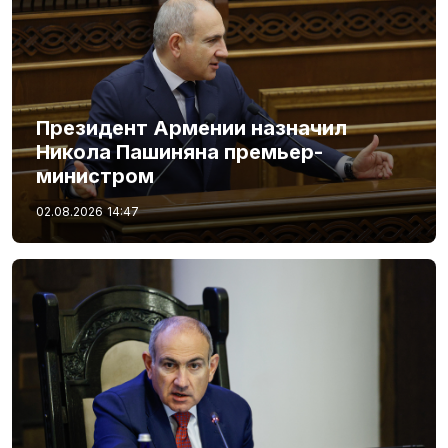
Президент Армении назначил
Никола Пашиняна премьер-
министром
02.08.2026
14:47