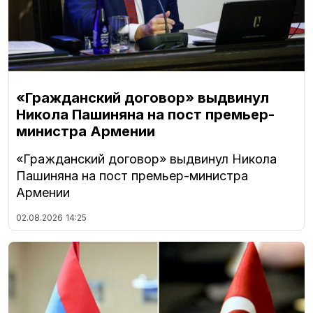
«Гражданский договор» выдвинул
Никола Пашиняна на пост премьер-
министра Армении
«Гражданский договор» выдвинул Никола
Пашиняна на пост премьер-министра
Армении
02.08.2026
14:25