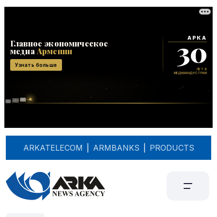
ARKATELECOM
|
ARMBANKS
|
PRODUCTS