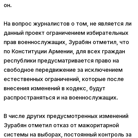
он.
На вопрос журналистов о том, не является ли
данный проект ограничением избирательных
прав военнослужащих, Зурабян отметил, что
по Конституции Армении, для всех граждан
республики предусматривается право на
свободное передвижение за исключением
естественных ограничений, которые после
внесения изменений в кодекс, будут
распространяться и на военнослужащих.
В числе других предусмотренных изменений
Зурабян отметил отказ от мажоритарной
системы на выборах, постоянный контроль за