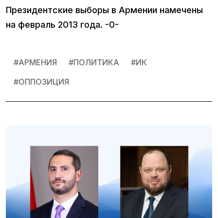
Президентские выборы в Армении намечены
на февраль 2013 года. -0-
#
АРМЕНИЯ
#
ПОЛИТИКА
#
ИК
#
ОППОЗИЦИЯ