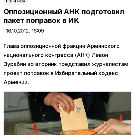
ПОЛИТИКА
Оппозиционный АНК подготовил
пакет поправок в ИК
16.10.2012,
16:09
Глава оппозиционной фракции Армянского
национального конгресса (АНК) Левон
Зурабян во вторник представил журналистам
проект поправок в Избирательный кодекс
Армении.