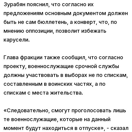
Зурабян пояснил, что согласно их
предложениям основным документом должен
быть не сам бюллетень, а конверт, что, по
мнению оппозиции, позволит избежать
карусели.
Глава фракции также сообщил, что согласно
проекту, военнослужащие срочной службы
должны участвовать в выборах не по спискам,
составленным в воинских частях, а по
спискам с места жительства.
«Следовательно, смогут проголосовать лишь
те военнослужащие, которые на данный
момент будут находиться в отпуске», - сказал