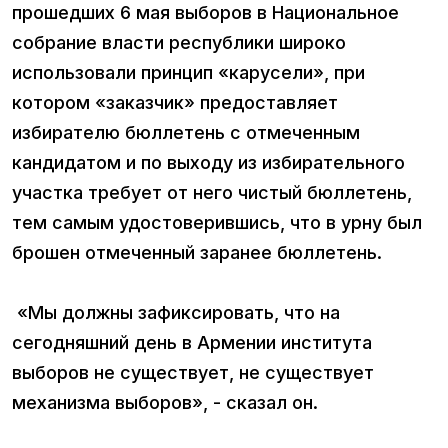
прошедших 6 мая выборов в Национальное
собрание власти республики широко
использовали принцип «карусели», при
котором «заказчик» предоставляет
избирателю бюллетень с отмеченным
кандидатом и по выходу из избирательного
участка требует от него чистый бюллетень,
тем самым удостоверившись, что в урну был
брошен отмеченный заранее бюллетень.
«Мы должны зафиксировать, что на
сегодняшний день в Армении института
выборов не существует, не существует
механизма выборов», - сказал он.