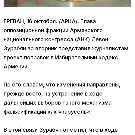
ЕРЕВАН, 16 октября. /АРКА/. Глава
оппозиционной фракции Армянского
национального конгресса (АНК) Левон
Зурабян во вторник представил журналистам
проект поправок в Избирательный кодекс
Армении.
По его словам, что изменения направлены,
прежде всего, на устранение в ходе
дальнейших выборов такого механизма
фальсификаций как «карусель».
В этой связи Зурабян отметил, что в ходе