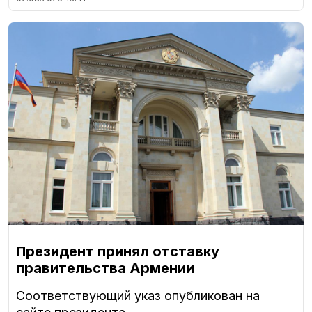
Президент принял отставку
правительства Армении
Соответствующий указ опубликован на