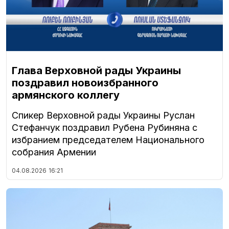
Глава Верховной рады Украины
поздравил новоизбранного
армянского коллегу
Спикер Верховной рады Украины Руслан
Стефанчук поздравил Рубена Рубиняна с
избранием председателем Национального
собрания Армении
04.08.2026
16:21