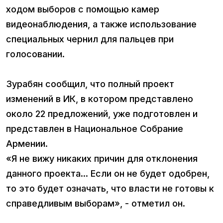
ходом выборов с помощью камер
видеонаблюдения, а также использование
специальных чернил для пальцев при
голосовании.
Зурабян сообщил, что полный проект
изменений в ИК, в котором представлено
около 22 предложений, уже подготовлен и
представлен в Национальное Собрание
Армении.
«Я не вижу никаких причин для отклонения
данного проекта... Если он не будет одобрен,
то это будет означать, что власти не готовы к
справедливым выборам», - отметил он.