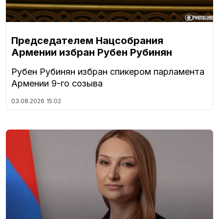
Председателем Нацсобрания
Армении избран Рубен Рубинян
Рубен Рубинян избран спикером парламента
Армении 9-го созыва
03.08.2026
15:02