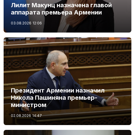
Лилит Макунц назначена главой
аппарата премьера Армении
03.08.2026
12:06
Президент Армении назначил
Никола Пашиняна премьер-
министром
02.08.2026
14:47