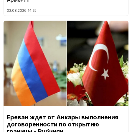
02.08.2026
14:25
Ереван ждет от Анкары выполнения
договоренности по открытию
границы - Рубинян