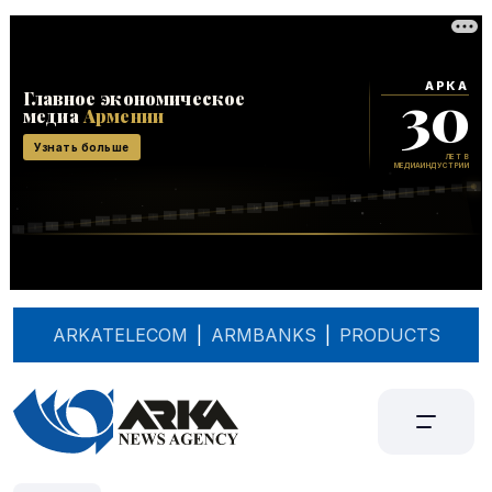
ARKATELECOM
|
ARMBANKS
|
PRODUCTS