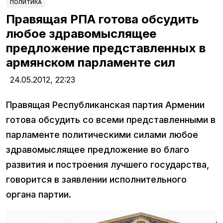
ПОЛИТИКА
Правящая РПА готова обсудить
любое здравомыслящее
предложение представленных в
армянском парламенте сил
24.05.2012,
22:23
Правящая Республиканская партия Армении
готова обсудить со всеми представленными в
парламенте политическими силами любое
здравомыслящее предложение во благо
развития и построения лучшего государства,
говорится в заявлении исполнительного
органа партии.