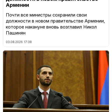
Армении
Почти все министры сохранили свои
должности в новом правительстве Армении,
которое накануне вновь возглавил Никол
Пашинян
03.08.2026
17:38