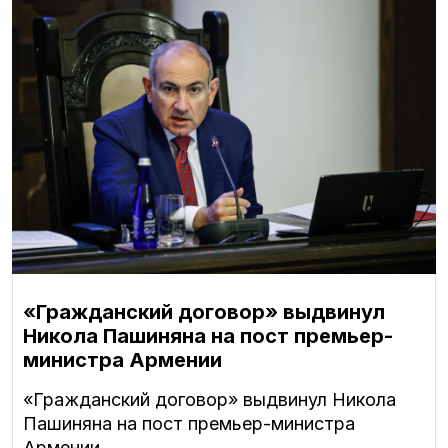
«Гражданский договор» выдвинул
Никола Пашиняна на пост премьер-
министра Армении
«Гражданский договор» выдвинул Никола
Пашиняна на пост премьер-министра
Армении