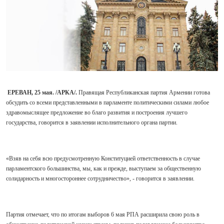
ЕРЕВАН, 25 мая. /АРКА/.
Правящая Республиканская партия Армении готова
обсудить со всеми представленными в парламенте политическими силами любое
здравомыслящее предложение во благо развития и построения лучшего
государства, говорится в заявлении исполнительного органа партии.
«Взяв на себя всю предусмотренную Конституцией ответственность в случае
парламентского большинства, мы, как и прежде, выступаем за общественную
солидарность и многостороннее сотрудничество», - говорится в заявлении.
Партия отмечает, что по итогам выборов 6 мая РПА расширила свою роль в