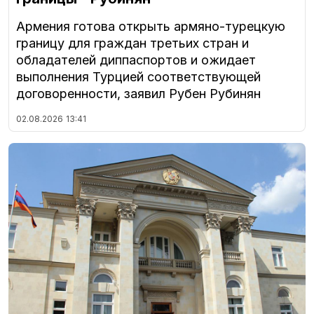
Армения готова открыть армяно-турецкую
границу для граждан третьих стран и
обладателей диппаспортов и ожидает
выполнения Турцией соответствующей
договоренности, заявил Рубен Рубинян
02.08.2026
13:41