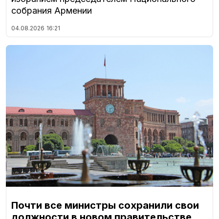
собрания Армении
04.08.2026
16:21
Почти все министры сохранили свои
должности в новом правительстве