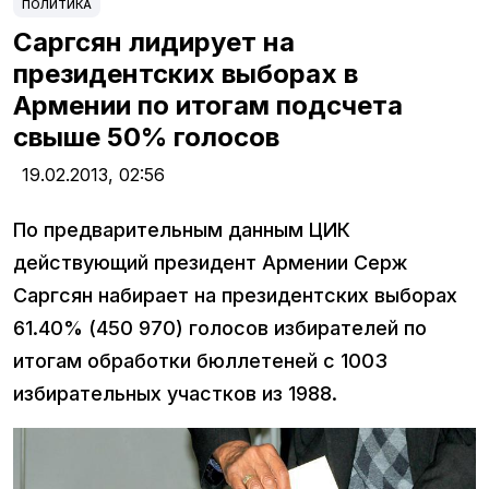
ПОЛИТИКА
Саргсян лидирует на
президентских выборах в
Армении по итогам подсчета
свыше 50% голосов
19.02.2013,
02:56
По предварительным данным ЦИК
действующий президент Армении Серж
Саргсян набирает на президентских выборах
61.40% (450 970) голосов избирателей по
итогам обработки бюллетеней с 1003
избирательных участков из 1988.