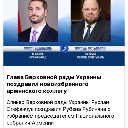
Глава Верховной рады Украины
поздравил новоизбранного
армянского коллегу
Спикер Верховной рады Украины Руслан
Стефанчук поздравил Рубена Рубиняна с
избранием председателем Национального
собрания Армении