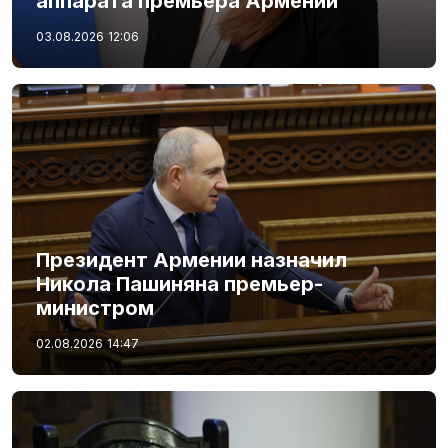
аппарата премьера Армении
03.08.2026
12:06
Президент Армении назначил
Никола Пашиняна премьер-
министром
02.08.2026
14:47