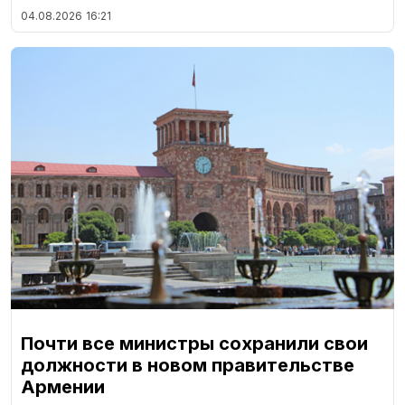
04.08.2026
16:21
Почти все министры сохранили свои
должности в новом правительстве
Армении