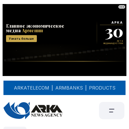
ARKATELECOM
|
ARMBANKS
|
PRODUCTS