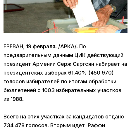
ЕРЕВАН, 19 февраля. /АРКА/. По
предварительным данным ЦИК действующий
президент Армении Серж Саргсян набирает на
президентских выборах 61.40% (450 970)
голосов избирателей по итогам обработки
бюллетеней с 1003 избирательных участков
из 1988.
Всего на этих участках за кандидатов отдано
734 478 голосов. Вторым идет Раффи