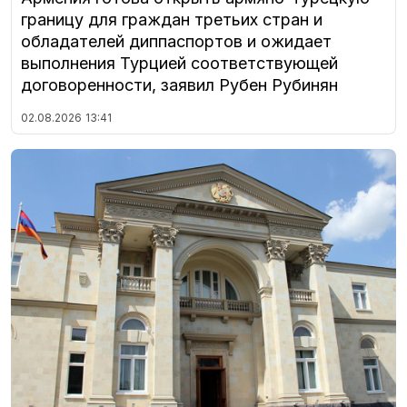
границу для граждан третьих стран и
обладателей диппаспортов и ожидает
выполнения Турцией соответствующей
договоренности, заявил Рубен Рубинян
02.08.2026
13:41