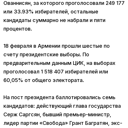
Ованнисян, за которого проголосовали 249 177
или 33.93% избирателей, остальные
кандидаты суммарно не набрали и пяти
процентов.
18 февраля в Армении прошли шестые по
счету президентские выборы. По
предварительным данным ЦИК, на выборах
проголосовал 1 518 407 избирателей или
60,05% от общего электората.
На пост президента баллотировались семь
кандидатов: действующий глава государства
Серж Саргсян, бывший премьер-министр,
лидер партии «Свобода» Грант Багратян, экс-