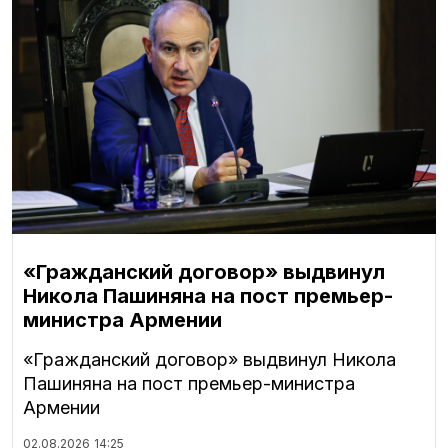
«Гражданский договор» выдвинул
Никола Пашиняна на пост премьер-
министра Армении
«Гражданский договор» выдвинул Никола
Пашиняна на пост премьер-министра
Армении
02.08.2026
14:25