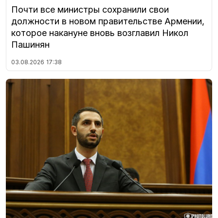
Почти все министры сохранили свои
должности в новом правительстве Армении,
которое накануне вновь возглавил Никол
Пашинян
03.08.2026
17:38