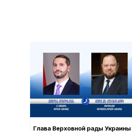
Глава Верховной рады Украины