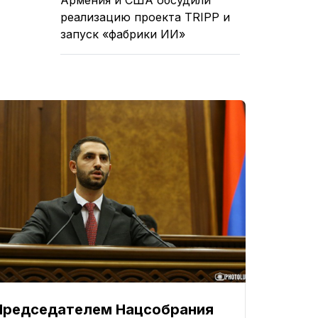
реализацию проекта TRIPP и
запуск «фабрики ИИ»
Председателем Нацсобрания