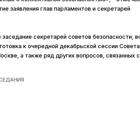
тие заявления глав парламентов и секретарей
 заседание секретарей советов безопасности, в
готовка к очередной декабрьской сессии Совета
скве, а также ряд других вопросов, связанных с
СЕДАНИЯ