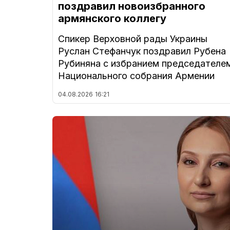
поздравил новоизбранного
армянского коллегу
Спикер Верховной рады Украины
Руслан Стефанчук поздравил Рубена
Рубиняна с избранием председателе
Национального собрания Армении
04.08.2026
16:21