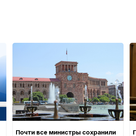
Почти все министры сохранили