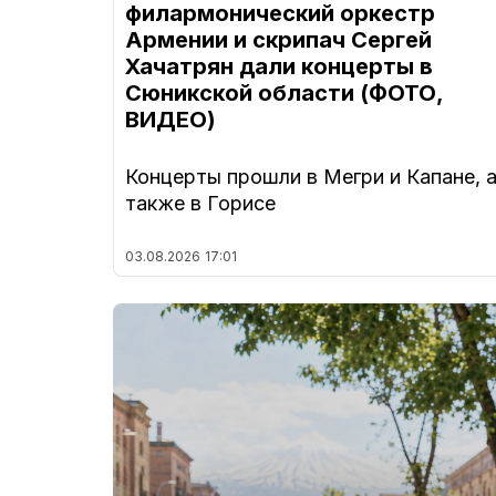
филармонический оркестр
Армении и скрипач Сергей
Хачатрян дали концерты в
Сюникской области (ФОТО,
ВИДЕО)
Концерты прошли в Мегри и Капане, 
также в Горисе
03.08.2026
17:01