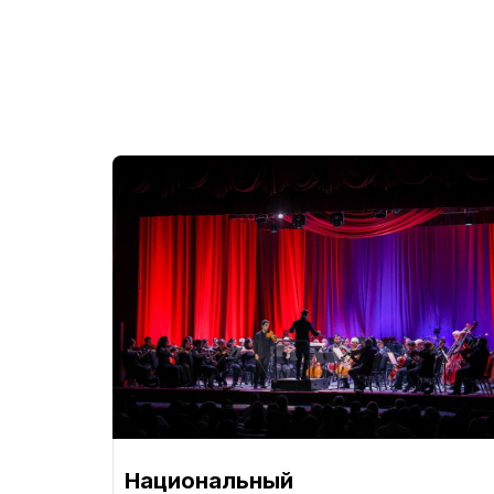
Национальный