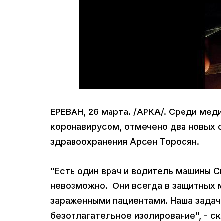
ЕРЕВАН, 26 марта. /АРКА/. Среди мед
коронавирусом, отмечено два новых 
здравоохранения Арсен Торосян.
"Есть один врач и водитель машины 
невозможно. Они всегда в защитных м
зараженными пациентами. Наша задач
безотлагательное изолирование", - с