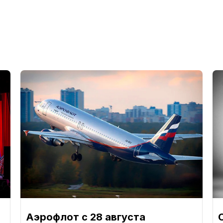
Аэрофлот с 28 августа