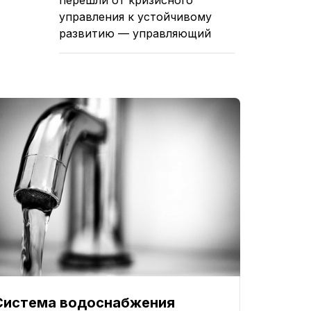
управления к устойчивому
развитию — управляющий
Система водоснабжения