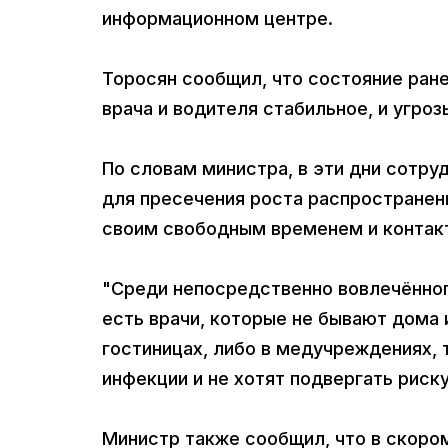
информационном центре.
Торосян сообщил, что состояние ран
врача и водителя стабильное, и угроз
По словам министра, в эти дни сотр
для пресечения роста распространени
своим свободным временем и контак
"Среди непосредственно вовлечённог
есть врачи, которые не бывают дома 
гостиницах, либо в медучреждениях,
инфекции и не хотят подвергать риску 
Министр также сообщил, что в скоро