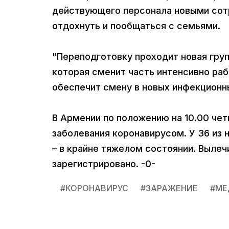
действующего персонала новыми сот
отдохнуть и пообщаться с семьями.
"Переподготовку проходит новая груп
которая сменит часть интенсивно раб
обеспечит смену в новых инфекционны
В Армении по положению на 10.00 чет
заболевания коронавирусом. У 36 из 
– в крайне тяжелом состоянии. Вылеч
зарегистрировано. -0-
#
КОРОНАВИРУС
#
ЗАРАЖЕНИЕ
#
МЕ