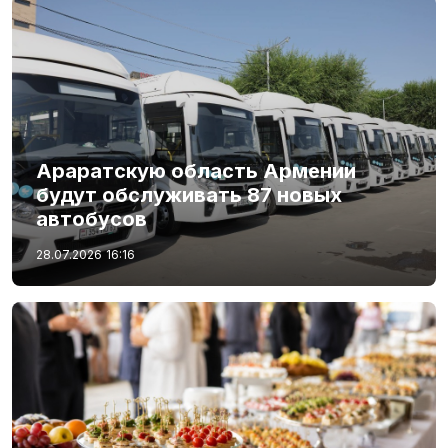
Араратскую область Армении
будут обслуживать 87 новых
автобусов
28.07.2026
16:16