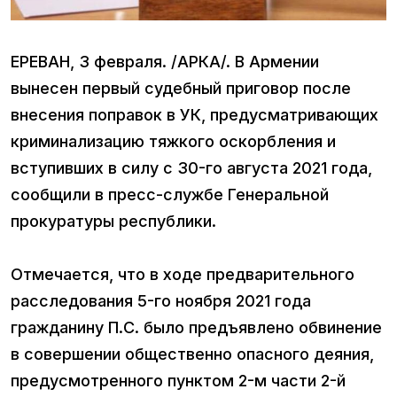
ЕРЕВАН, 3 февраля. /АРКА/. В Армении
вынесен первый судебный приговор после
внесения поправок в УК, предусматривающих
криминализацию тяжкого оскорбления и
вступивших в силу с 30-го августа 2021 года,
сообщили в пресс-службе Генеральной
прокуратуры республики.
Отмечается, что в ходе предварительного
расследования 5-го ноября 2021 года
гражданину П.С. было предъявлено обвинение
в совершении общественно опасного деяния,
предусмотренного пунктом 2-м части 2-й