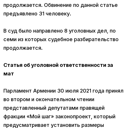
продолжается. Обвинение по данной статье
предъявлено 31 человеку.
В суд было направлено 8 уголовных дел, по
семи из которых судебное разбирательство
продолжается.
Статья об уголовной ответственности за
мат
Парламент Армении 30 июля 2021 года принял
во втором и окончательном чтении
представленный депутатами правящей
фракции «Мой шаг» законопроект, который
предусматривает установить размеры