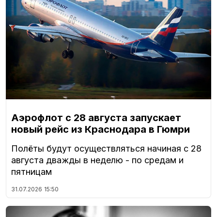
Аэрофлот с 28 августа запускает
новый рейс из Краснодара в Гюмри
Полёты будут осуществляться начиная с 28
августа дважды в неделю - по средам и
пятницам
31.07.2026
15:50