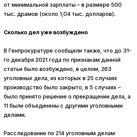
от минимальной зарплаты – в размере 500
тыс. драмов (около 1,04 тыс. долларов).
Сколько дел уже возбуждено
В Генпрокуратуре сообщили также, что до 31-
го декабря 2021 года по признакам данной
статьи было возбуждено, в целом, 263
уголовных дела, из которых в 25 случаях
производство было закрыто, в 5 случаях –
было принято решение о прекращении дела, а
11 были объединены с другими уголовными
делами.
Расследование по 214 уголовным делам