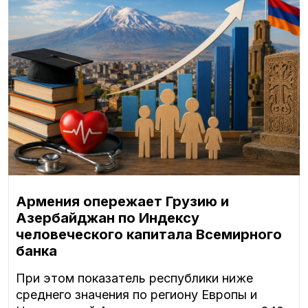
Армения опережает Грузию и
Азербайджан по Индексу
человеческого капитала Всемирного
банка
При этом показатель республики ниже
среднего значения по региону Европы и