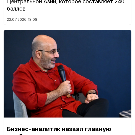
Центральной Азии, которое составляет 240
баллов
22.07.2026
18:08
Бизнес-аналитик назвал главную