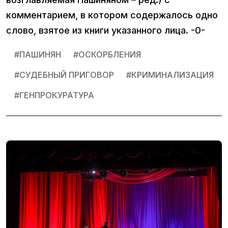
комментарием, в котором содержалось одно
слово, взятое из книги указанного лица. -0-
#
ПАШИНЯН
#
ОСКОРБЛЕНИЯ
#
СУДЕБНЫЙ ПРИГОВОР
#
КРИМИНАЛИЗАЦИЯ
#
ГЕНПРОКУРАТУРА