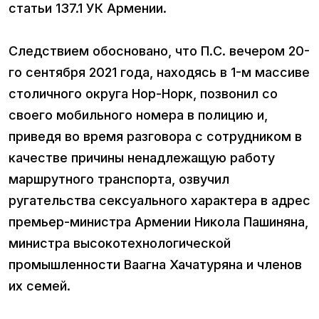
статьи 137.1 УК Армении.
Следствием обосновано, что П.С. вечером 20-
го сентября 2021 года, находясь в 1-м массиве
столичного округа Нор-Норк, позвонил со
своего мобильного номера в полицию и,
приведя во время разговора с сотрудником в
качестве причины ненадлежащую работу
маршрутного транспорта, озвучил
ругательства сексуального характера в адрес
премьер-министра Армении Никола Пашиняна,
министра высокотехнологической
промышленности Ваагна Хачатуряна и членов
их семей.