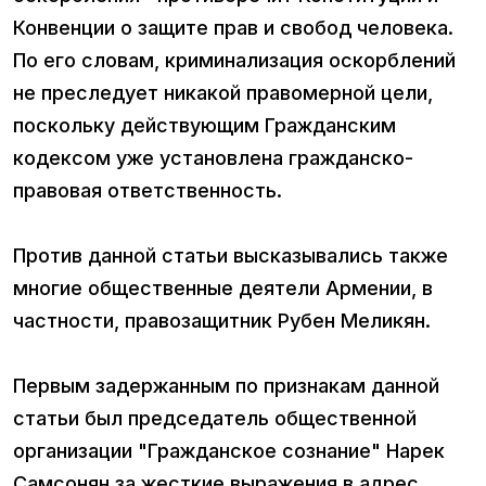
Конвенции о защите прав и свобод человека.
По его словам, криминализация оскорблений
не преследует никакой правомерной цели,
поскольку действующим Гражданским
кодексом уже установлена гражданско-
правовая ответственность.
Против данной статьи высказывались также
многие общественные деятели Армении, в
частности, правозащитник Рубен Меликян.
Первым задержанным по признакам данной
статьи был председатель общественной
организации "Гражданское сознание" Нарек
Самсонян за жесткие выражения в адрес