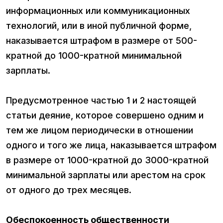
информационных или коммуникационных
технологий, или в иной публичной форме,
наказывается штрафом в размере от 500-
кратной до 1000-кратной минимальной
зарплаты.
Предусмотренное частью 1 и 2 настоящей
статьи деяние, которое совершено одним и
тем же лицом периодически в отношении
одного и того же лица, наказывается штрафом
в размере от 1000-кратной до 3000-кратной
минимальной зарплаты или арестом на срок
от одного до трех месяцев.
Обеспокоенность общественности