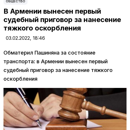
ОБЩЕСТВО
В Армении вынесен первый
судебный приговор за нанесение
тяжкого оскорбления
03.02.2022,
18:46
Обматерил Пашиняна за состояние
транспорта: в Армении вынесен первый
судебный приговор за нанесение тяжкого
оскорбления