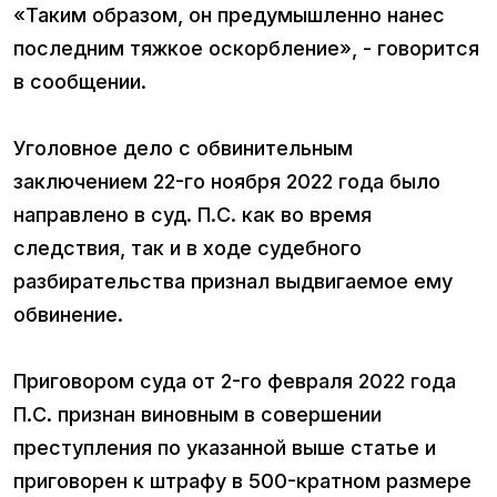
«Таким образом, он предумышленно нанес
последним тяжкое оскорбление», - говорится
в сообщении.
Уголовное дело с обвинительным
заключением 22-го ноября 2022 года было
направлено в суд. П.С. как во время
следствия, так и в ходе судебного
разбирательства признал выдвигаемое ему
обвинение.
Приговором суда от 2-го февраля 2022 года
П.С. признан виновным в совершении
преступления по указанной выше статье и
приговорен к штрафу в 500-кратном размере