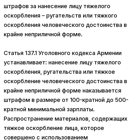
штрафов за нанесение лицу тяжелого
оскорбления – ругательств или тяжкого
оскорбления человеческого достоинства в
крайне неприличной форме.
Статья 137.1 Уголовного кодекса Армении
устанавливает: нанесение лицу тяжелого
оскорбления, ругательства или тяжкое
оскорбление человеческого достоинства в
крайне неприличной форме наказывается
штрафом в размере от 100-кратной до 500-
кратной минимальной зарплаты.
Распространение материалов, содержащих
тяжкое оскорбление лица, которое
совершено с использованием