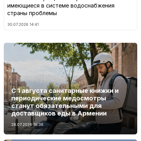
имеющиеся в системе водоснабжения
страны проблемы
30.07.2026
14:41
С 1 августа санитарные книжки и
периодические медосмотры
станут обязательными для
доставщиков еды в Армении
28.07.2026
16:36