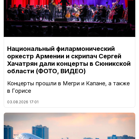
Национальный филармонический
оркестр Армении и скрипач Сергей
Хачатрян дали концерты в Сюникской
области (ФОТО, ВИДЕО)
Концерты прошли в Мегри и Капане, а также
в Горисе
03.08.2026
17:01