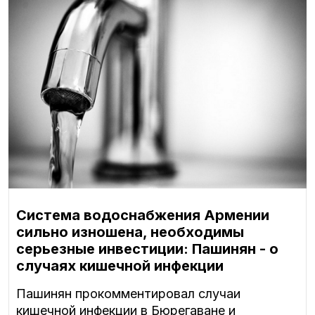
Система водоснабжения Армении
сильно изношена, необходимы
серьезные инвестиции: Пашинян - о
случаях кишечной инфекции
Пашинян прокомментировал случаи
кишечной инфекции в Бюрегаване и