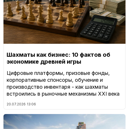
Шахматы как бизнес: 10 фактов об
экономике древней игры
Цифровые платформы, призовые фонды,
корпоративные спонсоры, обучение и
производство инвентаря - как шахматы
встроились в рыночные механизмы XXI века
20.07.2026
13:06