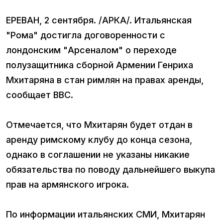
ЕРЕВАН, 2 сентября. /АРКА/. Итальянская
"Рома" достигла договоренности с
лондонским "Арсеналом" о переходе
полузащитника сборной Армении Генриха
Мхитаряна в стан римлян на правах аренды,
сообщает BBC.
Отмечается, что Мхитарян будет отдан в
аренду римскому клубу до конца сезона,
однако в соглашении не указаны никакие
обязательства по поводу дальнейшего выкупа
прав на армянского игрока.
По информации итальянских СМИ, Мхитарян