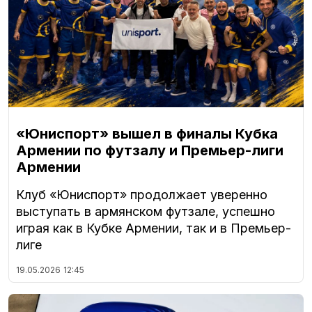
«Юниспорт» вышел в финалы Кубка
Армении по футзалу и Премьер-лиги
Армении
Клуб «Юниспорт» продолжает уверенно
выступать в армянском футзале, успешно
играя как в Кубке Армении, так и в Премьер-
лиге
19.05.2026
12:45