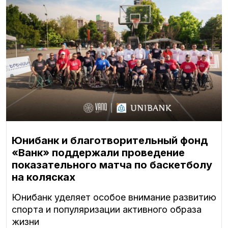
Юнибанк и благотворительный фонд
«Ванк» поддержали проведение
показательного матча по баскетболу
на колясках
Юнибанк уделяет особое внимание развитию
спорта и популяризации активного образа
жизни