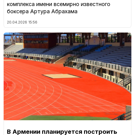
комплекса имени всемирно известного
боксера Артура Абрахама
20.04.2026
15:56
В Армении планируется построить