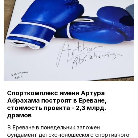
Спорткомплекс имени Артура
Абрахама построят в Ереване,
стоимость проекта - 2,3 млрд.
драмов
В Ереване в понедельник заложен
фундамент детско-юношеского спортивного