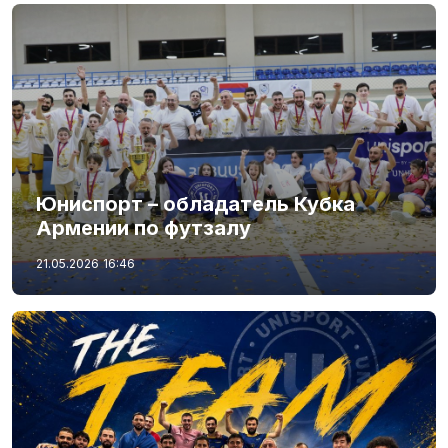
Юниспорт – обладатель Кубка
Армении по футзалу
21.05.2026
16:46