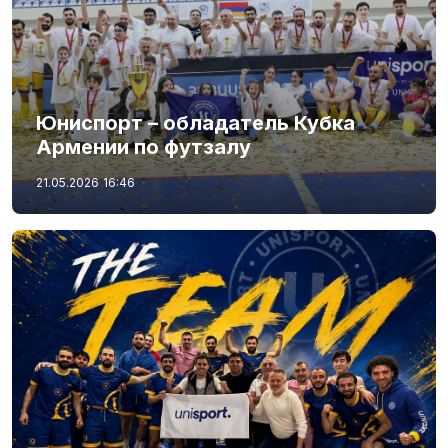
Юниспорт – обладатель Кубка
Армении по футзалу
21.05.2026
16:46