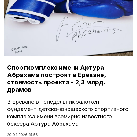
Спорткомплекс имени Артура
Абрахама построят в Ереване,
стоимость проекта - 2,3 млрд.
драмов
В Ереване в понедельник заложен
фундамент детско-юношеского спортивного
комплекса имени всемирно известного
боксера Артура Абрахама
20.04.2026
15:56