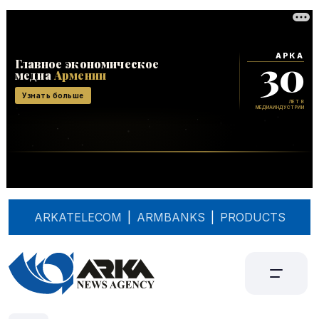
ARKATELECOM
|
ARMBANKS
|
PRODUCTS