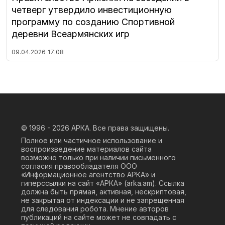
четверг утвердило инвестиционную
программу по созданию Спортивной
деревни Всеармянских игр
09.04.2026
17:08
© 1996 - 2026
АРКА. Все права защищены.
Полное или частичное использование и
воспроизведение материалов сайта
возможно только при наличии письменного
согласия правообладателя ООО
«Информационное агентство АРКА» и
гиперссылки на сайт «АРКА» (
arka.am
). Ссылка
должна быть прямая, активная, нескриптовая,
не закрытая от индексации и не запрещенная
для следования робота. Мнение авторов
публикаций на сайте может не совпадать с