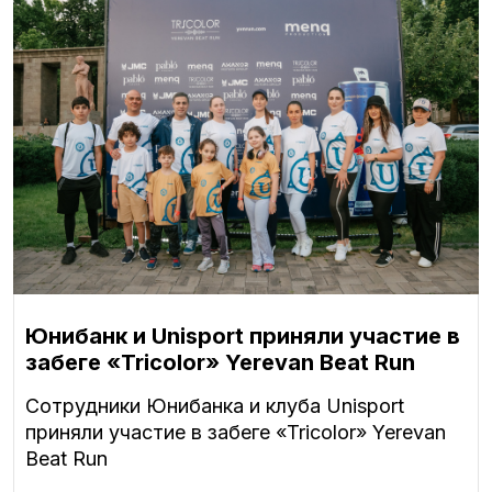
Юнибанк и Unisport приняли участие в
забеге «Tricolor» Yerevan Beat Run
Сотрудники Юнибанка и клуба Unisport
приняли участие в забеге «Tricolor» Yerevan
Beat Run