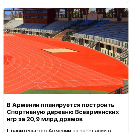
В Армении планируется построить
Спортивную деревню Всеармянских
игр за 20,9 млрд драмов
Правительство Армении на заседании в