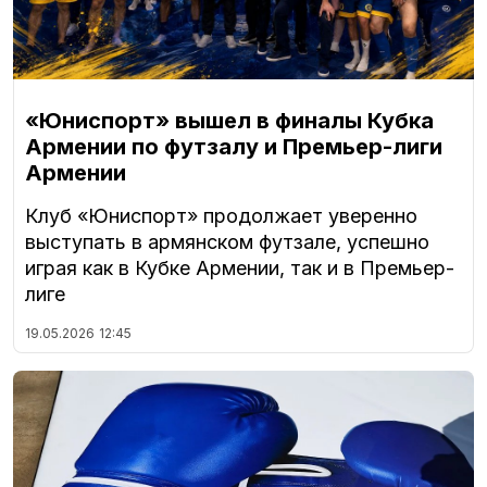
«Юниспорт» вышел в финалы Кубка
Армении по футзалу и Премьер-лиги
Армении
Клуб «Юниспорт» продолжает уверенно
выступать в армянском футзале, успешно
играя как в Кубке Армении, так и в Премьер-
лиге
19.05.2026
12:45