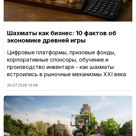
Шахматы как бизнес: 10 фактов об
экономике древней игры
Цифровые платформы, призовые фонды,
корпоративные спонсоры, обучение и
производство инвентаря - как шахматы
встроились в рыночные механизмы XXI века
20.07.2026
13:06