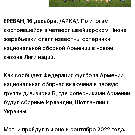
ЕРЕВАН, 16 декабря. /АРКА/. По итогам
состоявшейся в четверг швейцарском Нионе
жеребьевки стали известны соперники
национальной сборной Армении в новом
сезоне Лиги наций.
Как сообщает Федерация футбола Армении,
национальная сборная включена в первую
группу дивизиона В, где соперниками Армении
будут сборные Ирландии, Шотландии и
Украины.
Матчи пройдут в июне и сентябре 2022 года.