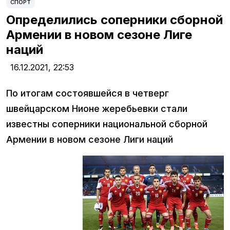
СПОРТ
Определились соперники сборной
Армении в новом сезоне Лиге
наций
16.12.2021,
22:53
По итогам состоявшейся в четверг
швейцарском Нионе жеребьевки стали
известны соперники национальной сборной
Армении в новом сезоне Лиги наций