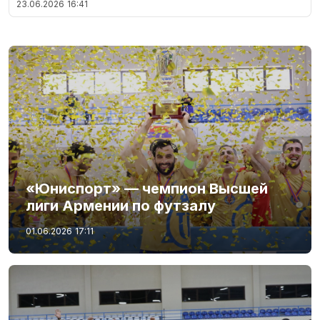
23.06.2026
16:41
«Юниспорт» — чемпион Высшей
лиги Армении по футзалу
01.06.2026
17:11