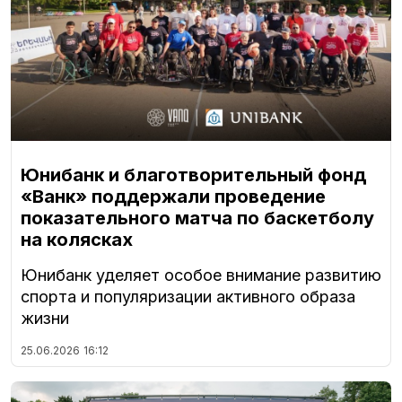
Юнибанк и благотворительный фонд
«Ванк» поддержали проведение
показательного матча по баскетболу
на колясках
Юнибанк уделяет особое внимание развитию
спорта и популяризации активного образа
жизни
25.06.2026
16:12