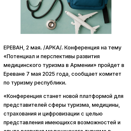
ЕРЕВАН, 2 мая. /АРКА/. Конференция на тему
«Потенциал и перспективы развития
медицинского туризма в Армении» пройдет в
Ереване 7 мая 2025 года, сообщает комитет
по туризму республики.
«Конференция станет новой платформой для
представителей сферы туризма, медицины,
страхования и цифровизации с целью
представления имеющихся возможностей и