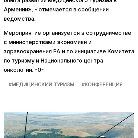
опыта развития медицинского туризма в
Армении», - отмечается в сообщении
ведомства.
Мероприятие организуется в сотрудничестве
с министерствами экономики и
здравоохранения РА и по инициативе Комитета
по туризму и Национального центра
онкологии. -0-
#
МЕДИЦИНСКИЙ ТУРИЗМ
#
КОНФЕРЕНЦИЯ