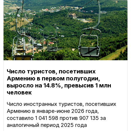
Число туристов, посетивших
Армению в первом полугодии,
выросло на 14.8%, превысив 1 млн
человек
Число иностранных туристов, посетивших
Армению в январе-июне 2026 года,
составило 1 041 598 против 907 135 за
аналогичный период 2025 года