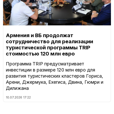
Армения и ВБ продолжат
сотрудничество для реализации
туристической программы TRIP
стоимостью 120 млн евро
Программа TRIP предусматривает
инвестиции в размере 120 млн евро для
развития туристических кластеров Гориса,
Арени, Джермука, Ехегиса, Двина, Гюмри и
Дилижана
10.07.2026
17:22