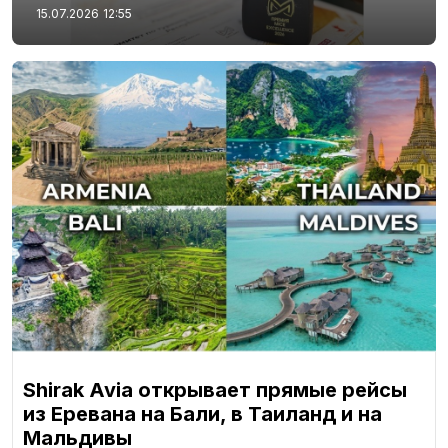
15.07.2026
12:55
Shirak Avia открывает прямые рейсы
из Еревана на Бали, в Таиланд и на
Мальдивы