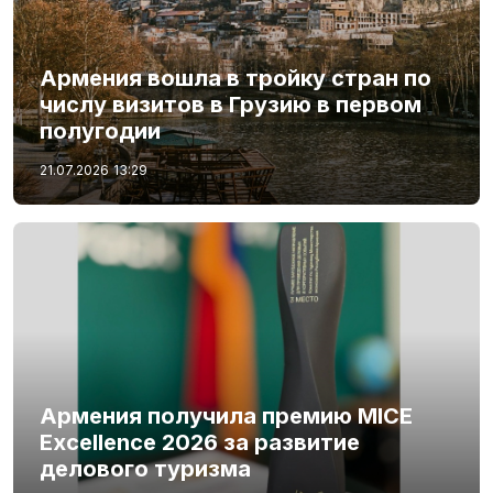
Армения вошла в тройку стран по
числу визитов в Грузию в первом
полугодии
21.07.2026
13:29
Армения получила премию MICE
Excellence 2026 за развитие
делового туризма