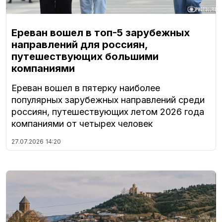
Ереван вошел в топ-5 зарубежных
направлений для россиян,
путешествующих большими
компаниями
Ереван вошел в пятерку наиболее
популярных зарубежных направлений среди
россиян, путешествующих летом 2026 года
компаниями от четырех человек
27.07.2026
14:20