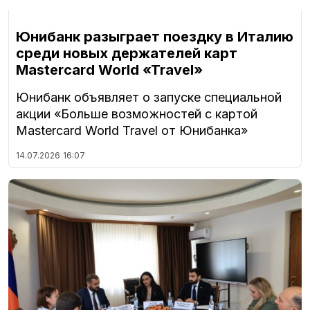
Юнибанк разыграет поездку в Италию
среди новых держателей карт
Mastercard World «Travel»
Юнибанк объявляет о запуске специальной
акции «Больше возможностей с картой
Mastercard World Travel от Юнибанка»
14.07.2026
16:07