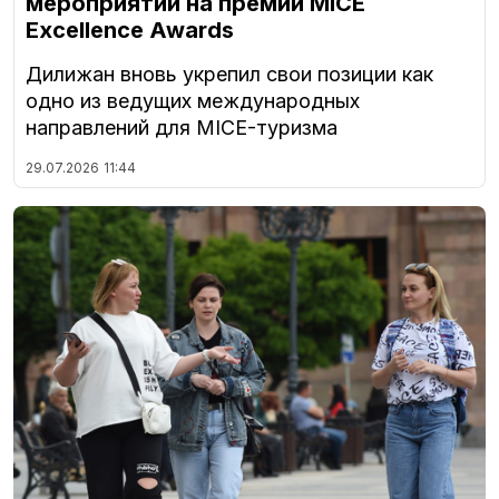
мероприятий на премии MICE
Excellence Awards
Дилижан вновь укрепил свои позиции как
одно из ведущих международных
направлений для MICE-туризма
29.07.2026
11:44