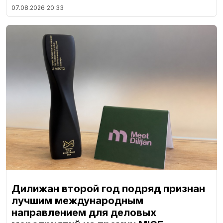
07.08.2026
20:33
Дилижан второй год подряд признан
лучшим международным
направлением для деловых