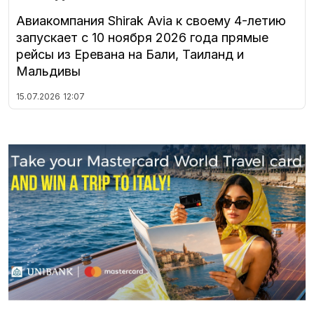
Авиакомпания Shirak Avia к своему 4-летию
запускает с 10 ноября 2026 года прямые
рейсы из Еревана на Бали, Таиланд и
Мальдивы
15.07.2026
12:07