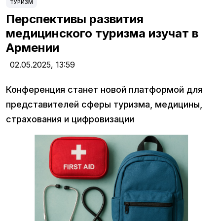
ТУРИЗМ
Перспективы развития
медицинского туризма изучат в
Армении
02.05.2025,
13:59
Конференция станет новой платформой для
представителей сферы туризма, медицины,
страхования и цифровизации