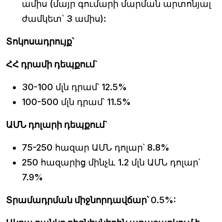
ամիս (մայր գումարի մարման արտոնյալ
ժամկետ՝ 3 ամիս):
Տոկոսադրույք՝
ՀՀ դրամի դեպքում`
30-100 մլն դրամ՝ 12.5%
100-500 մլն դրամ՝ 11.5%
ԱՄՆ դոլարի դեպքում`
75-250 հազար ԱՄՆ դոլար՝ 8.8%
250 հազարից մինչև 1.2 մլն ԱՄՆ դոլար՝
7.9%
Տրամադրման միջնորդավճար՝
0.5%: