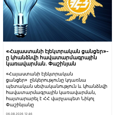
«Հայաստանի էլեկտրական ցանցեր»-
ը կհանձնվի հավատարմագրային
կառավարման. Փաշինյան
«Հայաստանի էլեկտրական
ցանցեր» ընկերությունը կդառնա
պետական սեփականություն և կհանձնվի
հավատարմագրային կառավարման,
հայտարարել է ՀՀ վարչապետ Նիկոլ
Փաշինյանը
06.08.2026
12:46