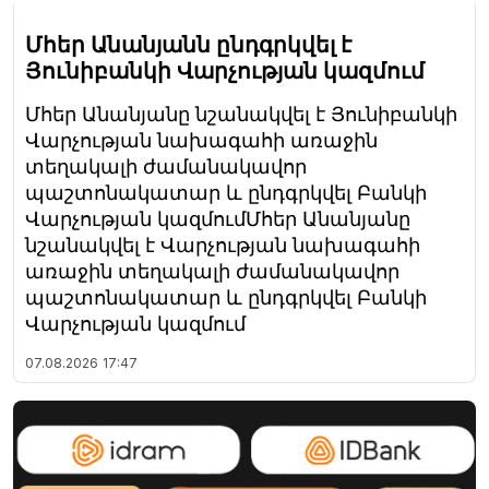
Մհեր Անանյանն ընդգրկվել է
Յունիբանկի Վարչության կազմում
Մհեր Անանյանը նշանակվել է Յունիբանկի
Վարչության նախագահի առաջին
տեղակալի ժամանակավոր
պաշտոնակատար և ընդգրկվել Բանկի
Վարչության կազմումՄհեր Անանյանը
նշանակվել է Վարչության նախագահի
առաջին տեղակալի ժամանակավոր
պաշտոնակատար և ընդգրկվել Բանկի
Վարչության կազմում
07.08.2026
17:47