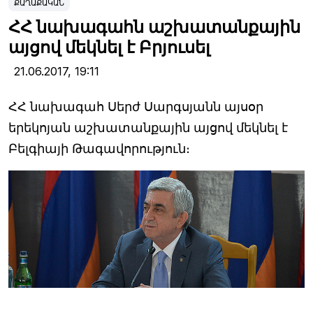
ՔԱՂԱՔԱԿԱՆ
ՀՀ նախագահն աշխատանքային
այցով մեկնել է Բրյուսել
21.06.2017,
19:11
ՀՀ նախագահ Սերժ Սարգսյանն այսօր
երեկոյան աշխատանքային այցով մեկնել է
Բելգիայի Թագավորություն։