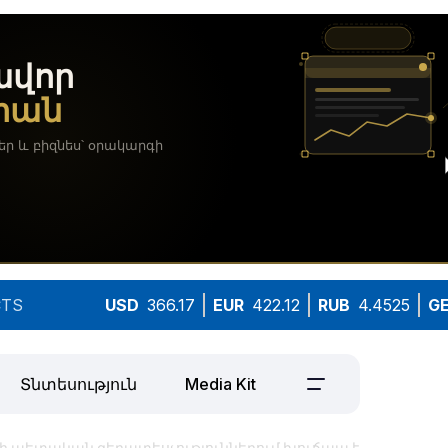
TS
USD
366.17
EUR
422.12
RUB
4.4525
G
Տնտեսություն
Media Kit