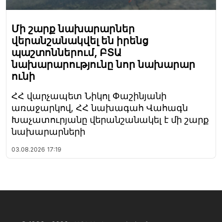
Մի շարք նախարարներ
վերանշանակվել են իրենց
պաշտոններում, ԲՏԱ
նախարարությունը նոր նախարար
ունի
ՀՀ վարչապետ Նիկոլ Փաշինյանի
առաջարկով, ՀՀ նախագահ Վահագն
Խաչատուրյանը վերանշանակել է մի շարք
նախարարների
03.08.2026
17:19