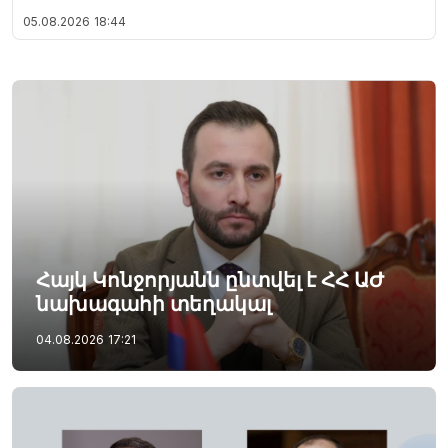
05.08.2026
18:44
Հայկ Կոնջորյանն ընտվել է ՀՀ ԱԺ
նախագահի տեղակալ
04.08.2026
17:21