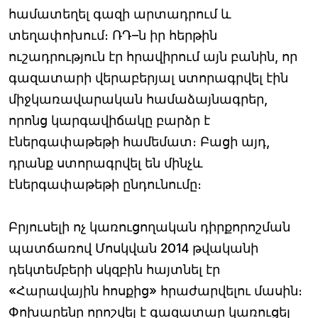
համատեղել գազի արտադրում և
տեղափոխում։ ՌԴ–ն իր հերթին
ուշադրություն էր հրավիրում այն բանին, որ
գազատարի վերաբերյալ ստորագրվել էին
միջկառավարական համաձայնագրեր,
որոնց կարգավիճակը բարձր է
էներգափաթեթի համեմատ։ Բացի այդ,
դրանք ստորագրվել են մինչև
էներգափաթեթի ընդունումը։
Բրյուսելի ոչ կառուցողական դիրքորոշման
պատճառով Մոսկվան 2014 թվականի
դեկտեմբերի սկզբին հայտնել էր
«Հարավային հոսքից» հրաժարվելու մասին։
Փոխարենը որոշվել է գազատար կառուցել