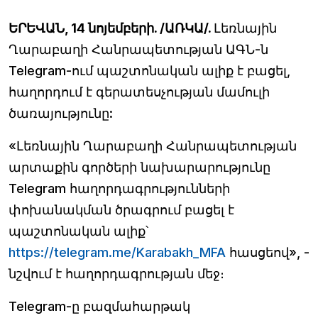
ԵՐԵՎԱՆ, 14 նոյեմբերի. /ԱՌԿԱ/.
Լեռնային
Ղարաբաղի Հանրապետության ԱԳՆ-ն
Telegram-ում պաշտոնական ալիք է բացել,
հաղորդում է գերատեսչության մամուլի
ծառայությունը:
«Լեռնային Ղարաբաղի Հանրապետության
արտաքին գործերի նախարարությունը
Telegram հաղորդագրությունների
փոխանակման ծրագրում բացել է
պաշտոնական ալիք՝
https://telegram.me/Karabakh_MFA
հասցեով», -
նշվում է հաղորդագրության մեջ։
Telegram-ը բազմահարթակ