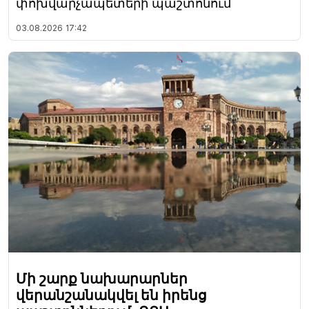
փոխվարչապետերի պաշտոնում
03.08.2026
17:42
Մի շարք նախարարներ
վերանշանակվել են իրենց