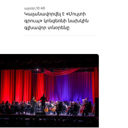
այսօր,
10:46
Կալանավորվել է «Մուլտի
գրուպ» կոնցեռնի նախկին
գլխավոր տնօրենը