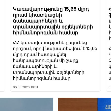
Կառավարությունը 15,65 մլրդ
դրամ կհատկացնի
ճանապարհների և
տրանսպորտային օբյեկտների
հիմնանորոգման համար
ՀՀ կառավարությունն ընդունեց
որոշում, որով նախատեսվում է 15,65
մլրդ դրամ հատկացնել
հանրապետության մի շարք
ճանապարհների և
տրանսպորտային օբյեկտների
հիմնանորոգման համար
06.08.2026
10:01
0