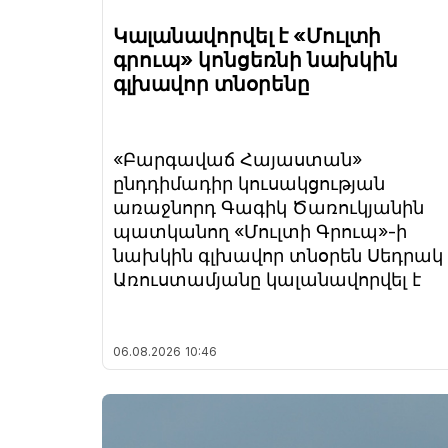
Կալանավորվել է «Մուլտի
գրուպ» կոնցեռնի նախկին
գլխավոր տնօրենը
«Բարգավաճ Հայաստան»
ընդդիմադիր կուսակցության
առաջնորդ Գագիկ Ծառուկյանին
պատկանող «Մուլտի Գրուպ»-ի
նախկին գլխավոր տնօրեն Սեդրակ
Առուստամյանը կալանավորվել է
06.08.2026
10:46