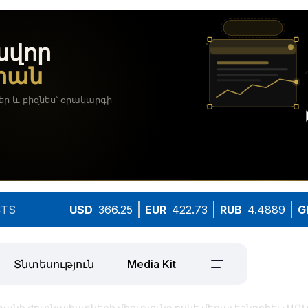
TS
USD
366.25
EUR
422.73
RUB
4.4889
G
Տնտեսություն
Media Kit