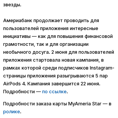
звезды.
Америабанк продолжает проводить для
пользователей приложения интересные
инициативы — как для повышения финансовой
грамотности, так и для организации
необычного досуга. 2 июня для пользователей
приложения стартовала новая кампания, в
рамках которой среди подписчиков Instagram-
страницы приложения разыгрываются 5 пар
AirPods 4. Кампания завершится 22 июня.
Подробности —
по ссылке
.
Подробности заказа карты MyAmeria Star — в
ролике
.