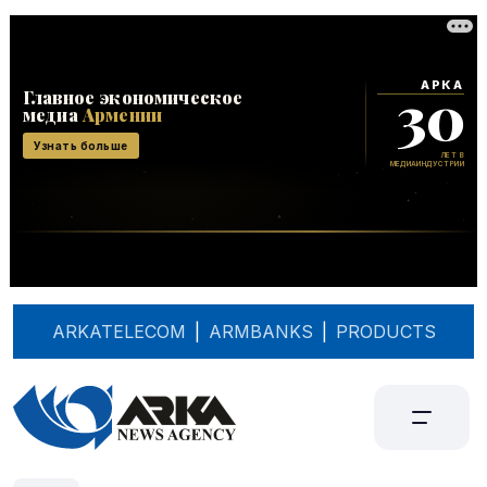
ARKATELECOM
|
ARMBANKS
|
PRODUCTS