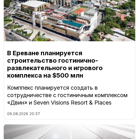
В Ереване планируется
строительство гостинично-
развлекательного и игрового
комплекса на $500 млн
Комппекс планируется создать в
сотрудничестве с гостиничным комплексом
«Двин» и Seven Visions Resort & Places
06.08.2026
20:37