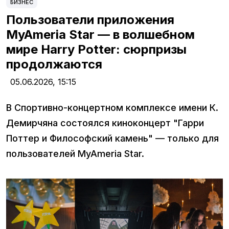
БИЗНЕС
Пользователи приложения
MyAmeria Star — в волшебном
мире Harry Potter: сюрпризы
продолжаются
05.06.2026,
15:15
В Спортивно-концертном комплексе имени К.
Демирчяна состоялся киноконцерт "Гарри
Поттер и Философский камень" — только для
пользователей MyAmeria Star.