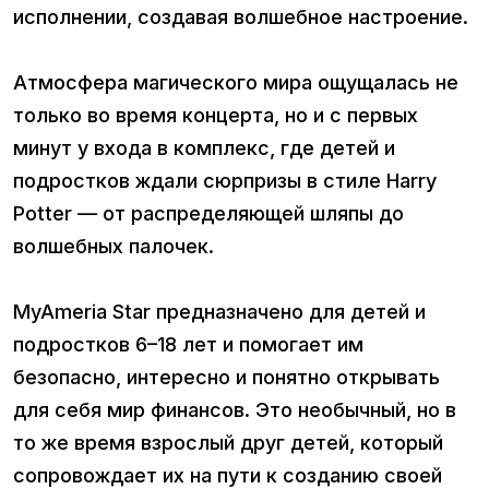
исполнении, создавая волшебное настроение.
Атмосфера магического мира ощущалась не
только во время концерта, но и с первых
минут у входа в комплекс, где детей и
подростков ждали сюрпризы в стиле Harry
Potter — от распределяющей шляпы до
волшебных палочек.
MyAmeria Star предназначено для детей и
подростков 6–18 лет и помогает им
безопасно, интересно и понятно открывать
для себя мир финансов. Это необычный, но в
то же время взрослый друг детей, который
сопровождает их на пути к созданию своей