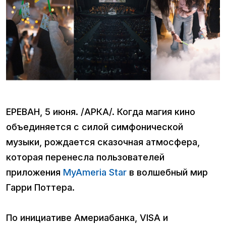
ЕРЕВАН, 5 июня. /АРКА/. Когда магия кино
объединяется с силой симфонической
музыки, рождается сказочная атмосфера,
которая перенесла пользователей
приложения
MyAmeria Star
в волшебный мир
Гарри Поттера.
По инициативе Америабанка, VISA и