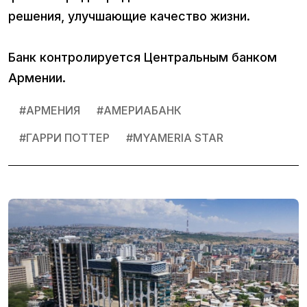
решения, улучшающие качество жизни.
Банк контролируется Центральным банком
Армении.
#
АРМЕНИЯ
#
АМЕРИАБАНК
#
ГАРРИ ПОТТЕР
#
MYAMERIA STAR