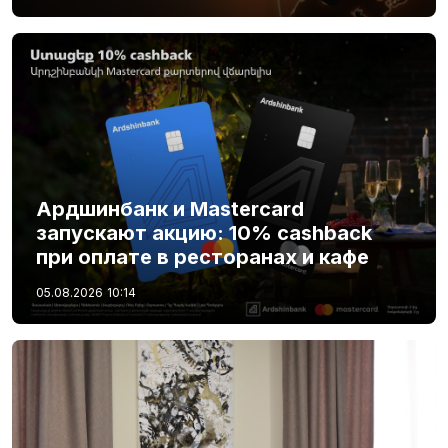
Ардшинбанк и Mastercard
запускают акцию: 10% cashback
при оплате в ресторанах и кафе
05.08.2026
10:14