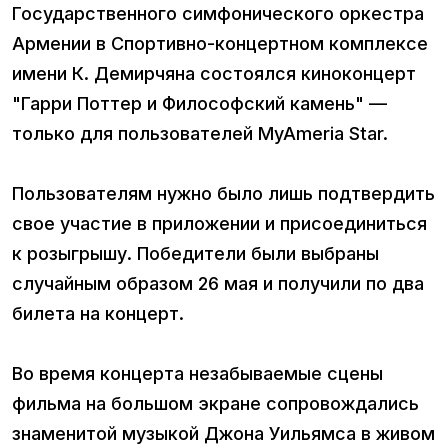
Государственного симфонического оркестра
Армении в Спортивно-концертном комплексе
имени К. Демирчяна состоялся киноконцерт
"Гарри Поттер и Философский камень" —
только для пользователей MyAmeria Star.
Пользователям нужно было лишь подтвердить
свое участие в приложении и присоединиться
к розыгрышу. Победители были выбраны
случайным образом 26 мая и получили по два
билета на концерт.
Во время концерта незабываемые сцены
фильма на большом экране сопровождались
знаменитой музыкой Джона Уильямса в живом