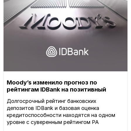
Moody’s изменило прогноз по
рейтингам IDBank на позитивный
Долгосрочный рейтинг банковских
депозитов IDBank и базовая оценка
кредитоспособности находятся на одном
уровне с суверенным рейтингом РА