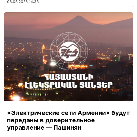
06.08.2026
14:33
«Электрические сети Армении» будут
переданы в доверительное
управление — Пашинян