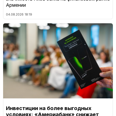
Армении
04.08.2026
18:19
Инвестиции на более выгодных
условиях: «Америабанк» снижает