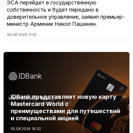
ЭСА перейдет в государственную
собственность и будет передано в
доверительное управление, заявил премьер-
министр Армении Никол Пашинян.
06.08.2026
11:32
IDBank представляет новую карту
Mastercard World с
преимуществами для путешествий
и специальной акцией
05.08.2026
16:32