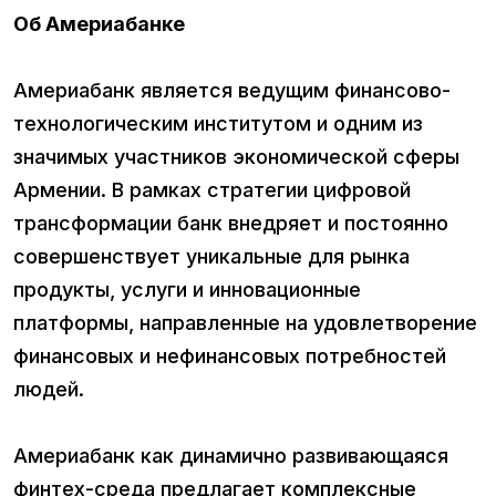
Об Америабанке
Америабанк является ведущим финансово-
технологическим институтом и одним из
значимых участников экономической сферы
Армении. В рамках стратегии цифровой
трансформации банк внедряет и постоянно
совершенствует уникальные для рынка
продукты, услуги и инновационные
платформы, направленные на удовлетворение
финансовых и нефинансовых потребностей
людей.
Америабанк как динамично развивающаяся
финтех-среда предлагает комплексные