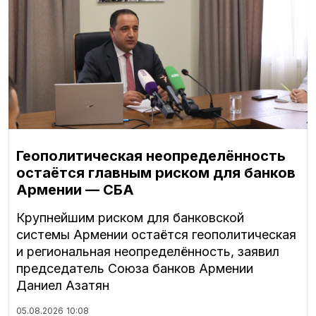
Геополитическая неопределённость
остаётся главным риском для банков
Армении — СБА
Крупнейшим риском для банковской
системы Армении остаётся геополитическая
и региональная неопределённость, заявил
председатель Союза банков Армении
Даниел Азатян
05.08.2026
10:08