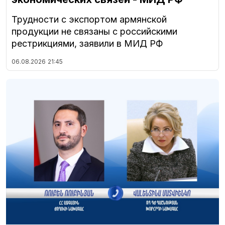
Трудности с экспортом армянской
продукции не связаны с российскими
рестрикциями, заявили в МИД РФ
06.08.2026
21:45