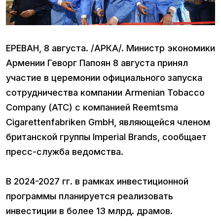
ЕРЕВАН, 8 августа. /АРКА/. Министр экономики
Армении Геворг Папоян 8 августа принял
участие в церемонии официального запуска
сотрудничества компании Armenian Tobacco
Company (ATC) с компанией Reemtsma
Cigarettenfabriken GmbH, являющейся членом
британской группы Imperial Brands, сообщает
пресс-служба ведомства.
В 2024-2027 гг. в рамках инвестиционной
программы планируется реализовать
инвестиции в более 13 млрд. драмов.