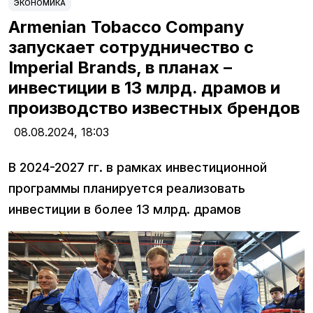
ЭКОНОМИКА
Armenian Tobacco Company
запускает сотрудничество с
Imperial Brands, в планах –
инвестиции в 13 млрд. драмов и
производство известных брендов
08.08.2024,
18:03
В 2024-2027 гг. в рамках инвестиционной
программы планируется реализовать
инвестиции в более 13 млрд. драмов