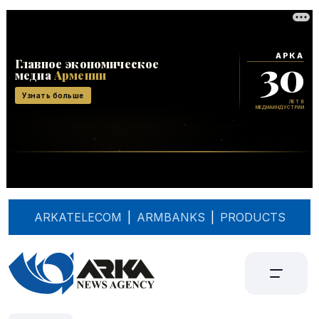
ARKATELECOM
|
ARMBANKS
|
PRODUCTS