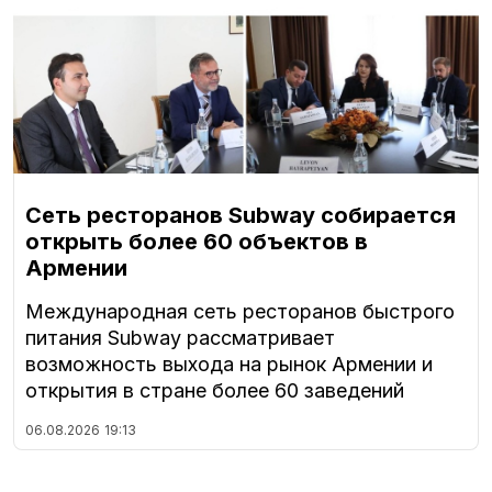
Сеть ресторанов Subway собирается
открыть более 60 объектов в
Армении
Международная сеть ресторанов быстрого
питания Subway рассматривает
возможность выхода на рынок Армении и
открытия в стране более 60 заведений
06.08.2026
19:13