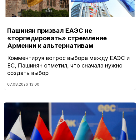
Пашинян призвал ЕАЭС не
«торпедировать» стремление
Армении к альтернативам
Комментируя вопрос выбора между ЕАЭС и
ЕС, Пашинян отметил, что сначала нужно
создать выбор
07.08.2026
13:00