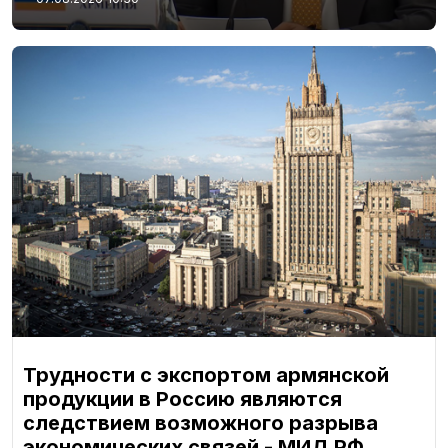
Трудности с экспортом армянской
продукции в Россию являются
следствием возможного разрыва
экономических связей - МИД РФ