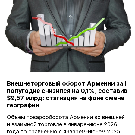
Внешнеторговый оборот Армении за I
полугодие снизился на 0,1%, составив
$9,57 млрд: стагнация на фоне смене
географии
Объем товарооборота Армении во внешней
и взаимной торговле в январе-июне 2026
года по сравнению с январем-июнем 2025