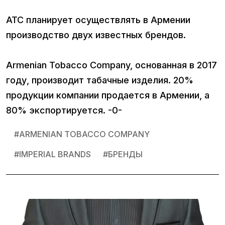
ATC планирует осуществлять в Армении
производство двух известных брендов.
Armenian Tobacco Company, основанная в 2017
году, производит табачные изделия. 20%
продукции компании продается в Армении, а
80% экспортируется. -0-
#
ARMENIAN TOBACCO COMPANY
#
IMPERIAL BRANDS
#
БРЕНДЫ