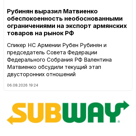
Рубинян выразил Матвиенко
обеспокоенность необоснованными
ограничениями на экспорт армянских
товаров на рынок РФ
Спикер НС Армении Рубен Рубинян и
председатель Совета Федерации
Федерального Собрания РФ Валентина
Матвиенко обсудили текущий этап
двусторонних отношений
06.08.2026
19:24