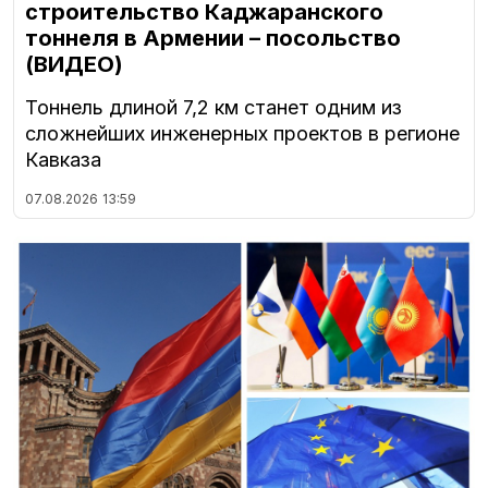
строительство Каджаранского
тоннеля в Армении – посольство
(ВИДЕО)
Тоннель длиной 7,2 км станет одним из
сложнейших инженерных проектов в регионе
Кавказа
07.08.2026
13:59