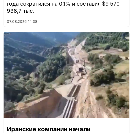
года сократился на 0,1% и составил $9 570
938,7 тыс.
07.08.2026
14:38
Иранские компании начали