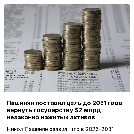
Пашинян поставил цель до 2031 года
вернуть государству $2 млрд
незаконно нажитых активов
Никол Пашинян заявил, что в 2026–2031