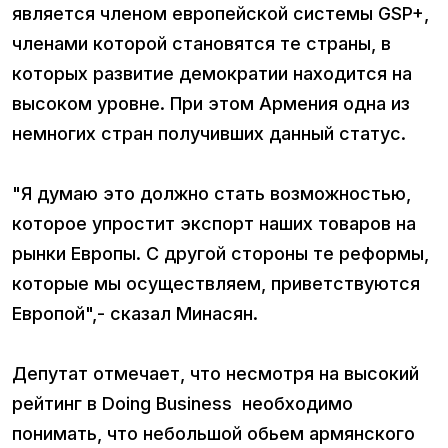
является членом европейской системы GSP+,
членами которой становятся те страны, в
которых развитие демократии находится на
высоком уровне. При этом Армения одна из
немногих стран получивших данный статус.
"Я думаю это должно стать возможностью,
которое упростит экспорт наших товаров на
рынки Европы. С другой стороны те реформы,
которые мы осуществляем, приветствуются
Европой",- сказал Минасян.
Депутат отмечает, что несмотря на высокий
рейтинг в Doing Business необходимо
понимать, что небольшой обьем армянского