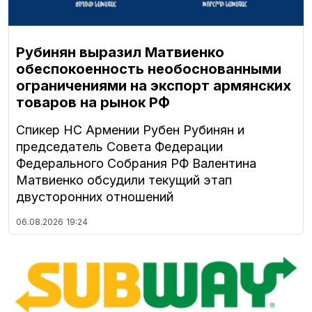
Рубинян выразил Матвиенко
обеспокоенность необоснованными
ограничениями на экспорт армянских
товаров на рынок РФ
Спикер НС Армении Рубен Рубинян и
председатель Совета Федерации
Федерального Собрания РФ Валентина
Матвиенко обсудили текущий этап
двусторонних отношений
06.08.2026
19:24