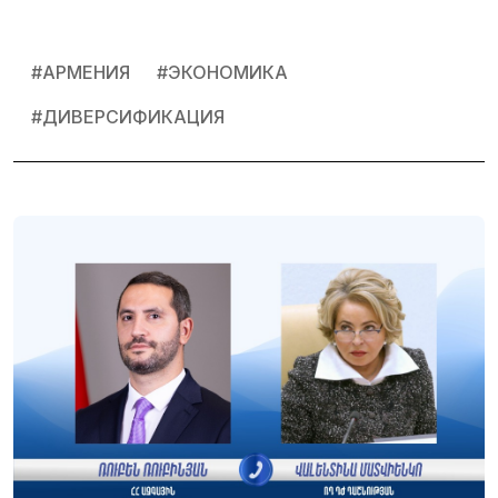
#
АРМЕНИЯ
#
ЭКОНОМИКА
#
ДИВЕРСИФИКАЦИЯ