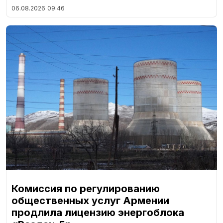
06.08.2026
09:46
Комиссия по регулированию
общественных услуг Армении
продлила лицензию энергоблока