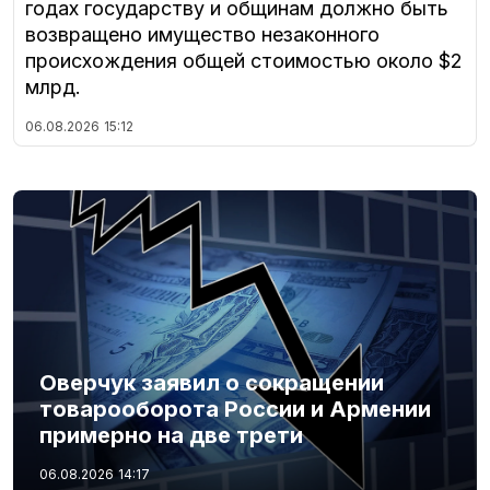
годах государству и общинам должно быть
возвращено имущество незаконного
происхождения общей стоимостью около $2
млрд.
06.08.2026
15:12
Оверчук заявил о сокращении
товарооборота России и Армении
примерно на две трети
06.08.2026
14:17