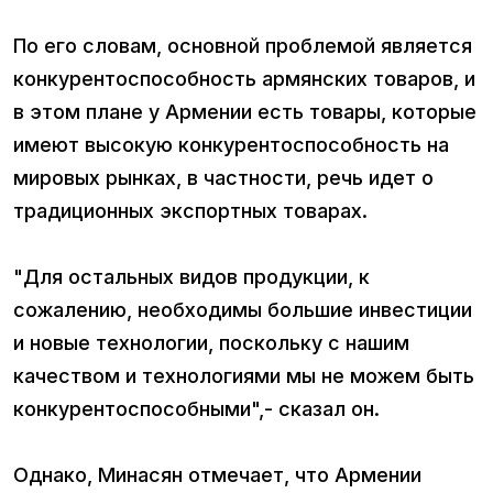
По его словам, основной проблемой является
конкурентоспособность армянских товаров, и
в этом плане у Армении есть товары, которые
имеют высокую конкурентоспособность на
мировых рынках, в частности, речь идет о
традиционных экспортных товарах.
"Для остальных видов продукции, к
сожалению, необходимы большие инвестиции
и новые технологии, поскольку с нашим
качеством и технологиями мы не можем быть
конкурентоспособными",- сказал он.
Однако, Минасян отмечает, что Армении