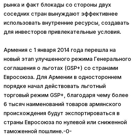
рынка и факт блокады со стороны двух
соседних стран вынуждают эффективнее
использовать внутренние ресурсы, создавать
для инвесторов привлекательные условия.
Армения с 1 января 2014 года перешла на
новый этап улучшенного режима Генерального
соглашения о льготах (GSP+) со странами
Евросоюза. Для Армении в одностороннем
порядке начал действовать льготный
торговый режим GSP+, благодаря чему более
6 тысяч наименований товаров армянского
происхождения будут экспортироваться в
страны Евросоюза по нулевой или сниженной
таможенной пошлине.-0-