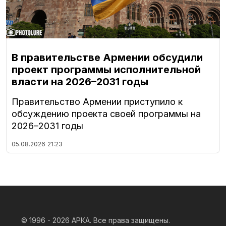
В правительстве Армении обсудили
проект программы исполнительной
власти на 2026–2031 годы
Правительство Армении приступило к
обсуждению проекта своей программы на
2026–2031 годы
05.08.2026
21:23
© 1996 - 2026
АРКА. Все права защищены.