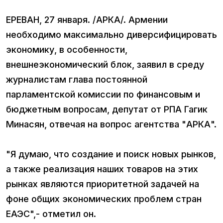
ЕРЕВАН, 27 января. /АРКА/. Армении
необходимо максимально диверсифицировать
экономику, в особенности,
внешнеэкономический блок, заявил в среду
журналистам глава постоянной
парламентской комиссии по финансовым и
бюджетным вопросам, депутат от РПА Гагик
Минасян, отвечая на вопрос агентства "АРКА".
"Я думаю, что создание и поиск новых рынков,
а также реализация наших товаров на этих
рынках являются приоритетной задачей на
фоне общих экономических проблем стран
ЕАЭС",- отметил он.