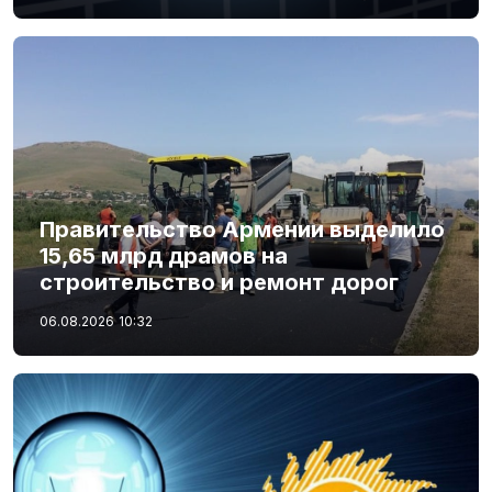
Правительство Армении выделило
15,65 млрд драмов на
строительство и ремонт дорог
06.08.2026
10:32