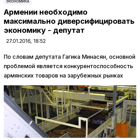
ЭКОНОМИКА
Армении необходимо
максимально диверсифицировать
экономику - депутат
27.01.2016,
18:52
По словам депутата Гагика Минасян, oсновной
проблемой является конкурентоспособность
армянских товаров на зарубежных рынках