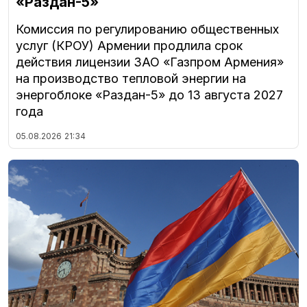
«Раздан-5»
Комиссия по регулированию общественных
услуг (КРОУ) Армении продлила срок
действия лицензии ЗАО «Газпром Армения»
на производство тепловой энергии на
энергоблоке «Раздан-5» до 13 августа 2027
года
05.08.2026
21:34