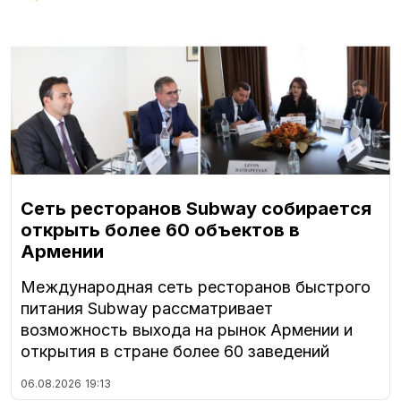
Сеть ресторанов Subway собирается
открыть более 60 объектов в
Армении
Международная сеть ресторанов быстрого
питания Subway рассматривает
возможность выхода на рынок Армении и
открытия в стране более 60 заведений
06.08.2026
19:13