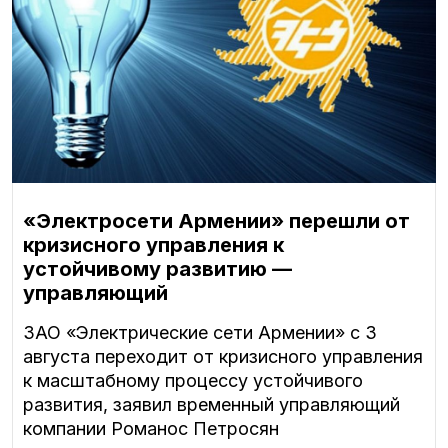
«Электросети Армении» перешли от
кризисного управления к
устойчивому развитию —
управляющий
ЗАО «Электрические сети Армении» с 3
августа переходит от кризисного управления
к масштабному процессу устойчивого
развития, заявил временный управляющий
компании Романос Петросян