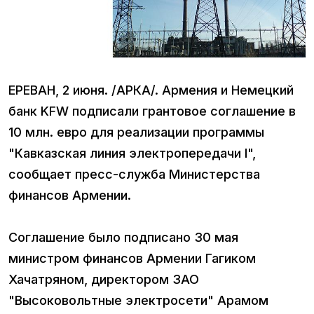
ЕРЕВАН, 2 июня. /АРКА/. Армения и Немецкий
банк KFW подписали грантовое соглашение в
10 млн. евро для реализации программы
"Кавказская линия электропередачи I",
сообщает пресс-служба Министерства
финансов Армении.
Соглашение было подписано 30 мая
министром финансов Армении Гагиком
Хачатряном, директором ЗАО
"Высоковольтные электросети" Арамом