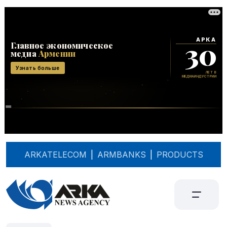
ARKATELECOM
|
ARMBANKS
|
PRODUCTS