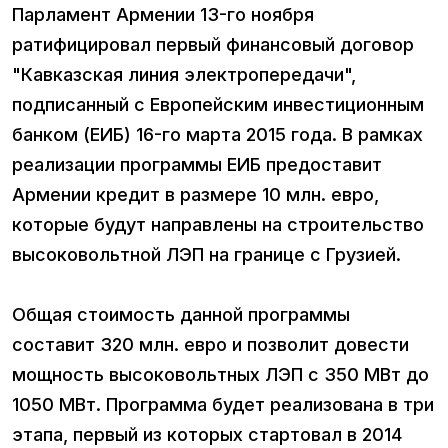
Парламент Армении 13-го ноября
ратифицировал первый финансовый договор
"Кавказская линия электропередачи",
подписанный с Европейским инвестиционным
банком (ЕИБ) 16-го марта 2015 года. В рамках
реализации программы ЕИБ предоставит
Армении кредит в размере 10 млн. евро,
которые будут направлены на строительство
высоковольтной ЛЭП на границе с Грузией.
Общая стоимость данной программы
составит 320 млн. евро и позволит довести
мощность высоковольтных ЛЭП с 350 МВт до
1050 МВт. Программа будет реализована в три
этапа, первый из которых стартовал в 2014