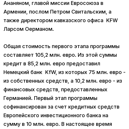
Ананяном, главой миссии Евросоюза в
Армении, послом Петром Свитальским, а
также директором кавказского офиса KFW
Ларсом Оерманом.
Общая стоимость первого этапа программы
составляет 105,2 млн. евро. Из этой суммы
кредит в 85,2 млн. евро предоставил
Немецкий банк KfW, из которых 75 млн. евро -
из собственных средств, а 10,2 млн. евро - из
финансовых средств, предоставленных
Германией. Первый этап программы
софинансирован за счет кредитных средств
Европейского инвестиционного банка на
сумму в 10 млн. евро. В настоящее время