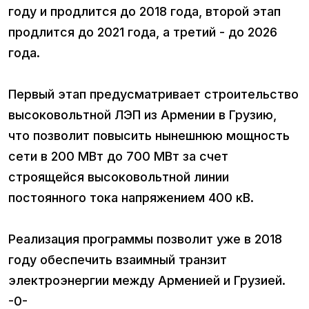
году и продлится до 2018 года, второй этап
продлится до 2021 года, а третий - до 2026
года.
Первый этап предусматривает строительство
высоковольтной ЛЭП из Армении в Грузию,
что позволит повысить нынешнюю мощность
сети в 200 МВт до 700 МВт за счет
строящейся высоковольтной линии
постоянного тока напряжением 400 кВ.
Реализация программы позволит уже в 2018
году обеспечить взаимный транзит
электроэнергии между Арменией и Грузией.
-0-