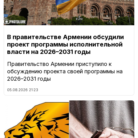
В правительстве Армении обсудили
проект программы исполнительной
власти на 2026–2031 годы
Правительство Армении приступило к
обсуждению проекта своей программы на
2026–2031 годы
05.08.2026
21:23