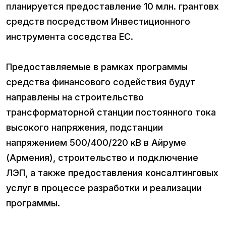
планируется предоставление 10 млн. грантовх
средств посредством Инвестиционного
инструмента соседства ЕС.
Предоставляемые в рамках программы
средства финансового содействия будут
направлены на строительство
трансформаторной станции постоянного тока
высокого напряжения, подстанции
напряжением 500/400/220 кВ в Айруме
(Армения), строительство и подключение
ЛЭП, а также предоставления консалтинговых
услуг в процессе разработки и реализации
программы.