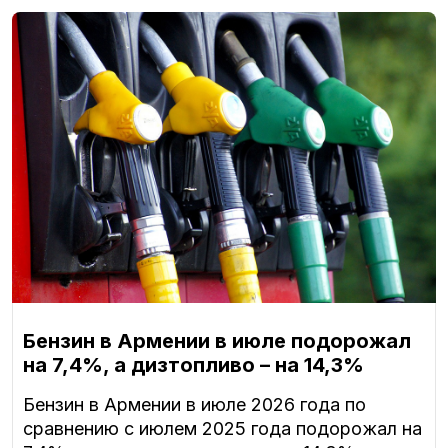
Бензин в Армении в июле подорожал
на 7,4%, а дизтопливо – на 14,3%
Бензин в Армении в июле 2026 года по
сравнению с июлем 2025 года подорожал на