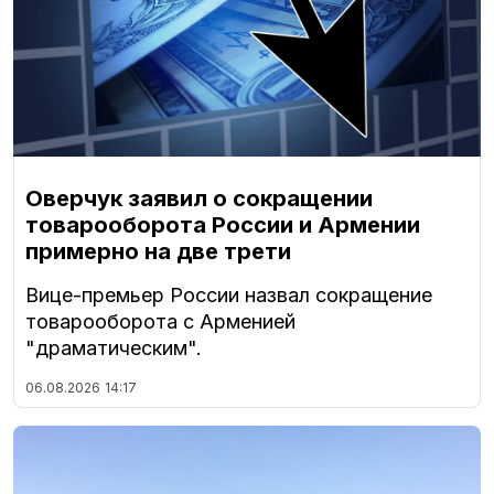
Оверчук заявил о сокращении
товарооборота России и Армении
примерно на две трети
Вице-премьер России назвал сокращение
товарооборота с Арменией
"драматическим".
06.08.2026
14:17