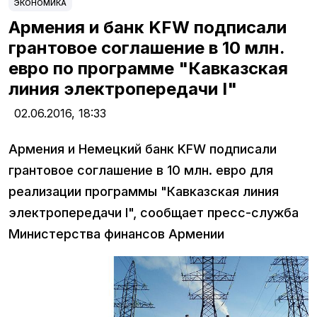
ЭКОНОМИКА
Армения и банк KFW подписали
грантовое соглашение в 10 млн.
евро по программе "Кавказская
линия электропередачи I"
02.06.2016,
18:33
Армения и Немецкий банк KFW подписали
грантовое соглашение в 10 млн. евро для
реализации программы "Кавказская линия
электропередачи I", сообщает пресс-служба
Министерства финансов Армении