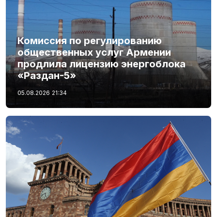
Комиссия по регулированию
общественных услуг Армении
продлила лицензию энергоблока
«Раздан-5»
05.08.2026
21:34