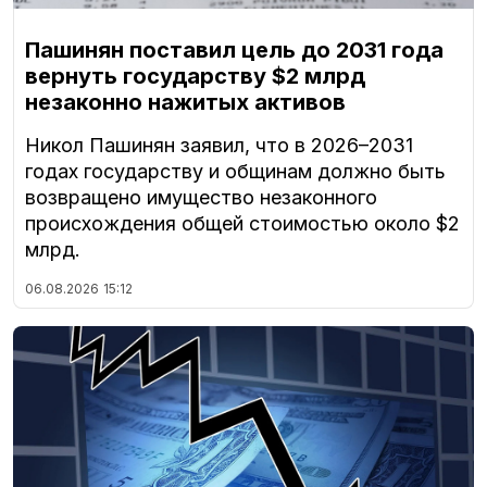
Пашинян поставил цель до 2031 года
вернуть государству $2 млрд
незаконно нажитых активов
Никол Пашинян заявил, что в 2026–2031
годах государству и общинам должно быть
возвращено имущество незаконного
происхождения общей стоимостью около $2
млрд.
06.08.2026
15:12