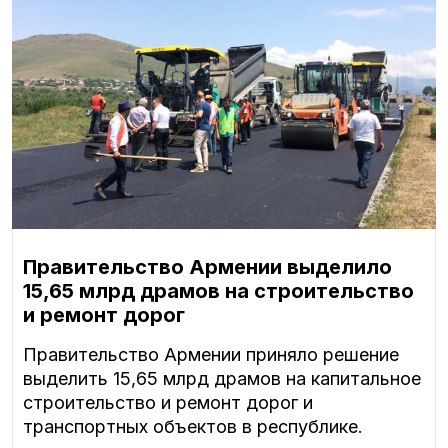
Правительство Армении выделило
15,65 млрд драмов на строительство
и ремонт дорог
Правительство Армении приняло решение
выделить 15,65 млрд драмов на капитальное
строительство и ремонт дорог и
транспортных объектов в республике.