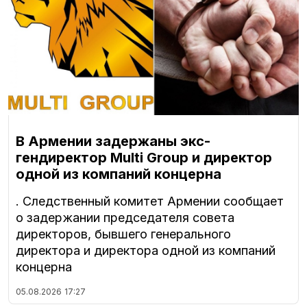
В Армении задержаны экс-
гендиректор Multi Group и директор
одной из компаний концерна
. Следственный комитет Армении сообщает
о задержании председателя совета
директоров, бывшего генерального
директора и директора одной из компаний
концерна
05.08.2026
17:27