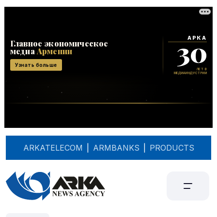
ARKATELECOM
|
ARMBANKS
|
PRODUCTS