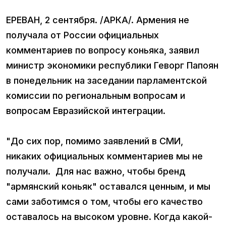
ЕРЕВАН, 2 сентября. /АРКА/. Армения не
получала от России официальных
комментариев по вопросу коньяка, заявил
министр экономики республики Геворг Папоян
в понедельник на заседании парламентской
комиссии по региональным вопросам и
вопросам Евразийской интеграции.
"До сих пор, помимо заявлений в СМИ,
никаких официальных комментариев мы не
получали. Для нас важно, чтобы бренд
"армянский коньяк" оставался ценным, и мы
сами заботимся о том, чтобы его качество
оставалось на высоком уровне. Когда какой-