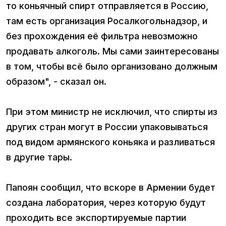
то коньячный спирт отправляется в Россию,
там есть организация Росалкогольнадзор, и
без прохождения её фильтра невозможно
продавать алкоголь. Мы сами заинтересованы
в том, чтобы всё было организовано должным
образом", - сказал он.
При этом министр не исключил, что спирты из
других стран могут в России упаковываться
под видом армянского коньяка и разливаться
в другие тары.
Папоян сообщил, что вскоре в Армении будет
создана лаборатория, через которую будут
проходить все экспортируемые партии