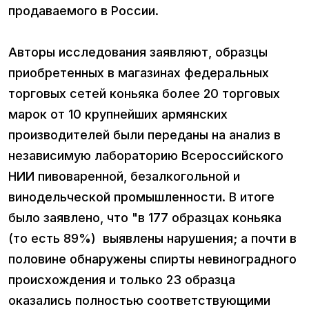
продаваемого в России.
Авторы исследования заявляют, образцы
приобретенных в магазинах федеральных
торговых сетей коньяка более 20 торговых
марок от 10 крупнейших армянских
производителей были переданы на анализ в
независимую лабораторию Всероссийского
НИИ пивоваренной, безалкогольной и
винодельческой промышленности. В итоге
было заявлено, что "в 177 образцах коньяка
(то есть 89%) выявлены нарушения; а почти в
половине обнаружены спирты невиноградного
происхождения и только 23 образца
оказались полностью соответствующими