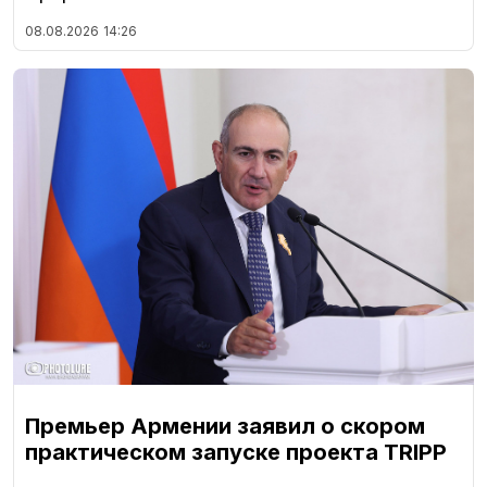
08.08.2026
14:26
Премьер Армении заявил о скором
практическом запуске проекта TRIPP