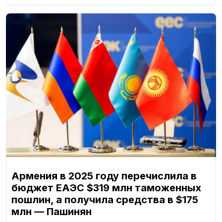
Армения в 2025 году перечислила в
бюджет ЕАЭС $319 млн таможенных
пошлин, а получила средства в $175
млн — Пашинян