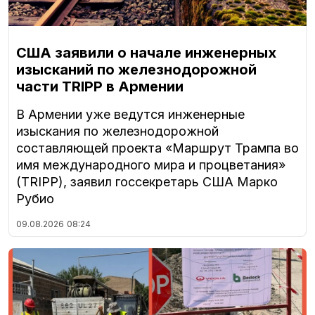
США заявили о начале инженерных
изысканий по железнодорожной
части TRIPP в Армении
В Армении уже ведутся инженерные
изыскания по железнодорожной
составляющей проекта «Маршрут Трампа во
имя международного мира и процветания»
(TRIPP), заявил госсекретарь США Марко
Рубио
09.08.2026
08:24