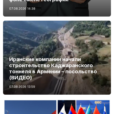
07.08.2026
14:38
Иранские компании начали
строительство Каджаранского
тоннеля в Армении – посольство
(ВИДЕО)
07.08.2026
13:59