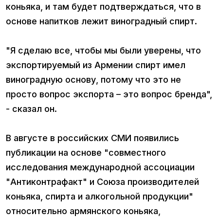
коньяка, и там будет подтверждаться, что в
основе напитков лежит виноградный спирт.
"Я сделаю все, чтобы мы были уверены, что
экспортируемый из Армении спирт имел
виноградную основу, потому что это не
просто вопрос экспорта – это вопрос бренда",
- сказал он.
В августе в российских СМИ появились
публикации на основе "совместного
исследования международной ассоциации
"Антиконтрафакт" и Союза производителей
коньяка, спирта и алкогольной продукции"
относительно армянского коньяка,