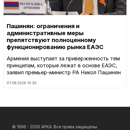
Пашинян: ограничения и
административные меры
препятствуют полноценному
функционированию рынка ЕАЭС
Армения выступает за приверженность тем
принципам, которые лежат в основе ЕАЭС,
заявил премьер-министр РА Никол Пашинян
07.08.2026
10:30
© 1996 - 2026
АРКА. Все права защищены.