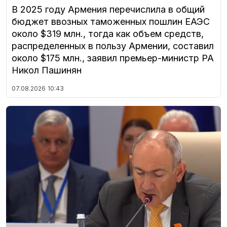
В 2025 году Армения перечислила в общий
бюджет ввозных таможенных пошлин ЕАЭС
около $319 млн., тогда как объем средств,
распределенных в пользу Армении, составил
около $175 млн., заявил премьер-министр РА
Никол Пашинян
07.08.2026
10:43