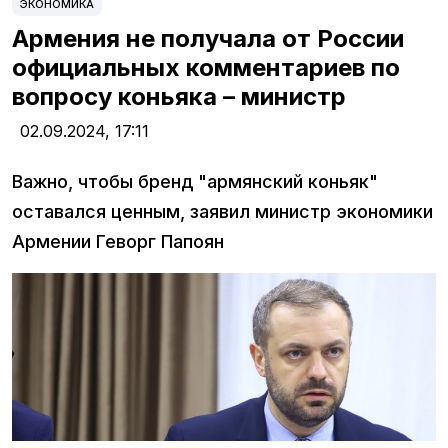
ЭКОНОМИКА
Армения не получала от России
официальных комментариев по
вопросу коньяка – министр
02.09.2024,
17:11
Важно, чтобы бренд "армянский коньяк"
оставался ценным, заявил министр экономики
Армении Геворг Папоян