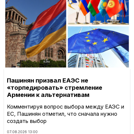
Пашинян призвал ЕАЭС не
«торпедировать» стремление
Армении к альтернативам
Комментируя вопрос выбора между ЕАЭС и
ЕС, Пашинян отметил, что сначала нужно
создать выбор
07.08.2026
13:00