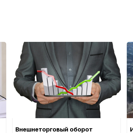
Внешнеторговый оборот