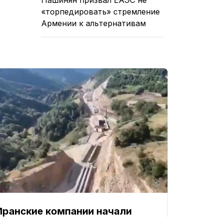
«торпедировать» стремление
Армении к альтернативам
Иранские компании начали