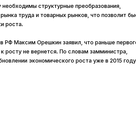
у необходимы структурные преобразования,
рынка труда и товарных рынков, что позволит б
ки роста.
в РФ Максим Орешкин заявил, что раньше первог
 к росту не вернется. По словам замминистра,
бновлении экономического роста уже в 2015 году