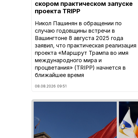
скором практическом запуске
проекта TRIPP
Никол Пашинян в обращении по
случаю годовщины встречи в
Вашингтоне 8 августа 2025 года
заявил, что практическая реализация
проекта «Маршрут Трампа во имя
международного мира и
процветания» (TRIPP) начнется в
ближайшее время
08.08.2026
09:51