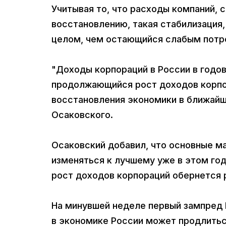
Учитывая то, что расходы компаний, 
восстановлению, такая стабилизация,
целом, чем остающийся слабым потре
"Доходы корпораций в России в годо
продолжающийся рост доходов корпо
восстановления экономики в ближайш
Осаковского.
Осаковский добавил, что основные м
изменяться к лучшему уже в этом год
рост доходов корпораций обернется 
На минувшей неделе первый зампред 
в экономике России может продлитьс