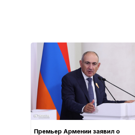
Премьер Армении заявил о