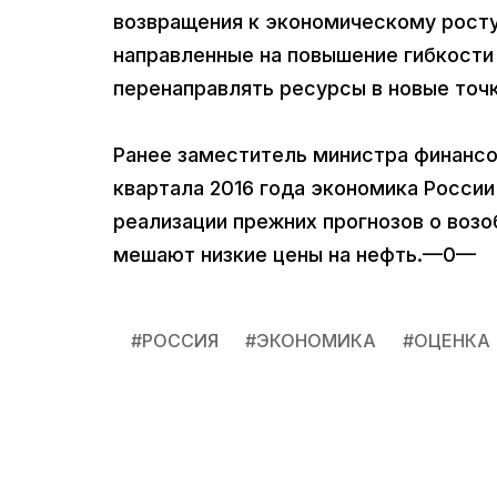
возвращения к экономическому рост
направленные на повышение гибкости 
перенаправлять ресурсы в новые точ
Ранее заместитель министра финансо
квартала 2016 года экономика России
реализации прежних прогнозов о возо
мешают низкие цены на нефть.—0—
#
РОССИЯ
#
ЭКОНОМИКА
#
ОЦЕНКА