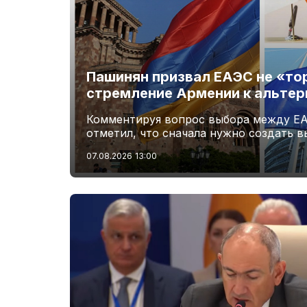
Пашинян призвал ЕАЭС не «то
стремление Армении к альте
Комментируя вопрос выбора между ЕА
отметил, что сначала нужно создать 
07.08.2026
13:00