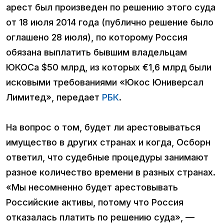
арест был произведен по решению этого суда
от 18 июля 2014 года (публично решение было
оглашено 28 июля), по которому Россия
обязана выплатить бывшим владельцам
ЮКОСа $50 млрд, из которых €1,6 млрд были
исковыми требованиями «Юкос Юниверсал
Лимитед», передает
РБК
.
На вопрос о том, будет ли арестовываться
имущество в других странах и когда, Осборн
ответил, что судебные процедуры занимают
разное количество времени в разных странах.
«Мы несомненно будет арестовывать
Российские активы, потому что Россия
отказалась платить по решению суда», —