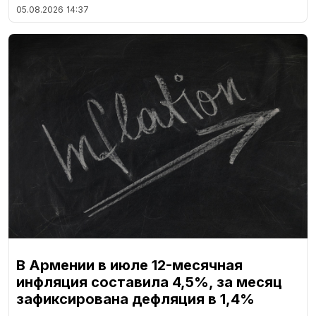
05.08.2026
14:37
В Армении в июле 12-месячная
инфляция составила 4,5%, за месяц
зафиксирована дефляция в 1,4%