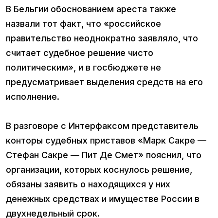
В Бельгии обоснованием ареста также
назвали тот факт, что «российское
правительство неоднократно заявляло, что
считает судебное решение чисто
политическим», и в госбюджете не
предусматривает выделения средств на его
исполнение.
В разговоре с Интерфаксом представитель
конторы судебных приставов «Марк Сакре —
Стефан Сакре — Пит Де Смет» пояснил, что
организации, которых коснулось решение,
обязаны заявить о находящихся у них
денежных средствах и имуществе России в
двухнедельный срок.