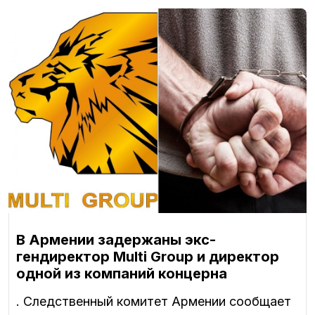
В Армении задержаны экс-
гендиректор Multi Group и директор
одной из компаний концерна
. Следственный комитет Армении сообщает