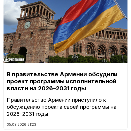
В правительстве Армении обсудили
проект программы исполнительной
власти на 2026–2031 годы
Правительство Армении приступило к
обсуждению проекта своей программы на
2026–2031 годы
05.08.2026
21:23