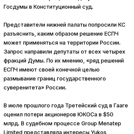
Госдумы в Конституционный суд.
Представители нижней палаты попросили КС
разъяснить, каким образом решение ЕСПЧ
может применяться на территории России.
Запрос направили депутаты от всех четырех
фракций Думы. По их мнению, «ряд решений
ЕСПЧ имеют своей конечной целью
размывание границ государственного
суверенитета» России.
В июле прошлого года Третейский суд в Гааге
оценил потери акционеров ЮКОСа в $50
млрд. В судебном процессе Group Menatep
Limited представляла интересы Yukos