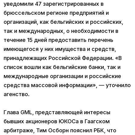
уведомили 47 зарегистрированных в
брюссельском регионе предприятий и
организаций, как бельгийских и российских,
так и международных, о необходимости в
течение 15 дней предоставить перечень
имеющегося у них имущества и средств,
принадлежащих Российской Федерации. «В
список вошли как бельгийские банки, так и
международные организации и российские
средства массовой информации», — уточнило
агенство.
Глава GML, представляющей интересы
бывших акционеров ЮКОСа в Гаагском
арбитраже, Тим Осборн пояснил РБК, что