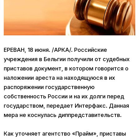
ЕРЕВАН, 18 июня. /АРКА/. Российские
учреждения в Бельгии получили от судебных
приставов документ, в котором говорится о
наложении ареста на находящуюся в их
распоряжении государственную
собственность России и на их долги перед
государством, передает Интерфакс. Данная
мера не коснулась диппредставительств.
Как уточняет агентство «Прайм», приставы