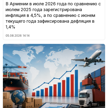
В Армении в июле 2026 года по сравнению с
июлем 2025 года зарегистрирована
инфляция в 4,5%, а по сравнению с июнем
текущего года зафиксирована дефляция в
1,4%
05.08.2026
14:14