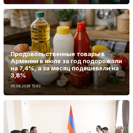
Продовольственные товары в
Армении в июле за год подорожали
на 7,4%, а за месяц подешевели на
3,8%
05.08.2026
15:02