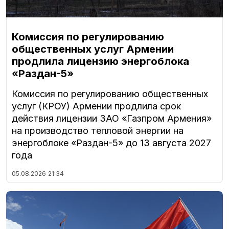
Комиссия по регулированию
общественных услуг Армении
продлила лицензию энергоблока
«Раздан-5»
Комиссия по регулированию общественных
услуг (КРОУ) Армении продлила срок
действия лицензии ЗАО «Газпром Армения»
на производство тепловой энергии на
энергоблоке «Раздан-5» до 13 августа 2027
года
05.08.2026
21:34