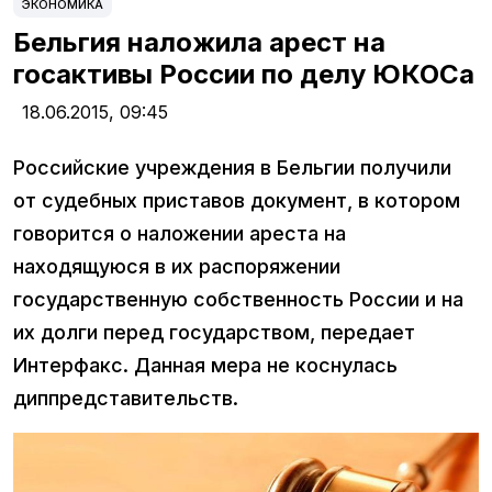
ЭКОНОМИКА
Бельгия наложила арест на
госактивы России по делу ЮКОСа
18.06.2015,
09:45
Российские учреждения в Бельгии получили
от судебных приставов документ, в котором
говорится о наложении ареста на
находящуюся в их распоряжении
государственную собственность России и на
их долги перед государством, передает
Интерфакс. Данная мера не коснулась
диппредставительств.