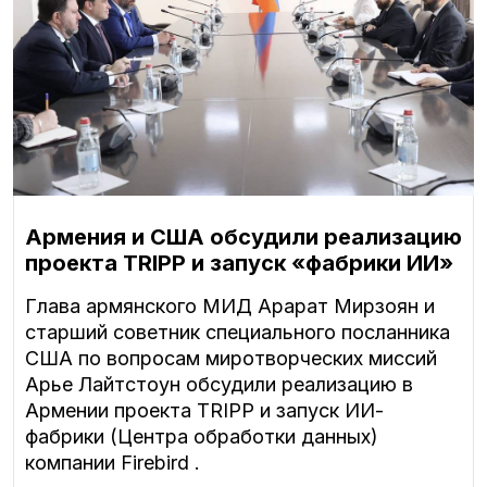
Армения и США обсудили реализацию
проекта TRIPP и запуск «фабрики ИИ»
Глава армянского МИД Арарат Мирзоян и
старший советник специального посланника
США по вопросам миротворческих миссий
Арье Лайтстоун обсудили реализацию в
Армении проекта TRIPP и запуск ИИ-
фабрики (Центра обработки данных)
компании Firebird .