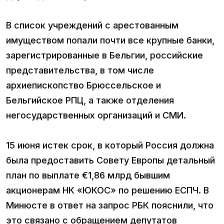
В список учреждений с арестованным
имуществом попали почти все крупные банки,
зарегистрированные в Бельгии, российские
представительства, в том числе
архиепископство Брюссельское и
Бельгийское РПЦ, а также отделения
негосударственных организаций и СМИ.
15 июня истек срок, в который Россия должна
была предоставить Совету Европы детальный
план по выплате €1,86 млрд бывшим
акционерам НК «ЮКОС» по решению ЕСПЧ. В
Минюсте в ответ на запрос РБК пояснили, что
это связано с обращением депутатов