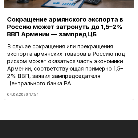
Сокращение армянского экспорта в
Россию может затронуть до 1,5–2%
ВВП Армении — зампред ЦБ
В случае сокращения или прекращения
экспорта армянских товаров в Россию под
риском может оказаться часть экономики
Армении, соответствующая примерно 1,5–
2% ВВП, заявил зампредседателя
Центрального банка РА
04.08.2026
17:54