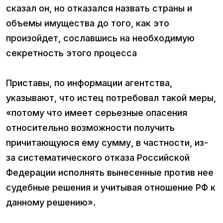
сказал он, но отказался назвать страны и
объемы имущества до того, как это
произойдет, сославшись на необходимую
секретность этого процесса
Приставы, по информации агентства,
указывают, что истец потребовал такой меры,
«потому что имеет серьезные опасения
относительно возможности получить
причитающуюся ему сумму, в частности, из-
за систематического отказа Российской
Федерации исполнять вынесенные против нее
судебные решения и учитывая отношение РФ к
данному решению».