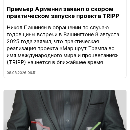
Премьер Армении заявил о скором
практическом запуске проекта TRIPP
Никол Пашинян в обращении по случаю
годовщины встречи в Вашингтоне 8 августа
2025 года заявил, что практическая
реализация проекта «Маршрут Трампа во
имя международного мира и процветания»
(TRIPP) начнется в ближайшее время
08.08.2026
09:51