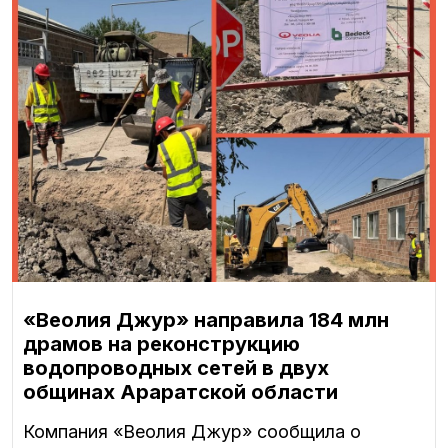
«Веолия Джур» направила 184 млн
драмов на реконструкцию
водопроводных сетей в двух
общинах Араратской области
Компания «Веолия Джур» сообщила о