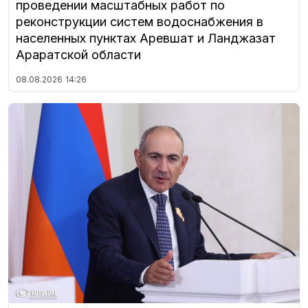
проведении масштабных работ по
реконструкции систем водоснабжения в
населенных пунктах Аревшат и Ланджазат
Араратской области
08.08.2026
14:26