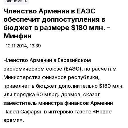
ЭКОНОМИКА
Членство Армении в ЕАЭС
обеспечит доппоступления в
бюджет в размере $180 млн. –
Минфин
10.11.2014,
13:39
Членство Армении в Евразийском
экономическом союзе (ЕАЭС), по расчетам
Министерства финансов республики,
привелчет в бюджет дополнительно $180 млн.
или порядка 60 млрд. драмов, сказал
заместитель министра финансов Армении
Павел Сафарян в интервью газете «Новое
время».