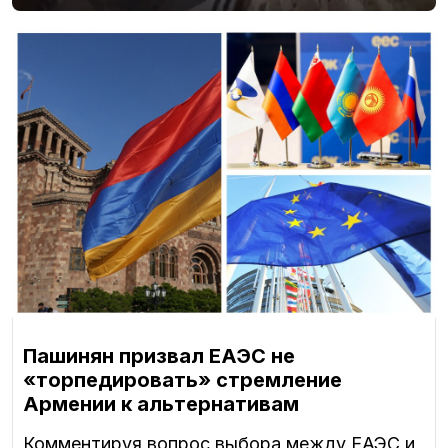
Пашинян призвал ЕАЭС не
«торпедировать» стремление
Армении к альтернативам
Комментируя вопрос выбора между ЕАЭС и