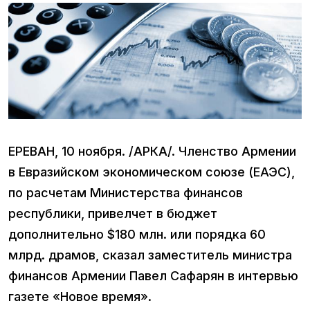
ЕРЕВАН, 10 ноября. /АРКА/. Членство Армении
в Евразийском экономическом союзе (ЕАЭС),
по расчетам Министерства финансов
республики, привелчет в бюджет
дополнительно $180 млн. или порядка 60
млрд. драмов, сказал заместитель министра
финансов Армении Павел Сафарян в интервью
газете «Новое время».