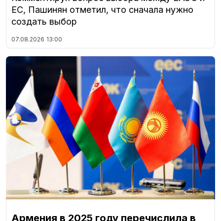
ЕС, Пашинян отметил, что сначала нужно
создать выбор
07.08.2026
13:00
Армения в 2025 году перечислила в