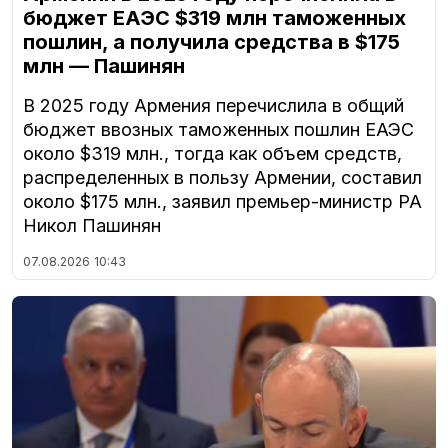
бюджет ЕАЭС $319 млн таможенных
пошлин, а получила средства в $175
млн — Пашинян
В 2025 году Армения перечислила в общий
бюджет ввозных таможенных пошлин ЕАЭС
около $319 млн., тогда как объем средств,
распределенных в пользу Армении, составил
около $175 млн., заявил премьер-министр РА
Никол Пашинян
07.08.2026
10:43