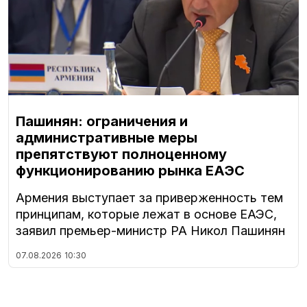
Пашинян: ограничения и
административные меры
препятствуют полноценному
функционированию рынка ЕАЭС
Армения выступает за приверженность тем
принципам, которые лежат в основе ЕАЭС,
заявил премьер-министр РА Никол Пашинян
07.08.2026
10:30