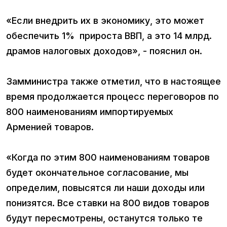
«Если внедрить их в экономику, это может
обеспечить 1% прироста ВВП, а это 14 млрд.
драмов налоговых доходов», - пояснил он.
Замминистра также отметил, что в настоящее
время продолжается процесс переговоров по
800 наименованиям импортируемых
Арменией товаров.
«Когда по этим 800 наименованиям товаров
будет окончательное согласование, мы
определим, повысятся ли наши доходы или
понизятся. Все ставки на 800 видов товаров
будут пересмотрены, останутся только те