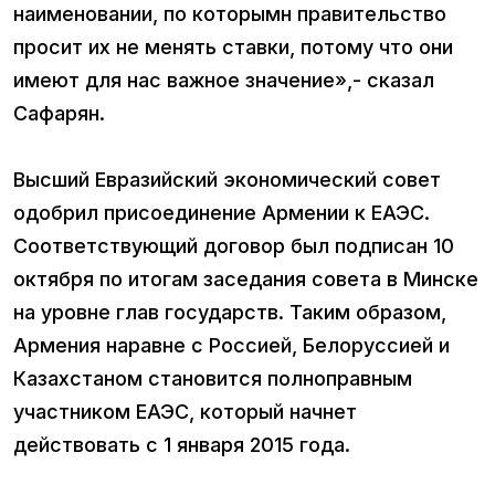
наименовании, по которымн правительство
просит их не менять ставки, потому что они
имеют для нас важное значение»,- сказал
Сафарян.
Высший Евразийский экономический совет
одобрил присоединение Армении к ЕАЭС.
Соответствующий договор был подписан 10
октября по итогам заседания совета в Минске
на уровне глав государств. Таким образом,
Армения наравне с Россией, Белоруссией и
Казахстаном становится полноправным
участником ЕАЭС, который начнет
действовать с 1 января 2015 года.