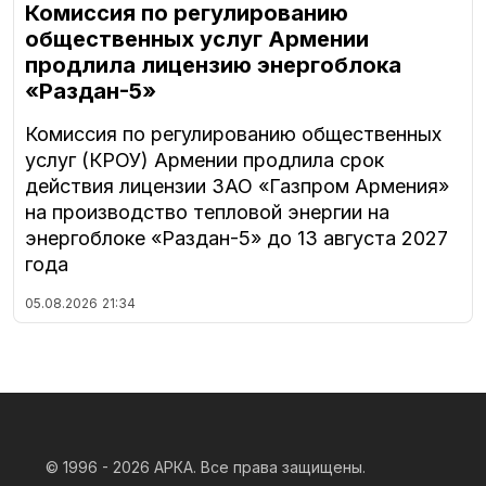
Комиссия по регулированию
общественных услуг Армении
продлила лицензию энергоблока
«Раздан-5»
Комиссия по регулированию общественных
услуг (КРОУ) Армении продлила срок
действия лицензии ЗАО «Газпром Армения»
на производство тепловой энергии на
энергоблоке «Раздан-5» до 13 августа 2027
года
05.08.2026
21:34
© 1996 - 2026
АРКА. Все права защищены.