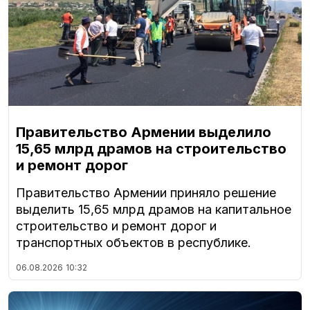
Правительство Армении выделило
15,65 млрд драмов на строительство
и ремонт дорог
Правительство Армении приняло решение
выделить 15,65 млрд драмов на капитальное
строительство и ремонт дорог и
транспортных объектов в республике.
06.08.2026
10:32