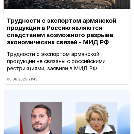
Трудности с экспортом армянской
продукции в Россию являются
следствием возможного разрыва
экономических связей - МИД РФ
Трудности с экспортом армянской
продукции не связаны с российскими
рестрикциями, заявили в МИД РФ
06.08.2026
21:45