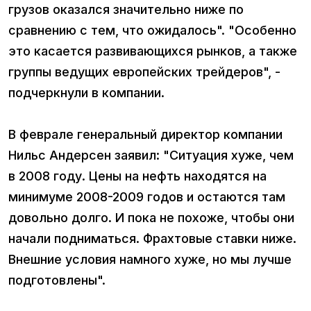
грузов оказался значительно ниже по
сравнению с тем, что ожидалось". "Особенно
это касается развивающихся рынков, а также
группы ведущих европейских трейдеров", -
подчеркнули в компании.
В феврале генеральный директор компании
Нильс Андерсен заявил: "Ситуация хуже, чем
в 2008 году. Цены на нефть находятся на
минимуме 2008-2009 годов и остаются там
довольно долго. И пока не похоже, чтобы они
начали подниматься. Фрахтовые ставки ниже.
Внешние условия намного хуже, но мы лучше
подготовлены".