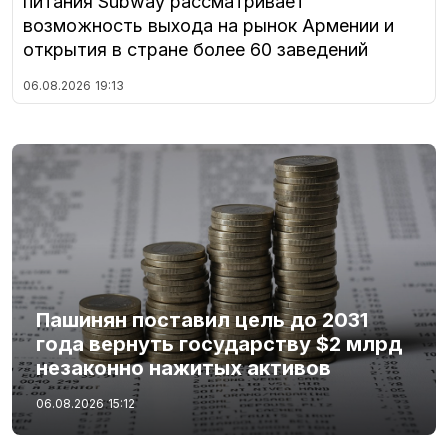
питания Subway рассматривает
возможность выхода на рынок Армении и
открытия в стране более 60 заведений
06.08.2026
19:13
Пашинян поставил цель до 2031
года вернуть государству $2 млрд
незаконно нажитых активов
06.08.2026
15:12