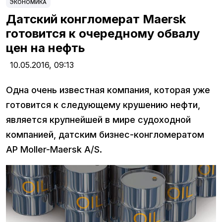
ЭКОНОМИКА
Датский конгломерат Maersk
готовится к очередному обвалу
цен на нефть
10.05.2016,
09:13
Одна очень известная компания, которая уже
готовится к следующему крушению нефти,
является крупнейшей в мире судоходной
компанией, датским бизнес-конгломератом
AP Moller-Maersk A/S.