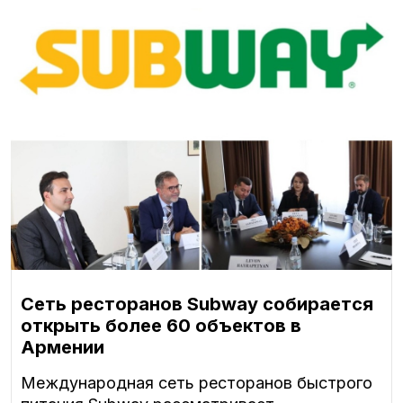
Сеть ресторанов Subway собирается
открыть более 60 объектов в
Армении
Международная сеть ресторанов быстрого