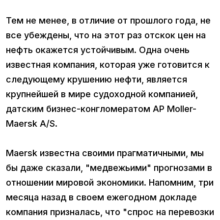
Тем не менее, в отличие от прошлого года, не
все убеждены, что на этот раз отскок цен на
нефть окажется устойчивым. Одна очень
известная компания, которая уже готовится к
следующему крушению нефти, является
крупнейшей в мире судоходной компанией,
датским бизнес-конгломератом AP Moller-
Maersk A/S.
Maersk известна своими прагматичными, мы
бы даже сказали, "медвежьими" прогнозами в
отношении мировой экономики. Напомним, три
месяца назад в своем ежегодном докладе
компания призналась, что "спрос на перевозки