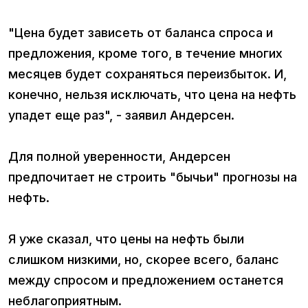
"Цена будет зависеть от баланса спроса и
предложения, кроме того, в течение многих
месяцев будет сохраняться переизбыток. И,
конечно, нельзя исключать, что цена на нефть
упадет еще раз", - заявил Андерсен.
Для полной уверенности, Андерсен
предпочитает не строить "бычьи" прогнозы на
нефть.
Я уже сказал, что цены на нефть были
слишком низкими, но, скорее всего, баланс
между спросом и предложением останется
неблагоприятным.