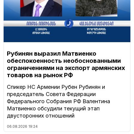
Рубинян выразил Матвиенко
обеспокоенность необоснованными
ограничениями на экспорт армянских
товаров на рынок РФ
Спикер НС Армении Рубен Рубинян и
председатель Совета Федерации
Федерального Собрания РФ Валентина
Матвиенко обсудили текущий этап
двусторонних отношений
06.08.2026
19:24