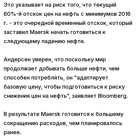
Это указывает на риск того, что текущий
60%-й отскок цен на нефть с минимумов 2016
г. - это очередной временный отскок, который
заставил Maersk начать готовиться к
следующему падению нефти.
Андерсен уверен, что поскольку мир
продолжает добывать больше нефти, чем
способен потреблять, он "адаптирует
базовую цену, чтобы подготовиться к риску
снижения цен на нефть", заявляет Bloomberg.
В результате Maersk готовится к большему
сокращению расходов, чем планировалось
ранее.