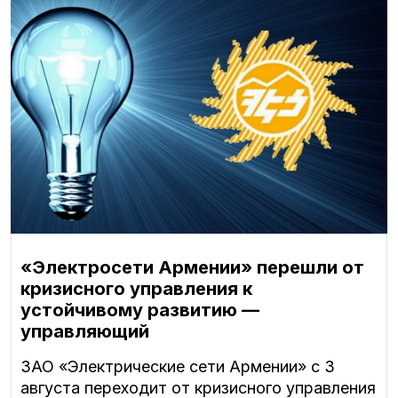
«Электросети Армении» перешли от
кризисного управления к
устойчивому развитию —
управляющий
ЗАО «Электрические сети Армении» с 3
августа переходит от кризисного управления