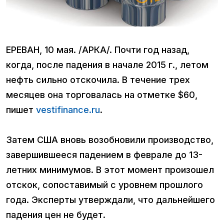
ЕРЕВАН, 10 мая. /АРКА/. Почти год назад,
когда, после падения в начале 2015 г., летом
нефть сильно отскочила. В течение трех
месяцев она торговалась на отметке $60,
пишет
vestifinance.ru
.
Затем США вновь возобновили производство,
завершившееся падением в феврале до 13-
летних минимумов. В этот момент произошел
отскок, сопоставимый с уровнем прошлого
года. Эксперты утверждали, что дальнейшего
падения цен не будет.