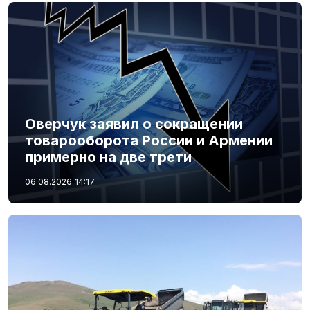
Оверчук заявил о сокращении
товарооборота России и Армении
примерно на две трети
06.08.2026
14:17