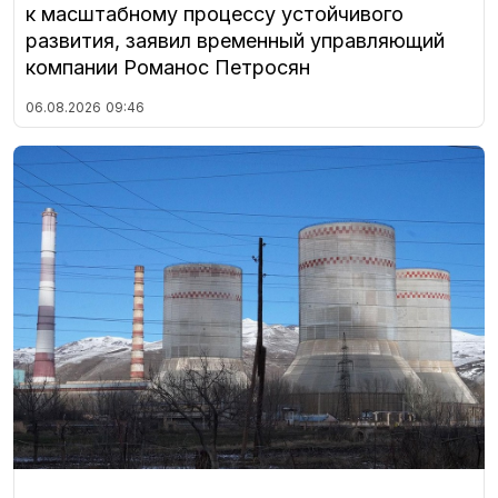
к масштабному процессу устойчивого
развития, заявил временный управляющий
компании Романос Петросян
06.08.2026
09:46