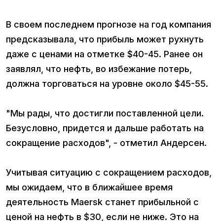
В своем последнем прогнозе на год компания
предсказывала, что прибыль может рухнуть
даже с ценами на отметке $40-45. Ранее он
заявлял, что нефть, во избежание потерь,
должна торговаться на уровне около $45-55.
"Мы рады, что достигли поставленной цели.
Безусловно, придется и дальше работать на
сокращение расходов", - отметил Андерсен.
Учитывая ситуацию с сокращением расходов,
мы ожидаем, что в ближайшее время
деятельность Maersk станет прибыльной с
ценой на нефть в $30, если не ниже. Это на