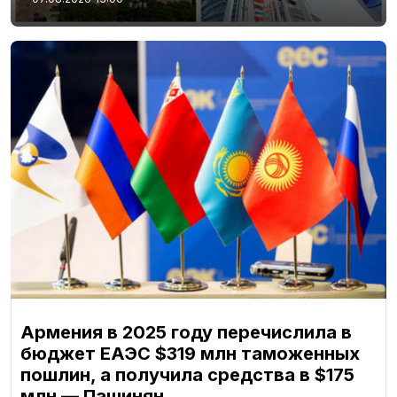
Армения в 2025 году перечислила в
бюджет ЕАЭС $319 млн таможенных
пошлин, а получила средства в $175
млн — Пашинян