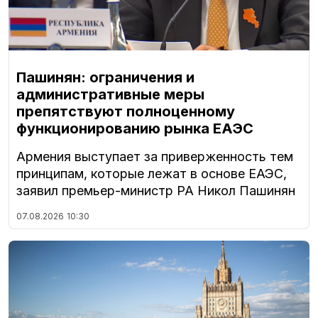
Пашинян: ограничения и
административные меры
препятствуют полноценному
функционированию рынка ЕАЭС
Армения выступает за приверженность тем
принципам, которые лежат в основе ЕАЭС,
заявил премьер-министр РА Никол Пашинян
07.08.2026
10:30