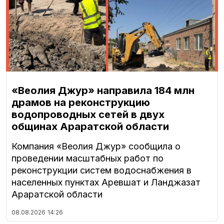
«Веолия Джур» направила 184 млн
драмов на реконструкцию
водопроводных сетей в двух
общинах Араратской области
Компания «Веолия Джур» сообщила о
проведении масштабных работ по
реконструкции систем водоснабжения в
населенных пунктах Аревшат и Ланджазат
Араратской области
08.08.2026
14:26