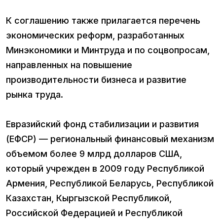
К соглашению также прилагается перечень
экономических реформ, разработанных
Минэкономики и Минтруда и по соцвопросам,
направленных на повышение
производительности бизнеса и развитие
рынка труда.
Евразийский фонд стабилизации и развития
(ЕФСР) — региональный финансовый механизм
объемом более 9 млрд долларов США,
который учрежден в 2009 году Республикой
Армения, Республикой Беларусь, Республикой
Казахстан, Кыргызской Республикой,
Российской Федерацией и Республикой