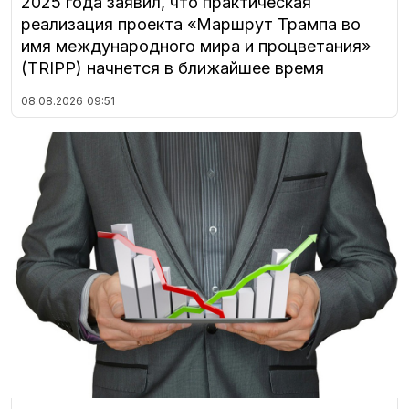
2025 года заявил, что практическая
реализация проекта «Маршрут Трампа во
имя международного мира и процветания»
(TRIPP) начнется в ближайшее время
08.08.2026
09:51