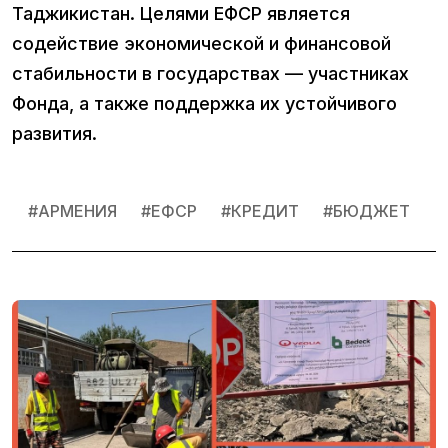
Таджикистан. Целями ЕФСР является
содействие экономической и финансовой
стабильности в государствах — участниках
Фонда, а также поддержка их устойчивого
развития.
#
АРМЕНИЯ
#
ЕФСР
#
КРЕДИТ
#
БЮДЖЕТ