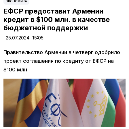
ЭКОНОМИКА
ЕФСР предоставит Армении
кредит в $100 млн. в качестве
бюджетной поддержки
25.07.2024,
15:05
Правительство Армении в четверг одобрило
проект соглашения по кредиту от ЕФСР на
$100 млн