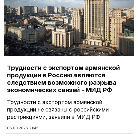
Трудности с экспортом армянской
продукции в Россию являются
следствием возможного разрыва
экономических связей - МИД РФ
Трудности с экспортом армянской
продукции не связаны с российскими
рестрикциями, заявили в МИД РФ
06.08.2026
21:45