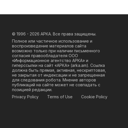
© 1996 - 2026
АРКА. Все права защищены.
Полное или частичное использование и
воспроизведение материалов сайта
возможно только при наличии письменного
согласия правообладателя ООО
«Информационное агентство АРКА» и
гиперссылки на сайт «АРКА» (
arka.am
). Ссылка
должна быть прямая, активная, нескриптовая,
не закрытая от индексации и не запрещенная
для следования робота. Мнение авторов
публикаций на сайте может не совпадать с
позицией редакции.
Privacy Policy
Terms of Use
Cookie Policy