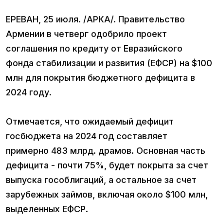
ЕРЕВАН, 25 июля. /АРКА/. Правительство
Армении в четверг одобрило проект
соглашения по кредиту от Евразийского
фонда стабилизации и развития (ЕФСР) на $100
млн для покрытия бюджетного дефицита в
2024 году.
Отмечается, что ожидаемый дефицит
госбюджета на 2024 год составляет
примерно 483 млрд. драмов. Основная часть
дефицита - почти 75%, будет покрыта за счет
выпуска гособлигаций, а остальное за счет
зарубежных займов, включая около $100 млн,
выделенных ЕФСР.