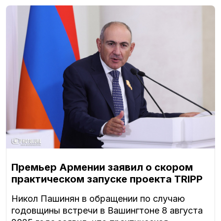
Премьер Армении заявил о скором
практическом запуске проекта TRIPP
Никол Пашинян в обращении по случаю
годовщины встречи в Вашингтоне 8 августа