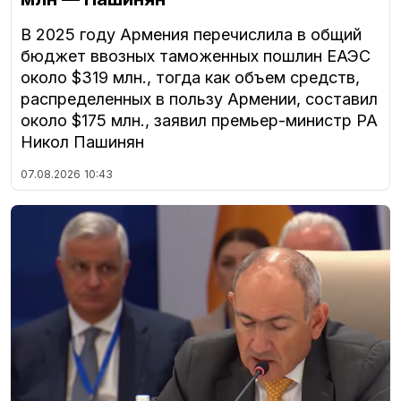
В 2025 году Армения перечислила в общий
бюджет ввозных таможенных пошлин ЕАЭС
около $319 млн., тогда как объем средств,
распределенных в пользу Армении, составил
около $175 млн., заявил премьер-министр РА
Никол Пашинян
07.08.2026
10:43