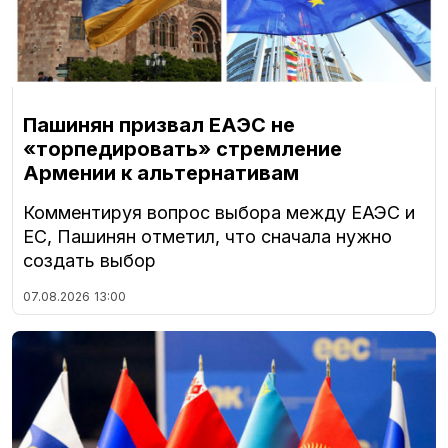
Пашинян призвал ЕАЭС не
«торпедировать» стремление
Армении к альтернативам
Комментируя вопрос выбора между ЕАЭС и
ЕС, Пашинян отметил, что сначала нужно
создать выбор
07.08.2026
13:00