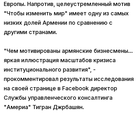
Европы. Напротив, целеустремленный мотив
"Чтобы изменить мир" имеет одну из самых
низких долей Армении по сравнению с
другими странами.
"Чем мотивированы армянские бизнесмены...
яркая иллюстрация масштабов кризиса
институционального развития", -
прокомментировал результаты исследования
на своей странице в Facebook директор
Службы управленческого консалтинга
"Америа" Тигран Джрбашян.