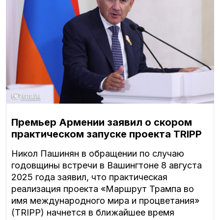
Премьер Армении заявил о скором
практическом запуске проекта TRIPP
Никол Пашинян в обращении по случаю
годовщины встречи в Вашингтоне 8 августа
2025 года заявил, что практическая
реализация проекта «Маршрут Трампа во
имя международного мира и процветания»
(TRIPP) начнется в ближайшее время