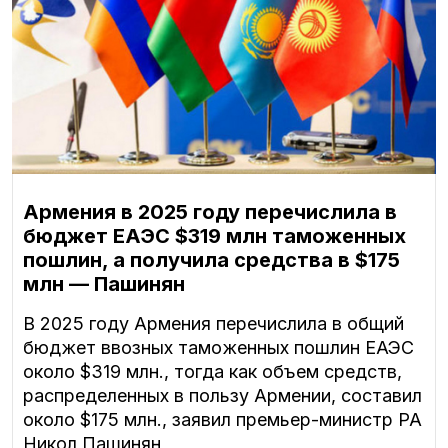
Армения в 2025 году перечислила в
бюджет ЕАЭС $319 млн таможенных
пошлин, а получила средства в $175
млн — Пашинян
В 2025 году Армения перечислила в общий
бюджет ввозных таможенных пошлин ЕАЭС
около $319 млн., тогда как объем средств,
распределенных в пользу Армении, составил
около $175 млн., заявил премьер-министр РА
Никол Пашинян