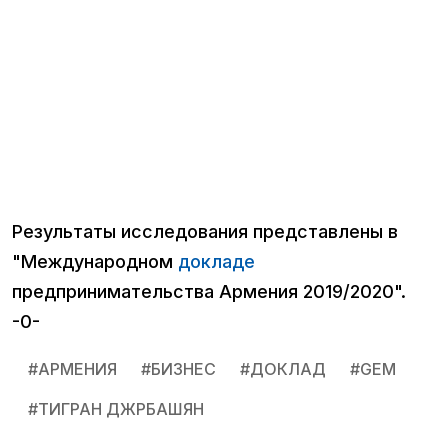
Результаты исследования представлены в
"Международном
докладе
предпринимательства Армения 2019/2020".
-0-
#
АРМЕНИЯ
#
БИЗНЕС
#
ДОКЛАД
#
GEM
#
ТИГРАН ДЖРБАШЯН