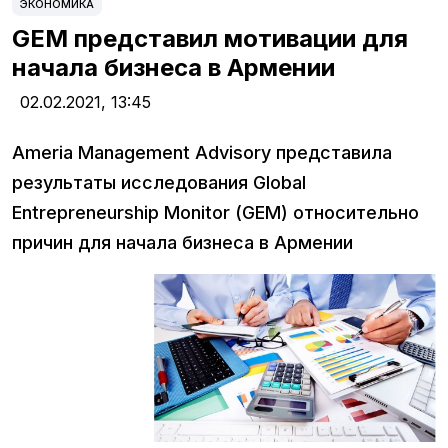
ЭКОНОМИКА
GEM представил мотивации для
начала бизнеса в Армении
02.02.2021,
13:45
Ameria Management Advisory представила
результаты исследования Global
Entrepreneurship Monitor (GEM) относительно
причин для начала бизнеса в Армении