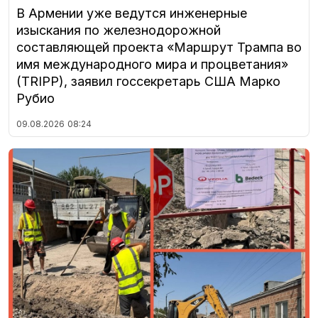
В Армении уже ведутся инженерные
изыскания по железнодорожной
составляющей проекта «Маршрут Трампа во
имя международного мира и процветания»
(TRIPP), заявил госсекретарь США Марко
Рубио
09.08.2026
08:24