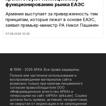
функционированию рынка ЕАЭС
Армения выступает за приверженность тем
принципам, которые лежат в основе ЕАЭС,
заявил премьер-министр РА Никол Пашинян
07.08.2026
10:30
© 1996 - 2026
АРКА. Все права защищены.
Полное или частичное использование и
воспроизведение материалов сайта
возможно только при наличии письменного
согласия правообладателя ООО
«Информационное агентство АРКА» и
гиперссылки на сайт «АРКА» (
arka.am
). Ссылка
должна быть прямая, активная, нескриптовая,
не закрытая от индексации и не запрещенная