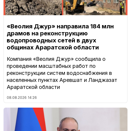
«Веолия Джур» направила 184 млн
драмов на реконструкцию
водопроводных сетей в двух
общинах Араратской области
Компания «Веолия Джур» сообщила о
проведении масштабных работ по
реконструкции систем водоснабжения в
населенных пунктах Аревшат и Ланджазат
Араратской области
08.08.2026
14:26