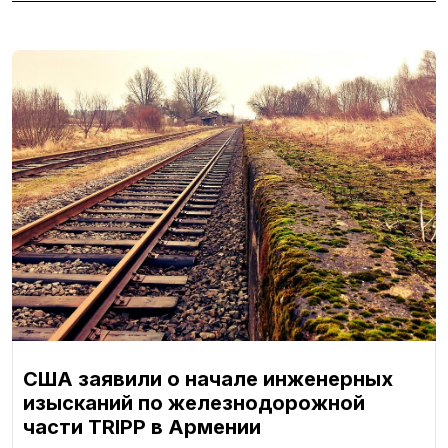
США заявили о начале инженерных
изысканий по железнодорожной
части TRIPP в Армении