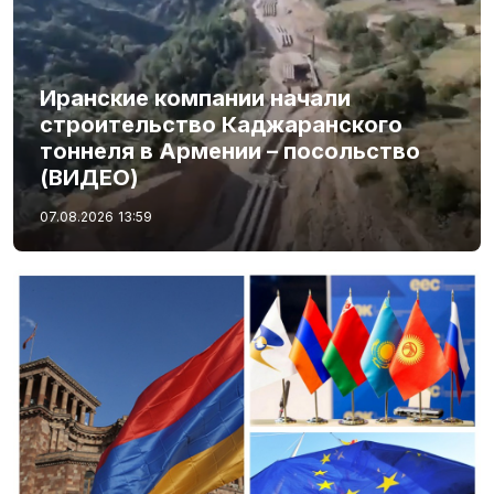
Иранские компании начали
строительство Каджаранского
тоннеля в Армении – посольство
(ВИДЕО)
07.08.2026
13:59