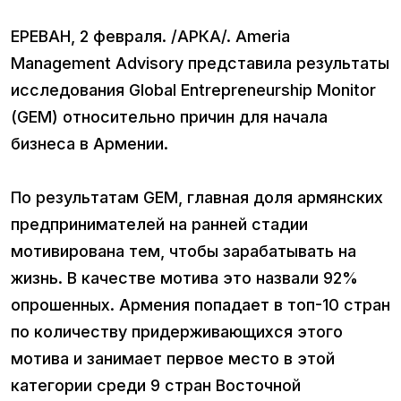
ЕРЕВАН, 2 февраля. /АРКА/. Ameria
Management Advisory представила результаты
исследования Global Entrepreneurship Monitor
(GEM) относительно причин для начала
бизнеса в Армении.
По результатам GEM, главная доля армянских
предпринимателей на ранней стадии
мотивирована тем, чтобы зарабатывать на
жизнь. В качестве мотива это назвали 92%
опрошенных. Армения попадает в топ-10 стран
по количеству придерживающихся этого
мотива и занимает первое место в этой
категории среди 9 стран Восточной