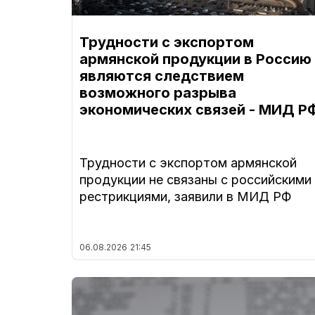
Трудности с экспортом
армянской продукции в Россию
являются следствием
возможного разрыва
экономических связей - МИД Р
Трудности с экспортом армянской
продукции не связаны с российскими
рестрикциями, заявили в МИД РФ
06.08.2026
21:45