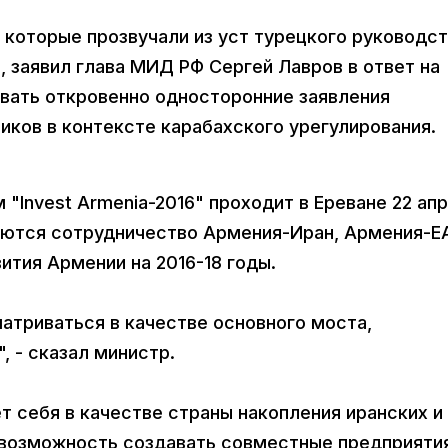
, которые прозвучали из уст турецкого руководст
заявил глава МИД РФ Сергей Лавров в ответ на
вать откровенно односторонние заявления
иков в контексте карабахского урегулирования.
Invest Armenia-2016" проходит в Ереване 22 апр
ются сотрудничество Армения-Иран, Армения-Е
ития Армении на 2016-18 годы.
атриваться в качестве основного моста,
, - сказал министр.
т себя в качестве страны накопления иранских и
 возможность создавать совместные предприяти