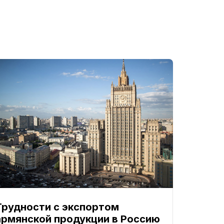
Трудности с экспортом
армянской продукции в Россию