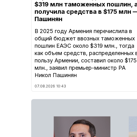
$319 млн таможенных пошлин, 
получила средства в $175 млн 
Пашинян
В 2025 году Армения перечислила в
общий бюджет ввозных таможенных
пошлин ЕАЭС около $319 млн., тогда
как объем средств, распределенных 
пользу Армении, составил около $175
млн., заявил премьер-министр РА
Никол Пашинян
07.08.2026
10:43